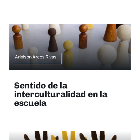
Arleison Arcos Rivas
Sentido de la
interculturalidad en la
escuela