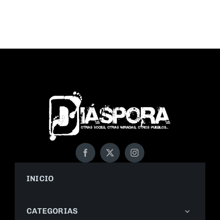
INICIO
CATEGORIAS