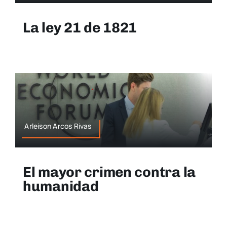
La ley 21 de 1821
Arleison Arcos Rivas
El mayor crimen contra la
humanidad