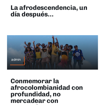
La afrodescendencia, un
día después…
admin
Conmemorar la
afrocolombianidad con
profundidad, no
mercadear con