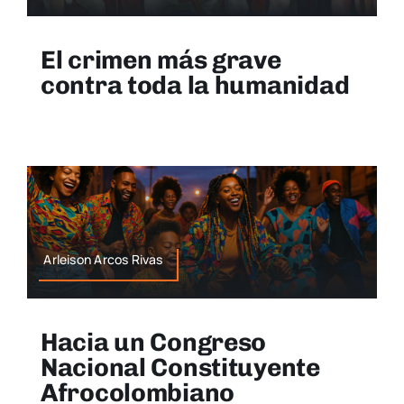
El crimen más grave
contra toda la humanidad
Arleison Arcos Rivas
Hacia un Congreso
Nacional Constituyente
Afrocolombiano