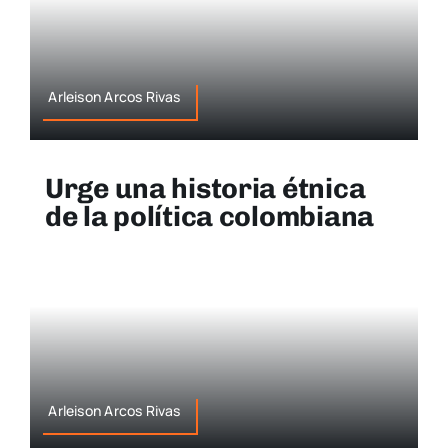
Arleison Arcos Rivas
Urge una historia étnica
de la política colombiana
Arleison Arcos Rivas