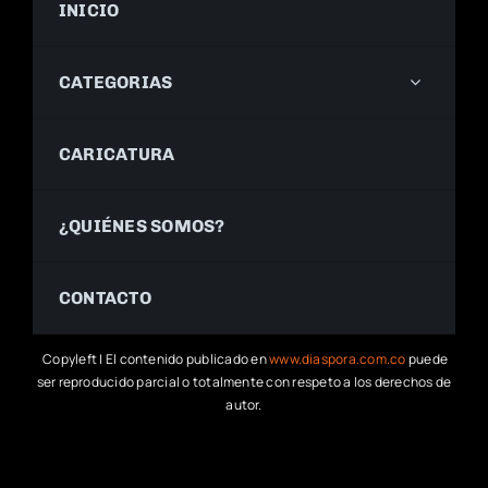
INICIO
CATEGORIAS
CARICATURA
¿QUIÉNES SOMOS?
CONTACTO
Copyleft | El contenido publicado en
www.diaspora.com.co
puede
ser reproducido parcial o totalmente con respeto a los derechos de
autor.