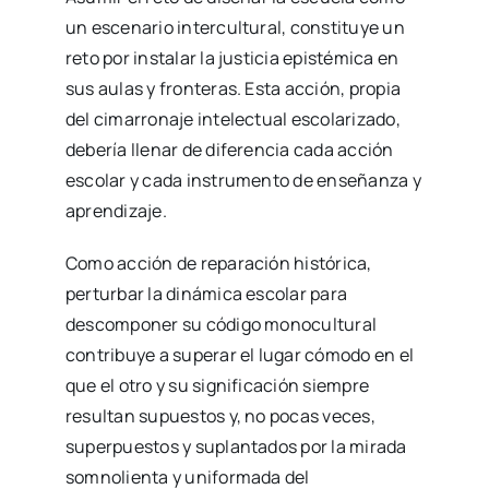
un escenario intercultural, constituye un
reto por instalar la justicia epistémica en
sus aulas y fronteras. Esta acción, propia
del cimarronaje intelectual escolarizado,
debería llenar de diferencia cada acción
escolar y cada instrumento de enseñanza y
aprendizaje.
Como acción de reparación histórica,
perturbar la dinámica escolar para
descomponer su código monocultural
contribuye a superar el lugar cómodo en el
que el otro y su significación siempre
resultan supuestos y, no pocas veces,
superpuestos y suplantados por la mirada
somnolienta y uniformada del