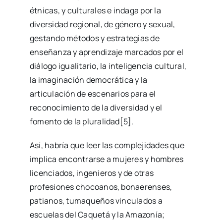
étnicas, y culturales e indaga por la
diversidad regional, de género y sexual,
gestando métodos y estrategias de
enseñanza y aprendizaje marcados por el
diálogo igualitario, la inteligencia cultural,
la imaginación democrática y la
articulación de escenarios para el
reconocimiento de la diversidad y el
fomento de la pluralidad[5].
Así, habría que leer las complejidades que
implica encontrarse a mujeres y hombres
licenciados, ingenieros y de otras
profesiones chocoanos, bonaerenses,
patianos, tumaqueños vinculados a
escuelas del Caquetá y la Amazonía;