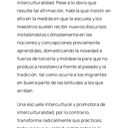
interculturalidad. Pese a lo obvio que
resulte tal afirmación, habría que insistir en
ello en la medida en que la escuela y los
maestros suelen recibir nuevos discursos
instalándolos cómodamente en las
nociones y concepciones previamente
aprendidas, domesticando la novedad a
fuerza de torcerla y moldearla para que no
produzca resistencia frente al pasado y la
tradición; tal como ocurre a los migrantes
en buena parte de las latitudes a las que
arriban.
Una escuela intercultural y promotora de
interculturalidad, por lo contrario,
transforma radicalmente sus prácticas;