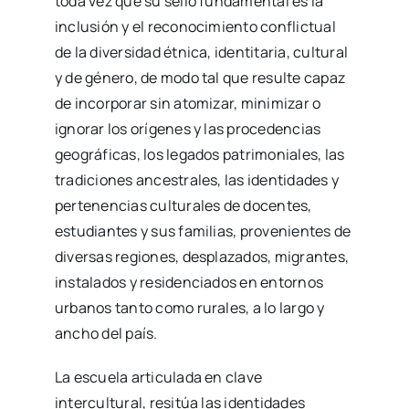
toda vez que su sello fundamental es la
inclusión y el reconocimiento conflictual
de la diversidad étnica, identitaria, cultural
y de género, de modo tal que resulte capaz
de incorporar sin atomizar, minimizar o
ignorar los orígenes y las procedencias
geográficas, los legados patrimoniales, las
tradiciones ancestrales, las identidades y
pertenencias culturales de docentes,
estudiantes y sus familias, provenientes de
diversas regiones, desplazados, migrantes,
instalados y residenciados en entornos
urbanos tanto como rurales, a lo largo y
ancho del país.
La escuela articulada en clave
intercultural, resitúa las identidades