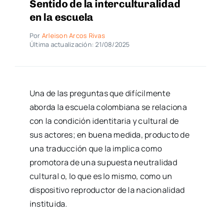
Sentido de la interculturalidad
en la escuela
Por
Arleison Arcos Rivas
Última actualización: 21/08/2025
Una de las preguntas que difícilmente
aborda la escuela colombiana se relaciona
con la condición identitaria y cultural de
sus actores; en buena medida, producto de
una traducción que la implica como
promotora de una supuesta neutralidad
cultural o, lo que es lo mismo, como un
dispositivo reproductor de la nacionalidad
instituida.