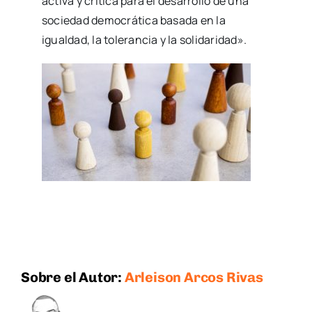
activa y crítica para el desarrollo de una
sociedad democrática basada en la
igualdad, la tolerancia y la solidaridad».
Sobre el Autor:
Arleison Arcos Rivas