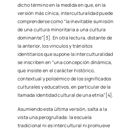
dicho término en la medida en que, en la
versión más cínica, interculturalidad puede
comprenderse como “la inevitable sumisión
de una cultura minoritaria a una cultura
dominante”[3]. En otra lectura, distante de
la anterior, los vínculos y tránsitos
identitarios que supone la interculturalidad
se inscriben en “una concepción dinámica,
que insiste en el carácter histórico,
contextual y polisémico de los significados
culturales y educativos, en particular de la
llamada identidad cultural de una etnia”[4].
Asumiendo esta última versión, salta a la
vista una perogrullada: la escuela
tradicional ni es intercultural ni promueve