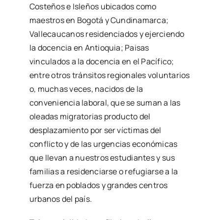
Costeños e Isleños ubicados como
maestros en Bogotá y Cundinamarca;
Vallecaucanos residenciados y ejerciendo
la docencia en Antioquia; Paisas
vinculados a la docencia en el Pacífico;
entre otros tránsitos regionales voluntarios
o, muchas veces, nacidos de la
conveniencia laboral, que se suman a las
oleadas migratorias producto del
desplazamiento por ser víctimas del
conflicto y de las urgencias económicas
que llevan a nuestros estudiantes y sus
familias a residenciarse o refugiarse a la
fuerza en poblados y grandes centros
urbanos del país.