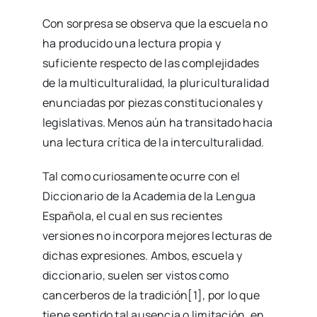
Con sorpresa se observa que la escuela no
ha producido una lectura propia y
suficiente respecto de las complejidades
de la multiculturalidad, la pluriculturalidad
enunciadas por piezas constitucionales y
legislativas. Menos aún ha transitado hacia
una lectura crítica de la interculturalidad.
Tal como curiosamente ocurre con el
Diccionario de la Academia de la Lengua
Española, el cual en sus recientes
versiones no incorpora mejores lecturas de
dichas expresiones. Ambos, escuela y
diccionario, suelen ser vistos como
cancerberos de la tradición[1], por lo que
tiene sentido tal ausencia o limitación, en