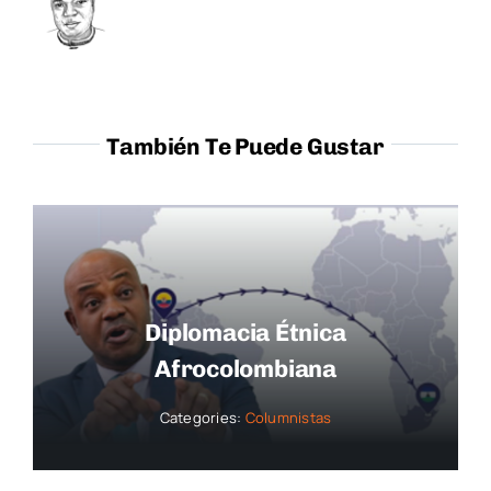
También Te Puede Gustar
Diplomacia Étnica
Afrocolombiana
Categories:
Columnistas