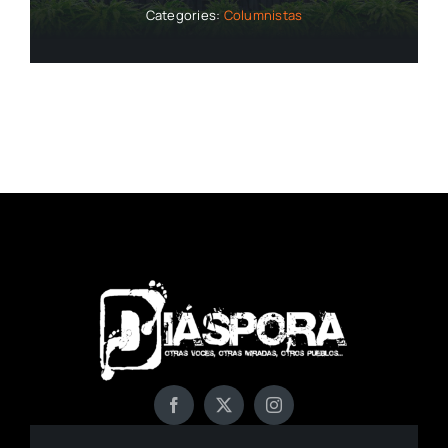
Categories:
Columnistas