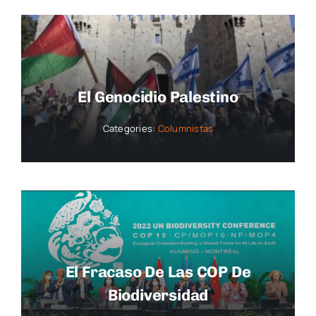
El Genocidio Palestino
Categories:
Columnistas
El Fracaso De Las COP De
Biodiversidad