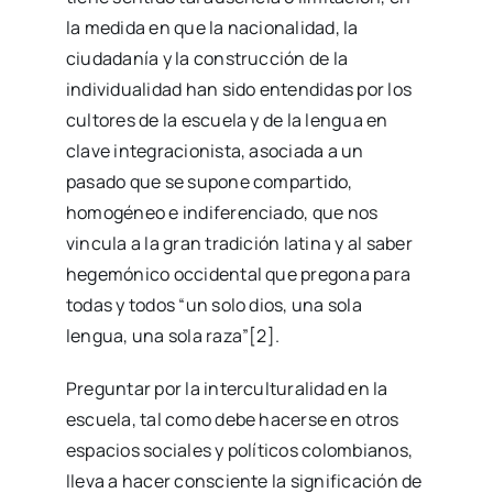
la medida en que la nacionalidad, la
ciudadanía y la construcción de la
individualidad han sido entendidas por los
cultores de la escuela y de la lengua en
clave integracionista, asociada a un
pasado que se supone compartido,
homogéneo e indiferenciado, que nos
vincula a la gran tradición latina y al saber
hegemónico occidental que pregona para
todas y todos “un solo dios, una sola
lengua, una sola raza”[2].
Preguntar por la interculturalidad en la
escuela, tal como debe hacerse en otros
espacios sociales y políticos colombianos,
lleva a hacer consciente la significación de