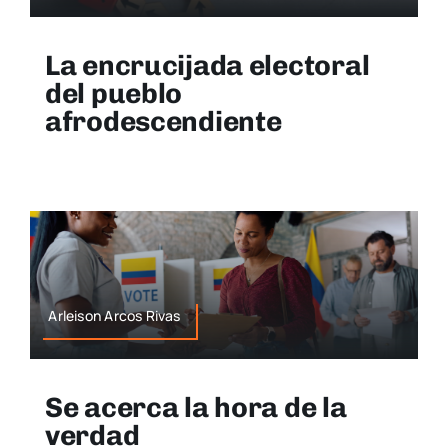
La encrucijada electoral
del pueblo
afrodescendiente
Arleison Arcos Rivas
Se acerca la hora de la
verdad