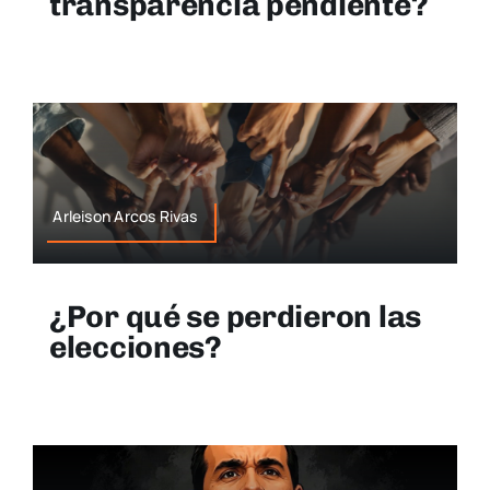
transparencia pendiente?
Arleison Arcos Rivas
¿Por qué se perdieron las
elecciones?