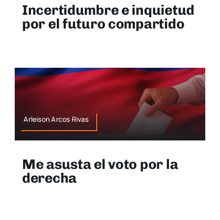
Incertidumbre e inquietud
por el futuro compartido
Arleison Arcos Rivas
Me asusta el voto por la
derecha