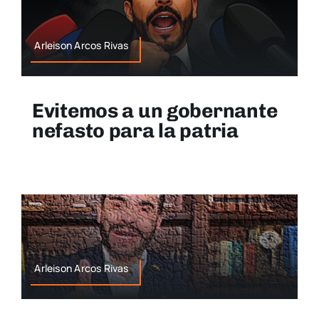
Arleison Arcos Rivas
Evitemos a un gobernante
nefasto para la patria
Arleison Arcos Rivas