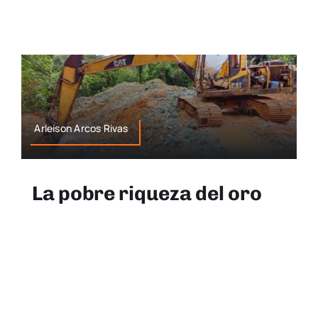
Arleison Arcos Rivas
La pobre riqueza del oro