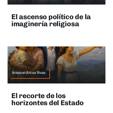
El ascenso político de la
imaginería religiosa
Arleison Arcos Rivas
El recorte de los
horizontes del Estado