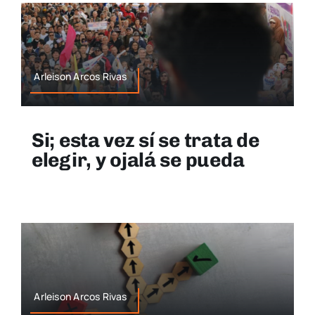
Arleison Arcos Rivas
Si; esta vez sí se trata de
elegir, y ojalá se pueda
Arleison Arcos Rivas