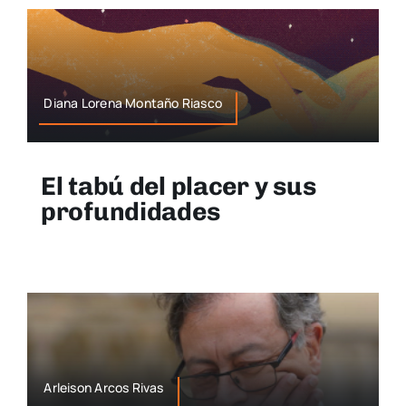
Diana Lorena Montaño Riasco
El tabú del placer y sus
profundidades
Arleison Arcos Rivas