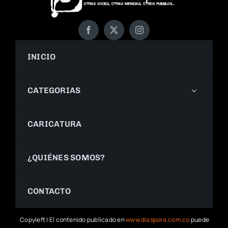
INICIO
CATEGORIAS
CARICATURA
¿QUIÉNES SOMOS?
CONTACTO
Copyleft | El contenido publicado en
www.diaspora.com.co
puede