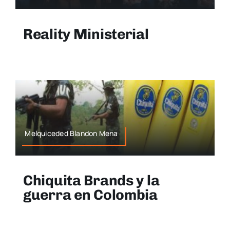
Reality Ministerial
Melquiceded Blandon Mena
Chiquita Brands y la
guerra en Colombia