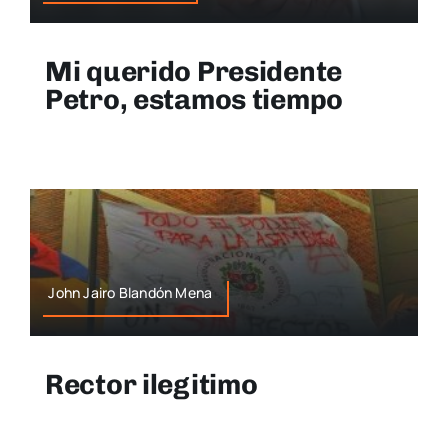
Mi querido Presidente
Petro, estamos tiempo
John Jairo Blandón Mena
Rector ilegitimo