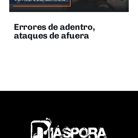
Errores de adentro,
ataques de afuera