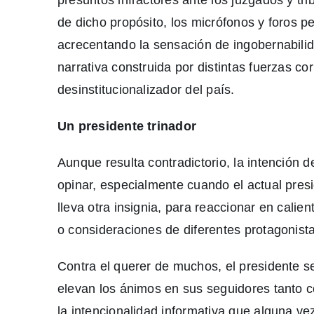
de dicho propósito, los micrófonos y foros 
acrecentando la sensación de ingobernabilid
narrativa construida por distintas fuerzas co
desinstitucionalizador del país.
Un presidente trinador
Aunque resulta contradictorio, la intención 
opinar, especialmente cuando el actual presi
lleva otra insignia, para reaccionar en cali
o consideraciones de diferentes protagonist
Contra el querer de muchos, el presidente s
elevan los ánimos en sus seguidores tanto c
la intencionalidad informativa que alguna vez