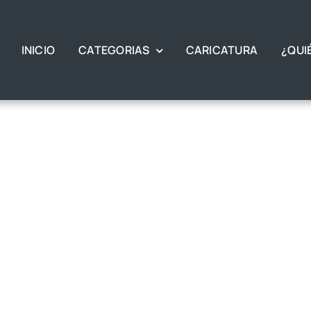
INICIO
CATEGORIAS
CARICATURA
¿QUI