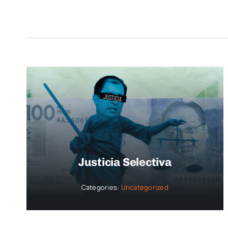
Justicia Selectiva
Categories:
Uncategorized