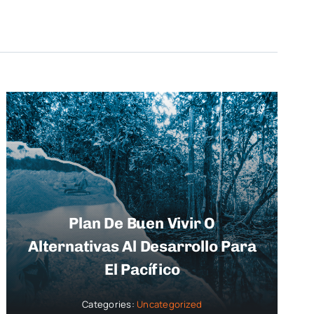
Plan De Buen Vivir O
Alternativas Al Desarrollo Para
El Pacífico
Categories:
Uncategorized