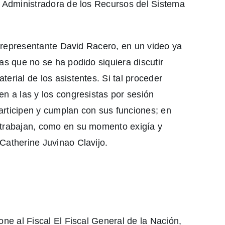
, Administradora de los Recursos del Sistema
el representante David Racero, en un video ya
as que no se ha podido siquiera discutir
erial de los asistentes. Si tal proceder
n a las y los congresistas por sesión
articipen y cumplan con sus funciones; en
 trabajan, como en su momento exigía y
Catherine Juvinao Clavijo.
one al Fiscal El Fiscal General de la Nación,