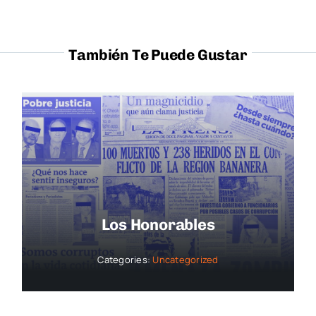
También Te Puede Gustar
Los Honorables
Categories:
Uncategorized