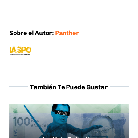
Sobre el Autor:
Panther
También Te Puede Gustar