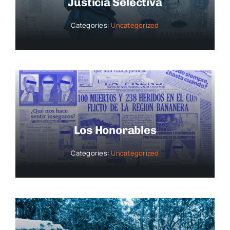
Justicia Selectiva
Categories:
Uncategorized
Los Honorables
Categories:
Uncategorized