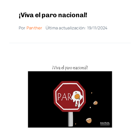
¡Viva el paro nacional!
Por
Panther
Última actualización: 19/11/2024