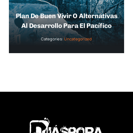
Plan De Buen Vivir O Alternativas
Al Desarrollo Para El Pacífico
Categories:
Uncategorized