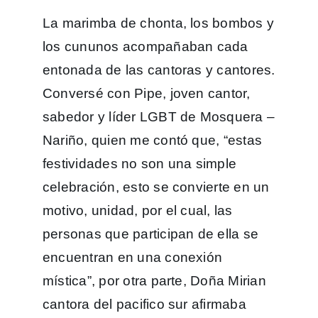
La marimba de chonta, los bombos y
los cununos acompañaban cada
entonada de las cantoras y cantores.
Conversé con Pipe, joven cantor,
sabedor y líder LGBT de Mosquera –
Nariño, quien me contó que, “estas
festividades no son una simple
celebración, esto se convierte en un
motivo, unidad, por el cual, las
personas que participan de ella se
encuentran en una conexión
mística”, por otra parte, Doña Mirian
cantora del pacifico sur afirmaba