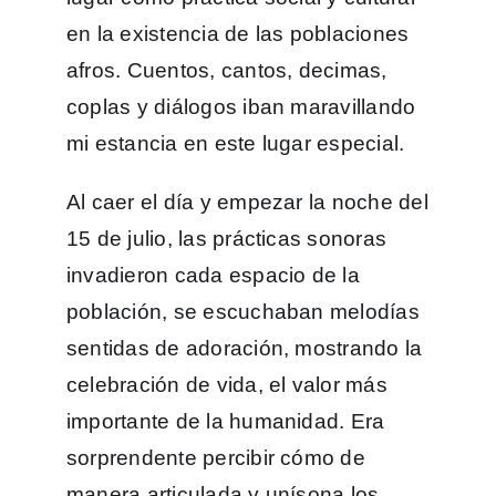
en la existencia de las poblaciones
afros. Cuentos, cantos, decimas,
coplas y diálogos iban maravillando
mi estancia en este lugar especial.
Al caer el día y empezar la noche del
15 de julio, las prácticas sonoras
invadieron cada espacio de la
población, se escuchaban melodías
sentidas de adoración, mostrando la
celebración de vida, el valor más
importante de la humanidad. Era
sorprendente percibir cómo de
manera articulada y unísona los