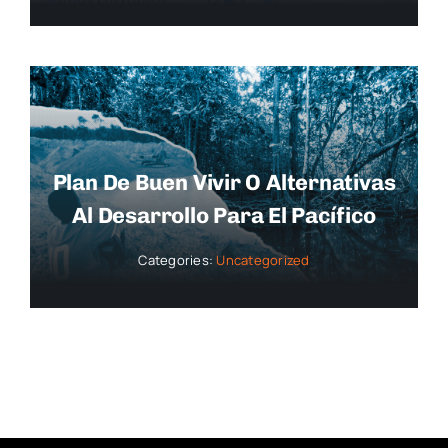
Plan De Buen Vivir O Alternativas
Al Desarrollo Para El Pacífico
Categories:
Uncategorized