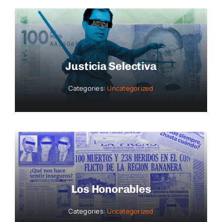
Justicia Selectiva
Categories:
Uncategorized
Los Honorables
Categories:
Uncategorized