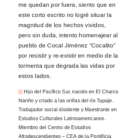
me quedan por fuera, siento que en
este corto escrito no logré situar la
magnitud de los hechos vividos,
pero sin duda, intento homenajear al
pueblo de Cocal Jiménez “Cocalito”
por resistir y re-existir en medio de la
tormenta que degrada las vidas por
estos lados.
[i]
Hijo del Pacífico Sur, nacido en El Charco
Nariño y criado a las orillas del río Tapaje.
Trabajador social disidente y Maestrante en
Estudios Culturales Latinoamericanos.
Miembro del Centro de Estudios
Afrodescendientes – CEA de la Pontificia