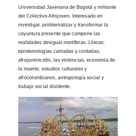
Universidad Javeriana de Bogotá y militante
del Colectivo Afrojoven. Interesado en
investigar, problematizar y transformar la
coyuntura presente que compone las
realidades desigual-mortíferas. Líneas:
epistemologías cantadas y contadas,
afrojuvenicidio, las violencias, economía de
la muerte, estudios culturales y
afrocolombianos, antropología social y
trabajo social disidente.