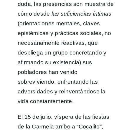
duda, las presencias son muestra de
cómo desde
las suficiencias íntimas
(orientaciones mentales, claves
epistémicas y prácticas sociales, no
necesariamente reactivas, que
despliega un grupo concretando y
afirmando su existencia) sus
pobladores han venido
sobreviviendo, enfrentando las
adversidades y reinventándose la
vida constantemente.
El 15 de julio, víspera de las fiestas
de la Carmela arribo a “Cocalito”,