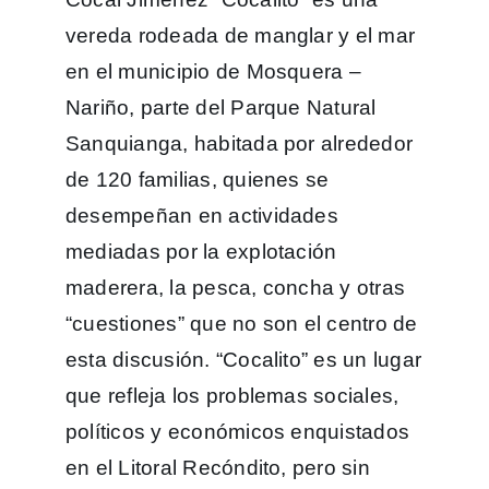
vereda rodeada de manglar y el mar
en el municipio de Mosquera –
Nariño, parte del Parque Natural
Sanquianga, habitada por alrededor
de 120 familias, quienes se
desempeñan en actividades
mediadas por la explotación
maderera, la pesca, concha y otras
“cuestiones” que no son el centro de
esta discusión. “Cocalito” es un lugar
que refleja los problemas sociales,
políticos y económicos enquistados
en el Litoral Recóndito, pero sin