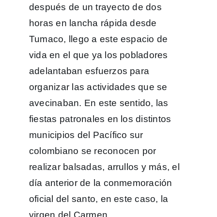
después de un trayecto de dos
horas en lancha rápida desde
Tumaco, llego a este espacio de
vida en el que ya los pobladores
adelantaban esfuerzos para
organizar las actividades que se
avecinaban. En este sentido, las
fiestas patronales en los distintos
municipios del Pacífico sur
colombiano se reconocen por
realizar balsadas, arrullos y más, el
día anterior de la conmemoración
oficial del santo, en este caso, la
virgen del Carmen.