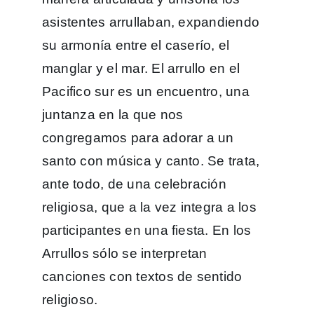
asistentes arrullaban, expandiendo
su armonía entre el caserío, el
manglar y el mar. El arrullo en el
Pacifico sur es un encuentro, una
juntanza en la que nos
congregamos para adorar a un
santo con música y canto. Se trata,
ante todo, de una celebración
religiosa, que a la vez integra a los
participantes en una fiesta. En los
Arrullos sólo se interpretan
canciones con textos de sentido
religioso.