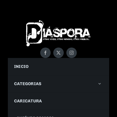
INICIO
CATEGORIAS
CARICATURA