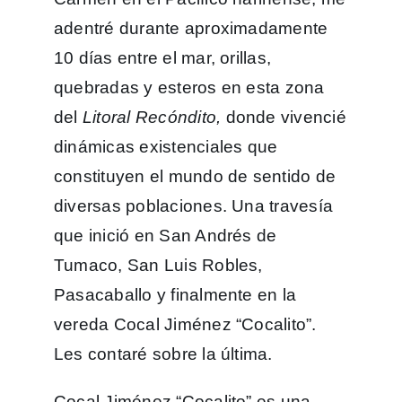
adentré durante aproximadamente
10 días entre el mar, orillas,
quebradas y esteros en esta zona
del
Litoral Recóndito,
donde vivencié
dinámicas existenciales que
constituyen el mundo de sentido de
diversas poblaciones. Una travesía
que inició en San Andrés de
Tumaco, San Luis Robles,
Pasacaballo y finalmente en la
vereda Cocal Jiménez “Cocalito”.
Les contaré sobre la última.
Cocal Jiménez “Cocalito” es una