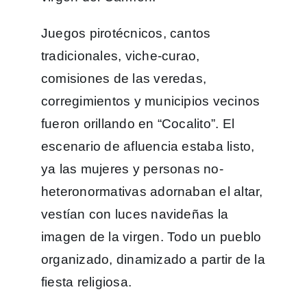
Juegos pirotécnicos, cantos
tradicionales, viche-curao,
comisiones de las veredas,
corregimientos y municipios vecinos
fueron orillando en “Cocalito”. El
escenario de afluencia estaba listo,
ya las mujeres y personas no-
heteronormativas adornaban el altar,
vestían con luces navideñas la
imagen de la virgen. Todo un pueblo
organizado, dinamizado a partir de la
fiesta religiosa.