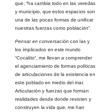
que, “ha cambia todo en las veredas
y municipio, que estos espacios son
una de las pocas formas de unificar
nuestras fuerzas como población”.
Pensar en conversación
con las y
los implicados en este mundo
“Cocalito”, me llevan a comprender
el agenciamiento de formas políticas
de articulaciones de la existencia en
este poblado en medio del mar.
Articulación y fuerzas que forman
realidades desde donde resisten y
construyen la vida que, me han