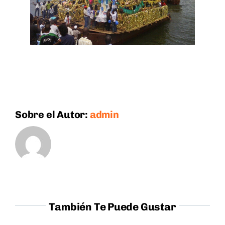
Sobre el Autor:
admin
También Te Puede Gustar