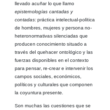
llevado acuñar lo que llamo
epistemologías cantadas y
contadas:
práctica intelectual-política
de hombres, mujeres y persona no-
heteronormativas silenciadas que
producen conocimiento situado a
través del quehacer ontológico y las
fuerzas disponibles en el contexto
para pensar, re-crear e intervenir los
campos sociales, económicos,
políticos y culturales que componen
la coyuntura presente.
Son muchas las cuestiones que se