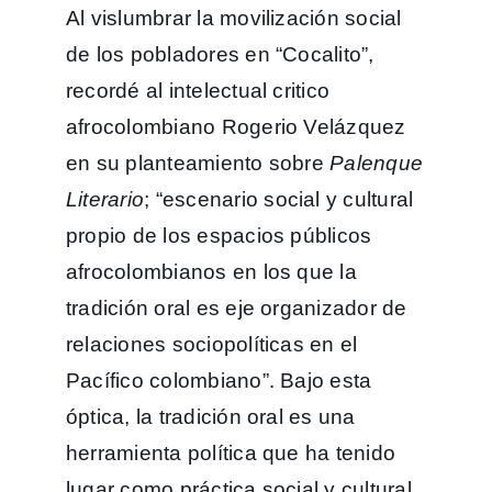
Al vislumbrar la movilización social
de los pobladores en “Cocalito”,
recordé al intelectual critico
afrocolombiano Rogerio Velázquez
en su planteamiento sobre
Palenque
Literario
; “escenario social y cultural
propio de los espacios públicos
afrocolombianos en los que la
tradición oral es eje organizador de
relaciones sociopolíticas en el
Pacífico colombiano”. Bajo esta
óptica, la tradición oral es una
herramienta política que ha tenido
lugar como práctica social y cultural