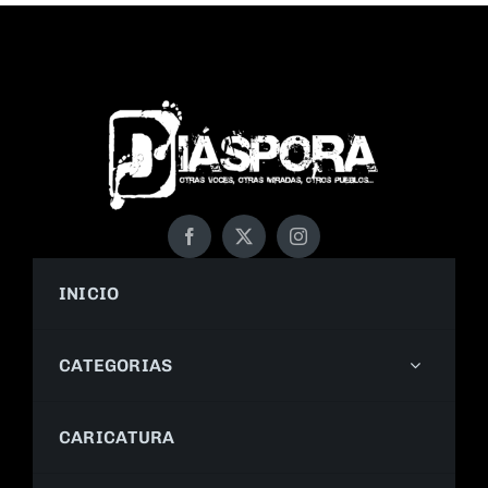
INICIO
CATEGORIAS
CARICATURA