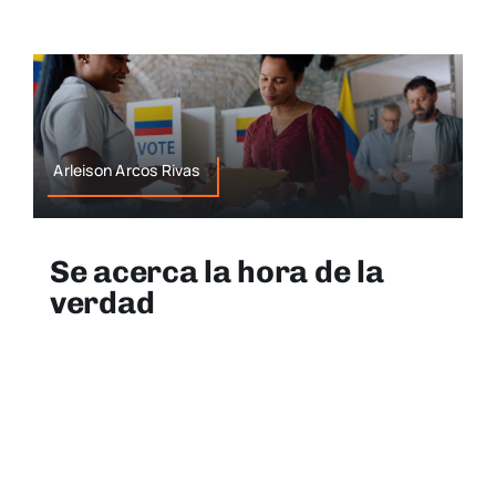
Arleison Arcos Rivas
Se acerca la hora de la
verdad