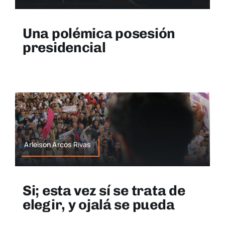
Una polémica posesión
presidencial
Arleison Arcos Rivas
Si; esta vez sí se trata de
elegir, y ojalá se pueda