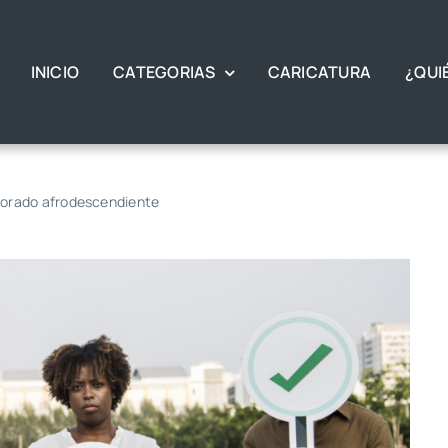
INICIO
CATEGORIAS
CARICATURA
¿QUI
ctorado afrodescendiente