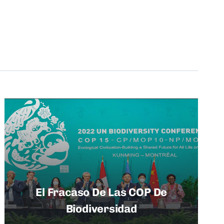
El Fracaso De Las COP De
Biodiversidad