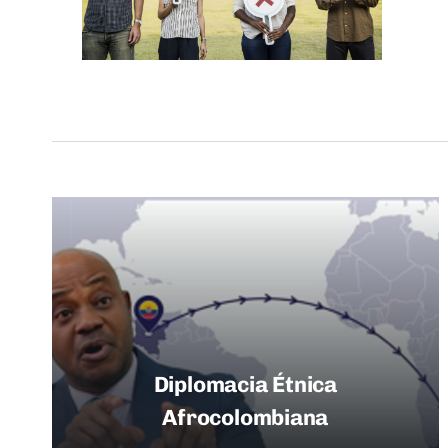
Diplomacia Étnica
Afrocolombiana