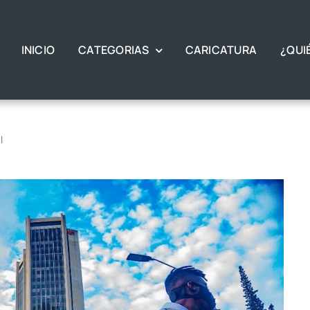
INICIO
CATEGORIAS
CARICATURA
¿QUI
l