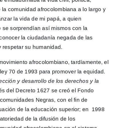
e la comunidad afrocolombiana a lo largo y
anzar la vida de mi papá, a quien
e se sorprendían así mismos con la
conocer la ciudadanía negada de las
y respetar su humanidad.
 movimiento afrocolombiano, tardíamente, el
ley 70 de 1993 para promover la equidad.
tección y desarrollo de los derechos y la
és del Decreto 1627 se creó el Fondo
 comunidades Negras, con el fin de
ación de la educación superior; en 1998
atoriedad de la difusión de los