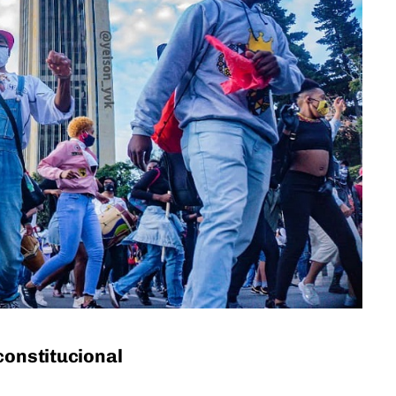
constitucional