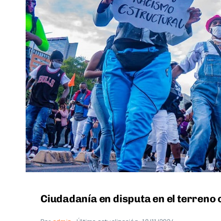
Ciudadanía en disputa en el terreno 