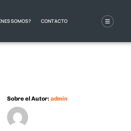
ÉNES SOMOS?
CONTACTO
Sobre el Autor:
admin