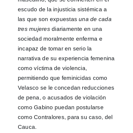
escudo de la injusticia sistémica a
las que son expuestas
una de cada
tres mujeres
diariamente en una
sociedad moralmente enferma e
incapaz de tomar en serio la
narrativa de su experiencia femenina
como víctima de violencia,
permitiendo que feminicidas como
Velasco se le concedan reducciones
de pena, o acusados de violación
como Gabino puedan postularse
como Contralores, para su caso, del
Cauca.