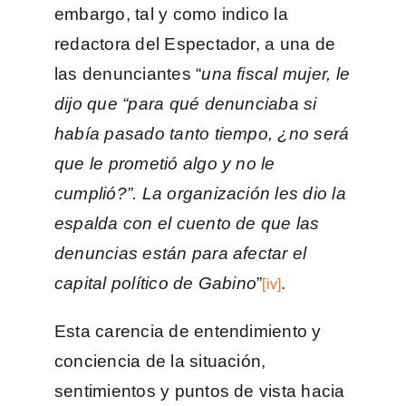
embargo, tal y como indico la
redactora del Espectador, a una de
las denunciantes “
una fiscal mujer, le
dijo que “para qué denunciaba si
había pasado tanto tiempo, ¿no será
que le prometió algo y no le
cumplió?”. La organización les dio la
espalda con el cuento de que las
denuncias están para afectar el
capital político de Gabino
”
.
[iv]
Esta carencia de entendimiento y
conciencia de la situación,
sentimientos y puntos de vista hacia