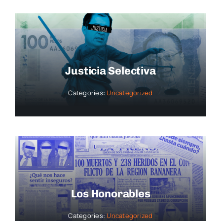
Justicia Selectiva
Categories:
Uncategorized
Los Honorables
Categories:
Uncategorized