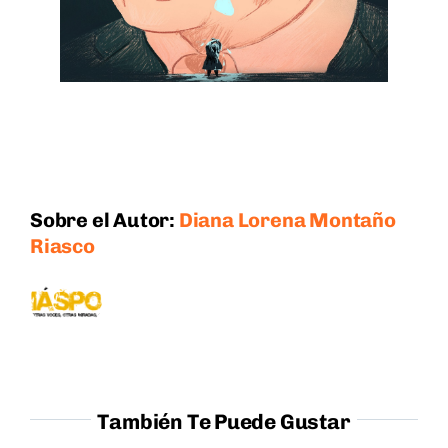
Sobre el Autor:
Diana Lorena Montaño
Riasco
También Te Puede Gustar