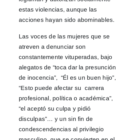
estas violencias, aunque las
acciones hayan sido abominables.
Las voces de las mujeres que se
atreven a denunciar son
constantemente vituperadas, bajo
alegatos de “toca dar la presunción
de inocencia”, “Él es un buen hijo”,
“Esto puede afectar su carrera
profesional, política o académica”,
“el aceptó su culpa y pidió
disculpas”… y un sin fin de
condescendencias al privilegio
masculino, que se convierten en el