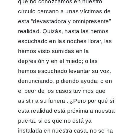
que no conozcamos en nuestro
círculo cercano a unas víctimas de
esta “devastadora y omnipresente”
realidad. Quizás, hasta las hemos
escuchado en las noches llorar, las
hemos visto sumidas en la
depresión y en el miedo; o las
hemos escuchado levantar su voz,
denunciando, pidiendo ayuda; o en
el peor de los casos tuvimos que
asistir a su funeral. ¿Pero por qué si
esta realidad está próxima a nuestra
puerta, si es que no está ya
instalada en nuestra casa, no se ha