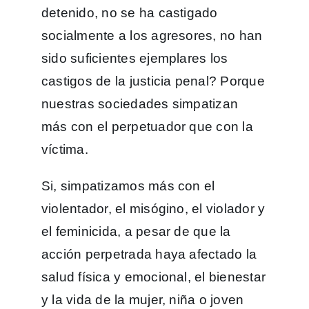
detenido, no se ha castigado
socialmente a los agresores, no han
sido suficientes ejemplares los
castigos de la justicia penal? Porque
nuestras sociedades simpatizan
más con el perpetuador que con la
víctima.
Si, simpatizamos más con el
violentador, el misógino, el violador y
el feminicida, a pesar de que la
acción perpetrada haya afectado la
salud física y emocional, el bienestar
y la vida de la mujer, niña o joven