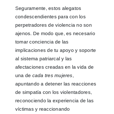
Seguramente, estos alegatos
condescendientes para con los
perpetradores de violencia no son
ajenos. De modo que, es necesario
tomar conciencia de las
implicaciones de tu apoyo y soporte
al sistema patriarcal y las
afectaciones creadas en la vida de
una de
cada tres mujeres
,
apuntando a detener las reacciones
de simpatía con los violentadores,
reconociendo la experiencia de las
víctimas y reaccionando