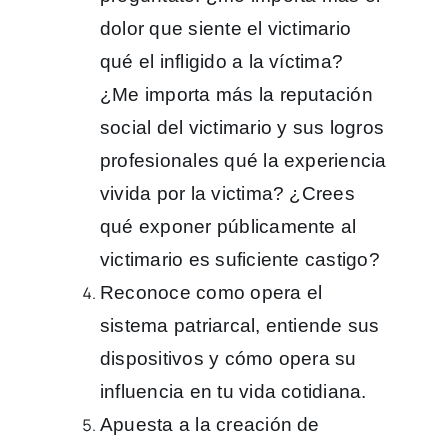
dolor que siente el victimario
qué el infligido a la víctima?
¿Me importa más la reputación
social del victimario y sus logros
profesionales qué la experiencia
vivida por la victima? ¿Crees
qué exponer públicamente al
victimario es suficiente castigo?
Reconoce como opera el
sistema patriarcal, entiende sus
dispositivos y cómo opera su
influencia en tu vida cotidiana.
Apuesta a la creación de