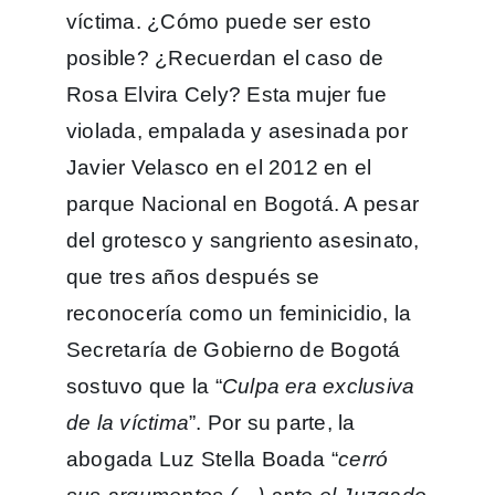
víctima. ¿Cómo puede ser esto
posible? ¿Recuerdan el caso de
Rosa Elvira Cely? Esta mujer fue
violada, empalada y asesinada por
Javier Velasco en el 2012 en el
parque Nacional en Bogotá. A pesar
del grotesco y sangriento asesinato,
que tres años después se
reconocería como un feminicidio, la
Secretaría de Gobierno de Bogotá
sostuvo que la “
Culpa era exclusiva
de la víctima
”. Por su parte, la
abogada Luz Stella Boada “
cerró