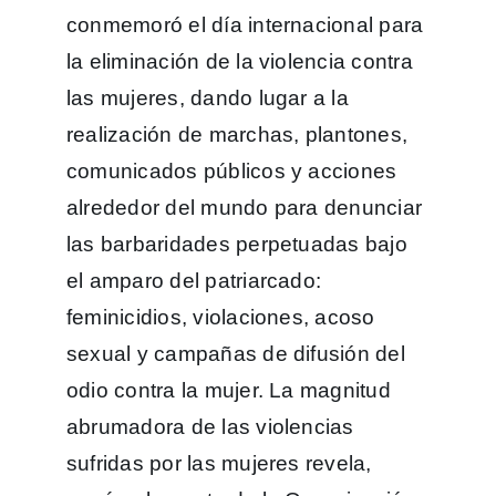
conmemoró el día internacional para
la eliminación de la violencia contra
las mujeres, dando lugar a la
realización de marchas, plantones,
comunicados públicos y acciones
alrededor del mundo para denunciar
las barbaridades perpetuadas bajo
el amparo del patriarcado:
feminicidios, violaciones, acoso
sexual y campañas de difusión del
odio contra la mujer. La magnitud
abrumadora de las violencias
sufridas por las mujeres revela,