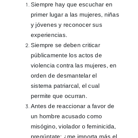
Siempre hay que escuchar en
primer lugar a las mujeres, niñas
y jóvenes y reconocer sus
experiencias.
Siempre se deben criticar
públicamente los actos de
violencia contra las mujeres, en
orden de desmantelar el
sistema patriarcal, el cual
permite que ocurran.
Antes de reaccionar a favor de
un hombre acusado como
misógino, violador o feminicida,
pregúntate: ¿me importa más el