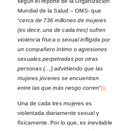
según el reporte de la Organización
Mundial de la Salud – OMS- que
“
cerca de 736 millones de mujeres
(es decir, una de cada tres) sufren
violencia física o sexual infligida por
un compañero íntimo o agresiones
sexuales perpetradas por otras
personas (…) advirtiendo que las
mujeres jóvenes se encuentran
entre las que más riesgo corren
”
.
[i]
Una de cada tres mujeres es
violentada diariamente sexual y
físicamente. Por lo que, es inevitable