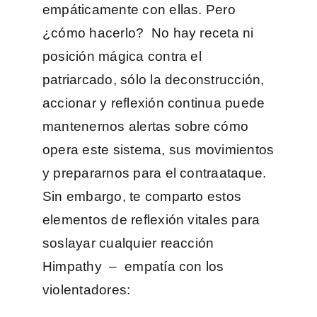
empáticamente con ellas. Pero
¿cómo hacerlo? No hay receta ni
posición mágica contra el
patriarcado, sólo la deconstrucción,
accionar y reflexión continua puede
mantenernos alertas sobre cómo
opera este sistema, sus movimientos
y prepararnos para el contraataque.
Sin embargo, te comparto estos
elementos de reflexión vitales para
soslayar cualquier reacción
Himpathy – empatía con los
violentadores: