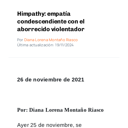
Himpathy: empatía
condescendiente con el
aborrecido violentador
Por
Diana Lorena Montaño Riasco
Última actualización: 19/11/2024
26 de noviembre de 2021
Por: Diana Lorena Montaño Riasco
Ayer 25 de noviembre, se