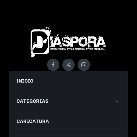
INICIO
CATEGORIAS
CARICATURA