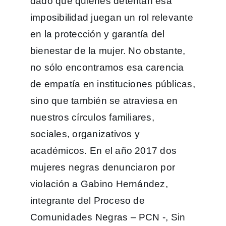
dado que quienes detentan esa
imposibilidad juegan un rol relevante
en la protección y garantía del
bienestar de la mujer. No obstante,
no sólo encontramos esa carencia
de empatía en instituciones públicas,
sino que también se atraviesa en
nuestros círculos familiares,
sociales, organizativos y
académicos. En el año 2017 dos
mujeres negras denunciaron por
violación a Gabino Hernández,
integrante del Proceso de
Comunidades Negras – PCN -, Sin