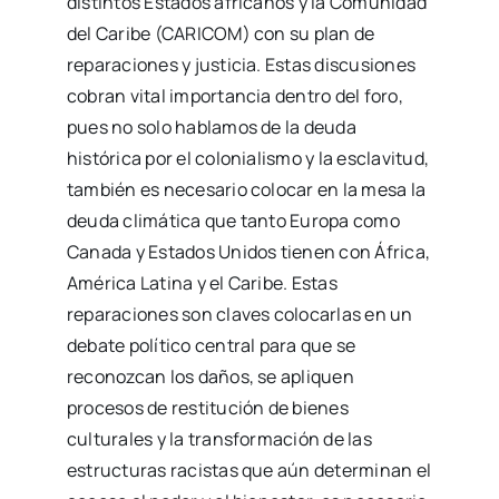
distintos Estados africanos y la Comunidad
del Caribe (CARICOM) con su plan de
reparaciones y justicia. Estas discusiones
cobran vital importancia dentro del foro,
pues no solo hablamos de la deuda
histórica por el colonialismo y la esclavitud,
también es necesario colocar en la mesa la
deuda climática que tanto Europa como
Canada y Estados Unidos tienen con África,
América Latina y el Caribe. Estas
reparaciones son claves colocarlas en un
debate político central para que se
reconozcan los daños, se apliquen
procesos de restitución de bienes
culturales y la transformación de las
estructuras racistas que aún determinan el