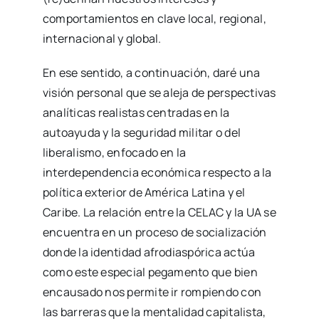
comportamientos en clave local, regional,
internacional y global.
En ese sentido, a continuación, daré una
visión personal que se aleja de perspectivas
analíticas realistas centradas en la
autoayuda y la seguridad militar o del
liberalismo, enfocado en la
interdependencia económica respecto a la
política exterior de América Latina y el
Caribe. La relación entre la CELAC y la UA se
encuentra en un proceso de socialización
donde la identidad afrodiaspórica actúa
como este especial pegamento que bien
encausado nos permite ir rompiendo con
las barreras que la mentalidad capitalista,