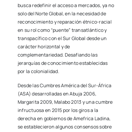
busca redefinir el acceso a mercados, ya no
solo del Norte Global, en la necesidad de
reconocimiento y reparación étnico-racial
en su rol como “puente” transatlántico y
transpacífico con el Sur Global desde un
carácter horizontal y de
complementariedad. Desafiando las
jerarquías de conocimiento establecidas
por la colonialidad.
Desde las Cumbres América del Sur-África
(ASA) desarrolladas en Abuja 2006,
Margarita 2009, Malabo 2013 y una cumbre
infructuosa en 2015 por los giros a la
derecha en gobiernos de Amefrica Ladina,
se establecieron algunos consensos sobre