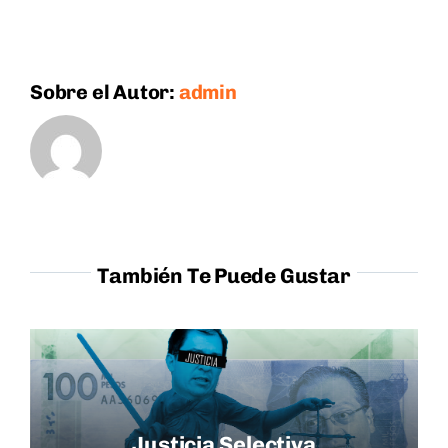
Sobre el Autor:
admin
También Te Puede Gustar
Justicia Selectiva