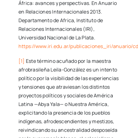
África: avances y perspectivas. En Anuario
en Relaciones Internacionales 2013.
Departamento de Africa, Instituto de
Relaciones Internacionales (IRI),
Universidad Nacional de La Plata.
https://www.iri.edu.ar/publicaciones_iri/anuario/
[1]
Este término acuñado por la maestra
afrobrasileña Leila-González es un intento
político por la visibilidad de las experiencias
y tensiones que atraviesan los distintos
proyectos políticos y sociales de América
Latina —Abya Yala— o Nuestra América,
explicitando la presencia de los pueblos
indígenas, afrodescendientes y mestizos,
reivindicando su ancestralidad desposeída