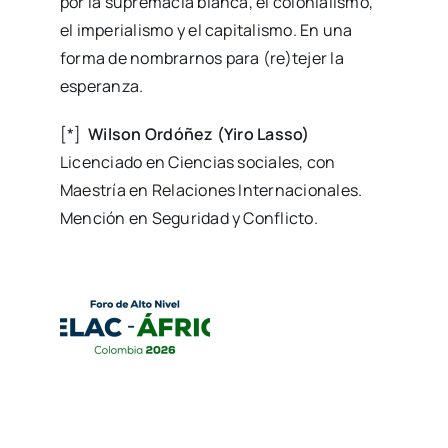
por la supremacía blanca, el colonialismo,
el imperialismo y el capitalismo. En una
forma de nombrarnos para (re)tejer la
esperanza.
[*]
Wilson Ordóñez (Yiro Lasso)
Licenciado en Ciencias sociales, con
Maestría en Relaciones Internacionales.
Mención en Seguridad y Conflicto.