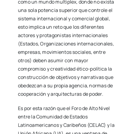
como un mundo multiplex, donde no exista
una sola potencia superior que controle el
sistema internacional y comercial global,
esto implica un reto que los diferentes
actores y protagonistas internacionales
(Estados, Organizaciones internacionales,
empresas, movimientos sociales, entre
otros) deben asumir con mayor
compromiso y creatividad ético-política la
construcción de objetivos y narrativas que
obedezcan a su propia agencia, normas de
cooperación y arquitecturas de poder.
Es por esta razón que el Foro de Alto Nivel
entre la Comunidad de Estados
Latinoamericanos y Caribeños (CELAC) y la
Unión Africana (UA), es una ventana de