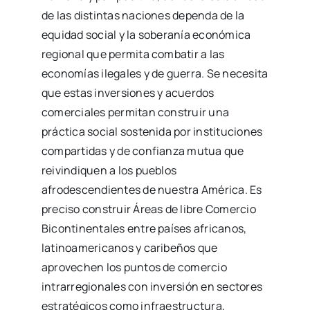
de las distintas naciones dependa de la
equidad social y la soberanía económica
regional que permita combatir a las
economías ilegales y de guerra. Se necesita
que estas inversiones y acuerdos
comerciales permitan construir una
práctica social sostenida por instituciones
compartidas y de confianza mutua que
reivindiquen a los pueblos
afrodescendientes de nuestra América. Es
preciso construir Áreas de libre Comercio
Bicontinentales entre países africanos,
latinoamericanos y caribeños que
aprovechen los puntos de comercio
intrarregionales con inversión en sectores
estratégicos como infraestructura,