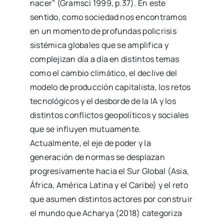
nacer” (Gramsci 1999, p.37). En este
sentido, como sociedad nos encontramos
en un momento de profundas policrisis
sistémica globales que se amplifica y
complejizan día a día en distintos temas
como el cambio climático, el declive del
modelo de producción capitalista, los retos
tecnológicos y el desborde de la IA y los
distintos conflictos geopolíticos y sociales
que se influyen mutuamente.
Actualmente, el eje de poder y la
generación de normas se desplazan
progresivamente hacia el Sur Global (Asia,
África, América Latina y el Caribe) y el reto
que asumen distintos actores por construir
el mundo que Acharya (2018) categoriza