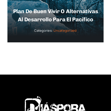
Plan De Buen Vivir O Alternativas
Al Desarrollo Para El Pacífico
Categories:
Uncategorized