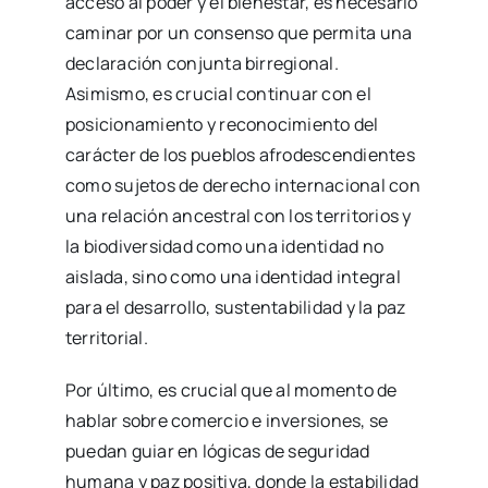
acceso al poder y el bienestar, es necesario
caminar por un consenso que permita una
declaración conjunta birregional.
Asimismo, es crucial continuar con el
posicionamiento y reconocimiento del
carácter de los pueblos afrodescendientes
como sujetos de derecho internacional con
una relación ancestral con los territorios y
la biodiversidad como una identidad no
aislada, sino como una identidad integral
para el desarrollo, sustentabilidad y la paz
territorial.
Por último, es crucial que al momento de
hablar sobre comercio e inversiones, se
puedan guiar en lógicas de seguridad
humana y paz positiva, donde la estabilidad