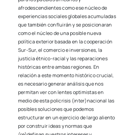
afrodescendientes como ese núcleo de
experiencias sociales globales acumuladas
que también confluirán y se posicionaran
como el núcleo de una posible nueva
política exterior basada en la cooperación
Sur-Sur, el comercio e inversiones, la
justicia étnico-racial y las reparaciones
históricas entre ambas regiones. En
relación a este momento histórico crucial,
es necesario generar análisis que nos
permitan ver con lentes optimistas en
medio de esta policrisis (inter)nacional las
posibles soluciones que podemos
estructurar en un ejercicio de largo aliento
por construir ideas y normas que
(re)definan nuestros intereses y