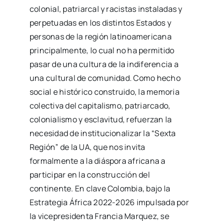
colonial, patriarcal y racistas instaladas y
perpetuadas en los distintos Estados y
personas de la región latinoamericana
principalmente, lo cual no ha permitido
pasar de una cultura de la indiferencia a
una cultural de comunidad. Como hecho
social e histórico construido, la memoria
colectiva del capitalismo, patriarcado,
colonialismo y esclavitud, refuerzan la
necesidad de institucionalizar la “Sexta
Región” de la UA, que nos invita
formalmente a la diáspora africana a
participar en la construcción del
continente. En clave Colombia, bajo la
Estrategia África 2022-2026 impulsada por
la vicepresidenta Francia Marquez, se