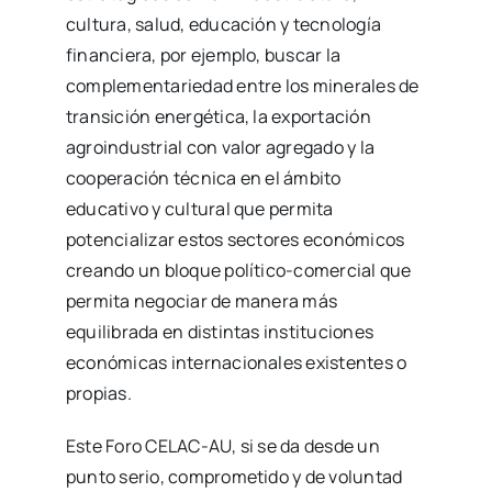
cultura, salud, educación y tecnología
financiera, por ejemplo, buscar la
complementariedad entre los minerales de
transición energética, la exportación
agroindustrial con valor agregado y la
cooperación técnica en el ámbito
educativo y cultural que permita
potencializar estos sectores económicos
creando un bloque político-comercial que
permita negociar de manera más
equilibrada en distintas instituciones
económicas internacionales existentes o
propias.
Este Foro CELAC-AU, si se da desde un
punto serio, comprometido y de voluntad