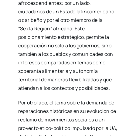
afrodescendientes: por un lado,
ciudadanos de un Estado latinoamericano
o caribeño y por el otro miembro de la
“Sexta Región” africana. Este
posicionamiento estratégico, permite la
cooperación no solo a los gobiernos, sino
también a los pueblos y comunidades con
intereses compartidos en temas como
soberanía alimentaria y autonomía
territorial de maneras flexibilizadas y que
atiendan a los contextos y posibilidades.
Por otro lado, el tema sobre la demanda de
reparaciones históricas en su evolución de
reclamo de movimientos sociales a un
proyecto ético-político impulsado por la UA,