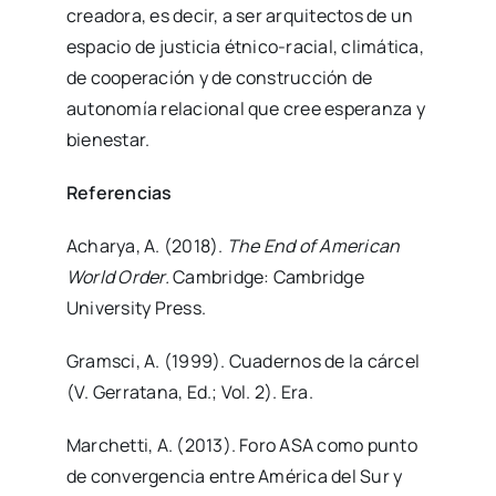
creadora, es decir, a ser arquitectos de un
espacio de justicia étnico-racial, climática,
de cooperación y de construcción de
autonomía relacional que cree esperanza y
bienestar.
Referencias
Acharya, A. (2018).
The End of American
World Order.
Cambridge: Cambridge
University Press.
Gramsci, A. (1999). Cuadernos de la cárcel
(V. Gerratana, Ed.; Vol. 2). Era.
Marchetti, A. (2013). Foro ASA como punto
de convergencia entre América del Sur y