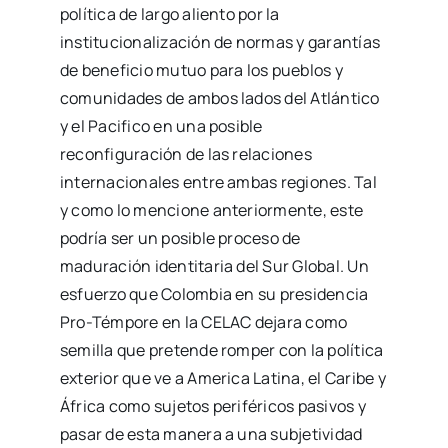
política de largo aliento por la
institucionalización de normas y garantías
de beneficio mutuo para los pueblos y
comunidades de ambos lados del Atlántico
y el Pacifico en una posible
reconfiguración de las relaciones
internacionales entre ambas regiones. Tal
y como lo mencione anteriormente, este
podría ser un posible proceso de
maduración identitaria del Sur Global. Un
esfuerzo que Colombia en su presidencia
Pro-Témpore en la CELAC dejara como
semilla que pretende romper con la política
exterior que ve a America Latina, el Caribe y
África como sujetos periféricos pasivos y
pasar de esta manera a una subjetividad