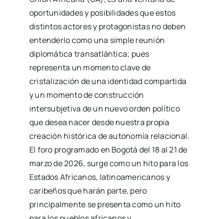
oportunidades y posibilidades que estos
distintos actores y protagonistas no deben
entenderlo como una simple reunión
diplomática transatlántica; pues
representa un momento clave de
cristalización de una identidad compartida
y un momento de construcción
intersubjetiva de un nuevo orden político
que desea nacer desde nuestra propia
creación histórica de autonomía relacional.
El foro programado en Bogotá del 18 al 21 de
marzo de 2026, surge como un hito para los
Estados Africanos, latinoamericanos y
caribeños que harán parte, pero
principalmente se presenta como un hito
para los pueblos africanos y