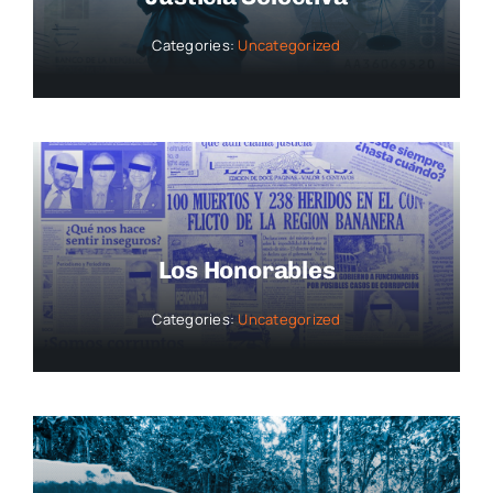
Categories:
Uncategorized
Los Honorables
Categories:
Uncategorized