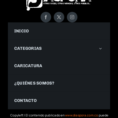
INICIO
CATEGORIAS
CARICATURA
¿QUIÉNES SOMOS?
CONTACTO
Copyleft | El contenido publicado en
www.diaspora.com.co
puede