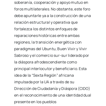
soberanía, cooperación y apoyo mutuo en
foros multilaterales. No obstante, este foro
debe apuntarle ya a la construcción de una
relación estructural y operativa que
fortalezca los distintos enfoques de
reparaciones históricas entre ambas
regiones, la transición energética con
paradigmas del Ubuntu, Buen Vivir y Vivir
Sabroso y el comercio sur-sur liderado por
la diáspora afrodescendiente como
principal interlocutor y beneficiario. Esta
idea de la “Sexta Región” africana
impulsada por la UA a través de su
Dirección de Ciudadanía y Diáspora (CIDO)
en el reconocimiento de una identidad dual
presente en los pueblos