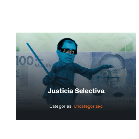
Justicia Selectiva
Categories:
Uncategorized