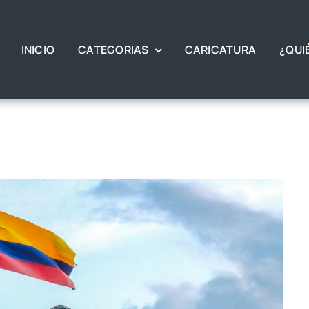
INICIO
CATEGORIAS
CARICATURA
¿QUI