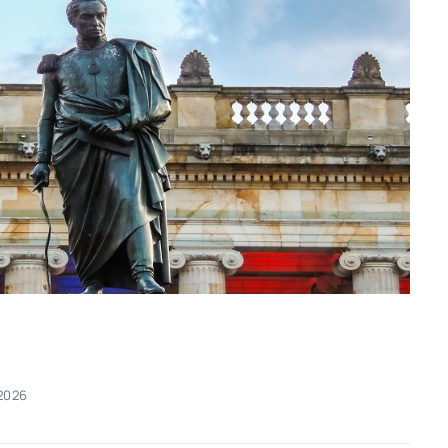
/2026