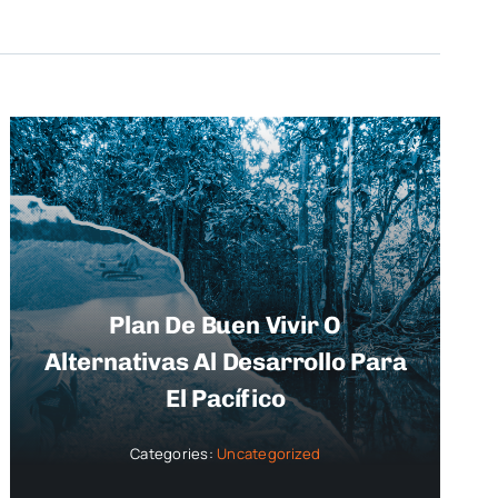
Plan De Buen Vivir O
Alternativas Al Desarrollo Para
El Pacífico
Categories:
Uncategorized