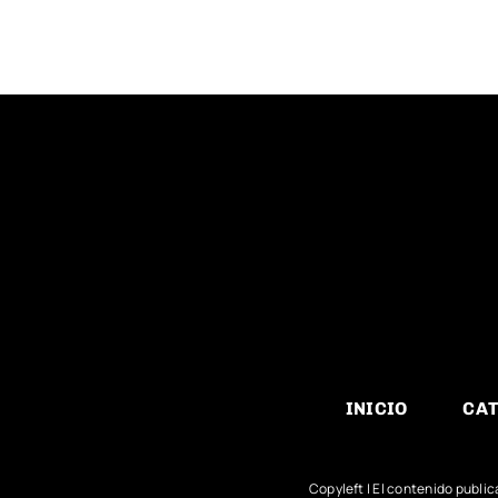
INICIO
CAT
Copyleft | El contenido publi