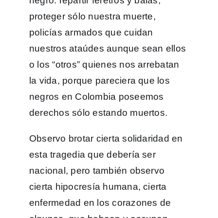
negro: repartir féretros y balas,
proteger sólo nuestra muerte,
policías armados que cuidan
nuestros ataúdes aunque sean ellos
o los “otros” quienes nos arrebatan
la vida, porque pareciera que los
negros en Colombia poseemos
derechos sólo estando muertos.
Observo brotar cierta solidaridad en
esta tragedia que debería ser
nacional, pero también observo
cierta hipocresía humana, cierta
enfermedad en los corazones de