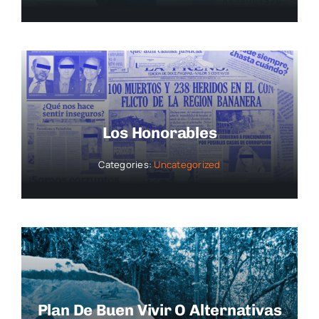
Los Honorables
Categories:
Uncategorized
Plan De Buen Vivir O Alternativas