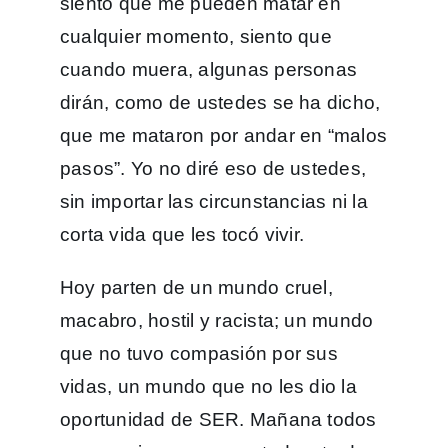
siento que me pueden matar en
cualquier momento, siento que
cuando muera, algunas personas
dirán, como de ustedes se ha dicho,
que me mataron por andar en “malos
pasos”. Yo no diré eso de ustedes,
sin importar las circunstancias ni la
corta vida que les tocó vivir.
Hoy parten de un mundo cruel,
macabro, hostil y racista; un mundo
que no tuvo compasión por sus
vidas, un mundo que no les dio la
oportunidad de SER. Mañana todos