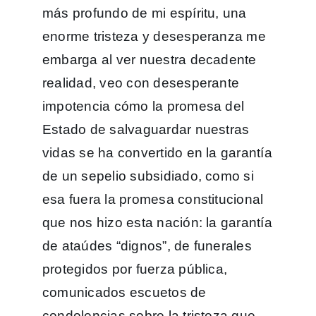
más profundo de mi espíritu, una
enorme tristeza y desesperanza me
embarga al ver nuestra decadente
realidad, veo con desesperante
impotencia cómo la promesa del
Estado de salvaguardar nuestras
vidas se ha convertido en la garantía
de un sepelio subsidiado, como si
esa fuera la promesa constitucional
que nos hizo esta nación: la garantía
de ataúdes “dignos”, de funerales
protegidos por fuerza pública,
comunicados escuetos de
condolencias sobre la tristeza que