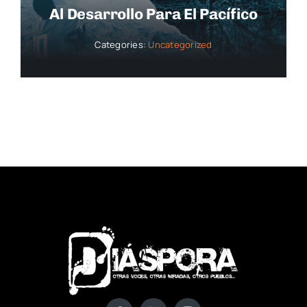
Al Desarrollo Para El Pacífico
Categories:
Uncategorized