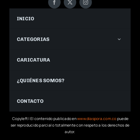
INICIO
CATEGORIAS
CARICATURA
¿QUIÉNES SOMOS?
CONTACTO
Copyleft | El contenido publicado en
www.diaspora.com.co
puede
ser reproducido parcial o totalmente con respeto a los derechos de
autor.