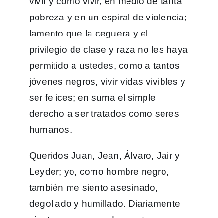
vivir y cómo vivir, en medio de tanta
pobreza y en un espiral de violencia;
lamento que la ceguera y el
privilegio de clase y raza no les haya
permitido a ustedes, como a tantos
jóvenes negros, vivir vidas vivibles y
ser felices; en suma el simple
derecho a ser tratados como seres
humanos.
Queridos Juan, Jean, Álvaro, Jair y
Leyder; yo, como hombre negro,
también me siento asesinado,
degollado y humillado. Diariamente