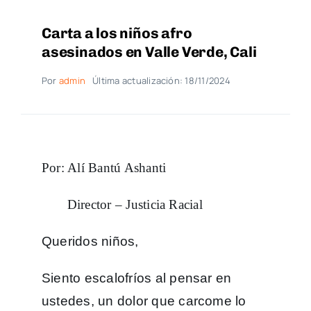
Carta a los niños afro
asesinados en Valle Verde, Cali
Por
admin
Última actualización: 18/11/2024
Por: Alí Bantú Ashanti
Director – Justicia Racial
Queridos niños,
Siento escalofríos al pensar en
ustedes, un dolor que carcome lo