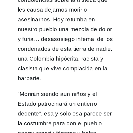
les causa dejarnos morir o
asesinarnos. Hoy retumba en
nuestro pueblo una mezcla de dolor
y furia… desasosiego infernal de los
condenados de esta tierra de nadie,
una Colombia hipócrita, racista y
clasista que vive complacida en la
barbarie.
“Morirán siendo aún niños y el
Estado patrocinará un entierro
decente”, esa y solo esa parece ser
la costumbre para con el pueblo