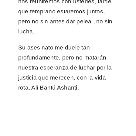
nos reuniremos con ustedes, tarde
que temprano estaremos juntos,
pero no sin antes dar pelea , no sin
lucha.
Su asesinato me duele tan
profundamente, pero no matarán
nuestra esperanza de luchar por la
justicia que merecen, con la vida
rota, Alí Bantú Ashanti.