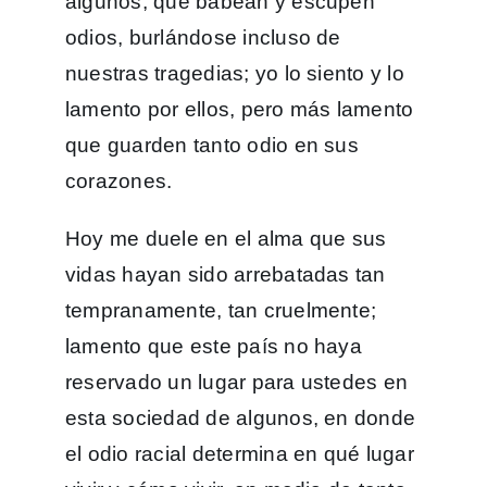
algunos, que babean y escupen
odios, burlándose incluso de
nuestras tragedias; yo lo siento y lo
lamento por ellos, pero más lamento
que guarden tanto odio en sus
corazones.
Hoy me duele en el alma que sus
vidas hayan sido arrebatadas tan
tempranamente, tan cruelmente;
lamento que este país no haya
reservado un lugar para ustedes en
esta sociedad de algunos, en donde
el odio racial determina en qué lugar