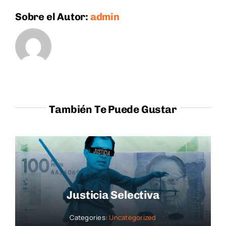
Sobre el Autor:
admin
También Te Puede Gustar
Justicia Selectiva
Categories:
Uncategorized