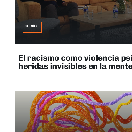
admin
El racismo como violencia ps
heridas invisibles en la mente