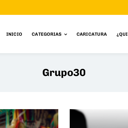
INICIO
CATEGORIAS
CARICATURA
¿QU
Grupo30