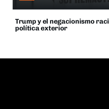
Trump y el negacionismo rac
política exterior