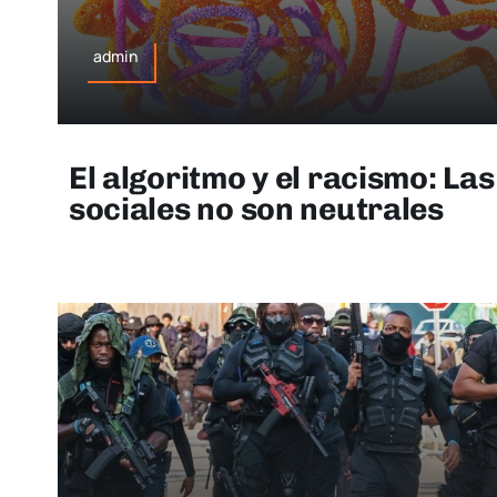
admin
El algoritmo y el racismo: La
sociales no son neutrales