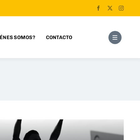
IÉNES SOMOS?
CONTACTO