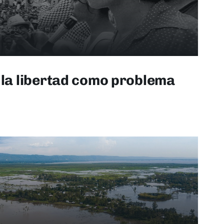
 la libertad como problema