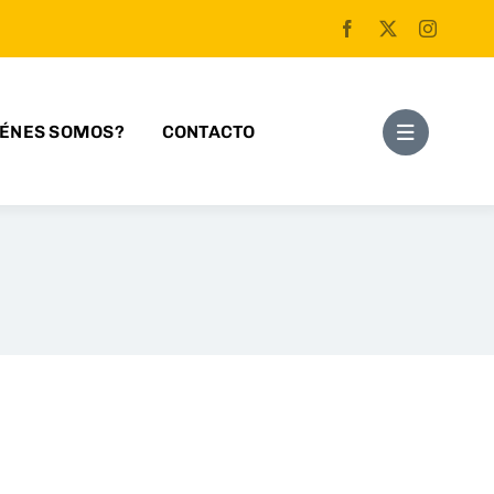
IÉNES SOMOS?
CONTACTO