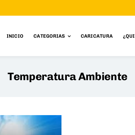
INICIO
CATEGORIAS
CARICATURA
¿QU
Temperatura Ambiente