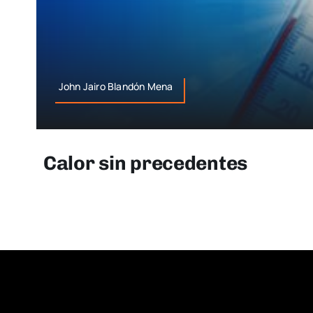
John Jairo Blandón Mena
Calor sin precedentes