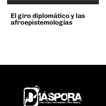
El giro diplomático y las
afroepistemologías