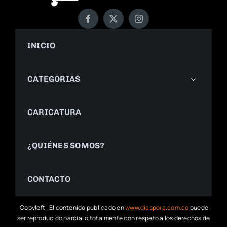
INICIO
CATEGORIAS
CARICATURA
¿QUIÉNES SOMOS?
CONTACTO
Copyleft | El contenido publicado en
www.diaspora.com.co
puede
ser reproducido parcial o totalmente con respeto a los derechos de