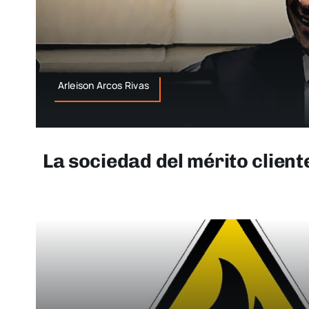
Arleison Arcos Rivas
La sociedad del mérito client