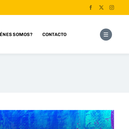
IÉNES SOMOS?
CONTACTO