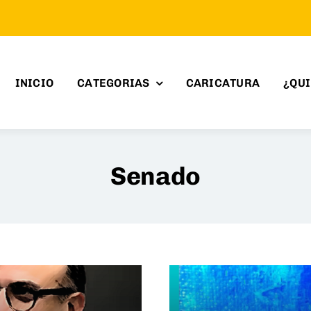
INICIO
CATEGORIAS
CARICATURA
¿QU
Senado