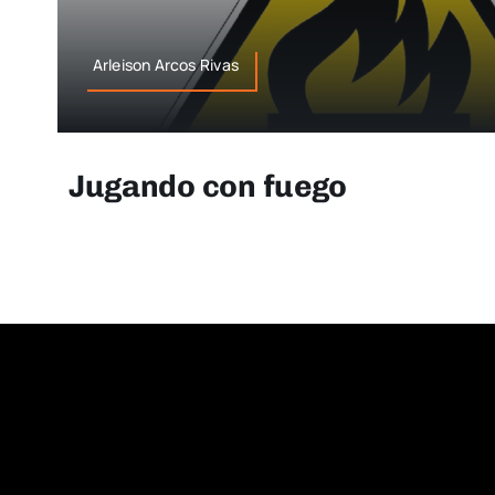
Arleison Arcos Rivas
Jugando con fuego