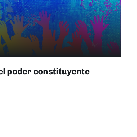
el poder constituyente