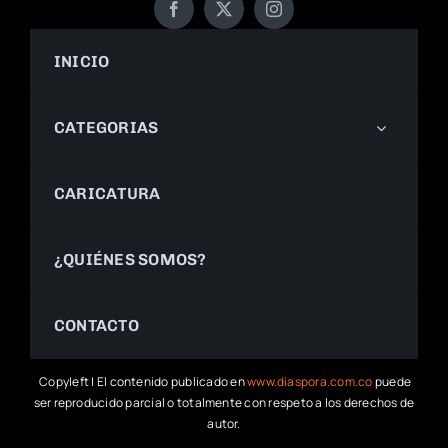
INICIO
CATEGORIAS
CARICATURA
¿QUIÉNES SOMOS?
CONTACTO
Copyleft | El contenido publicado en
www.diaspora.com.co
puede
ser reproducido parcial o totalmente con respeto a los derechos de
autor.