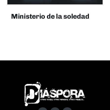
Ministerio de la soledad