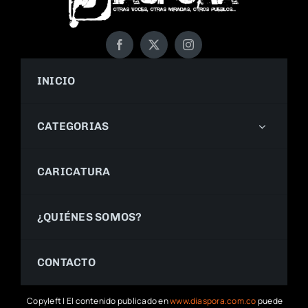
INICIO
CATEGORIAS
CARICATURA
¿QUIÉNES SOMOS?
CONTACTO
Copyleft | El contenido publicado en
www.diaspora.com.co
puede