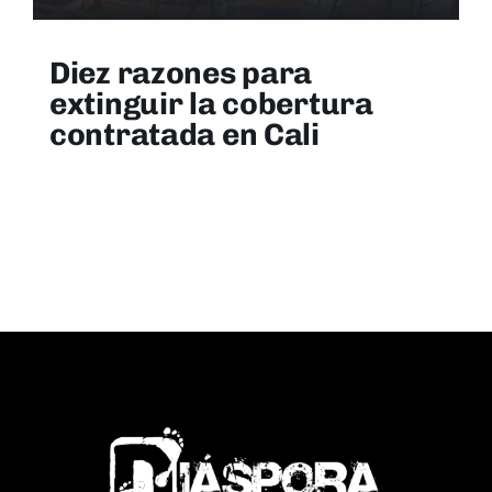
Diez razones para
extinguir la cobertura
contratada en Cali