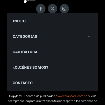
INICIO
CATEGORIAS
CARICATURA
¿QUIÉNES SOMOS?
CONTACTO
Copyleft | El contenido publicado en
www.diaspora.com.co
puede
ser reproducido parcial o totalmente con respeto a los derechos de