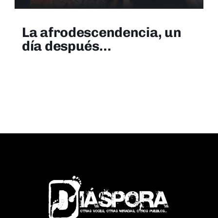
La afrodescendencia, un
día después…