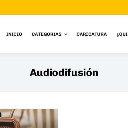
INICIO
CATEGORIAS
CARICATURA
¿QU
Audiodifusión