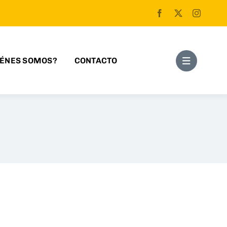
IÉNES SOMOS?
CONTACTO