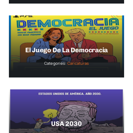
El Juego De La Democracia
Categories:
Caricaturas
USA 2030