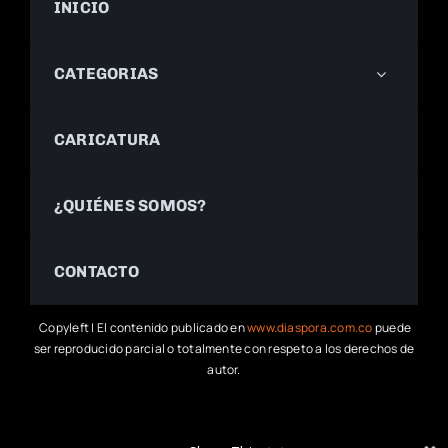
INICIO
CATEGORIAS
CARICATURA
¿QUIÉNES SOMOS?
CONTACTO
Copyleft | El contenido publicado en
www.diaspora.com.co
puede
ser reproducido parcial o totalmente con respeto a los derechos de
autor.