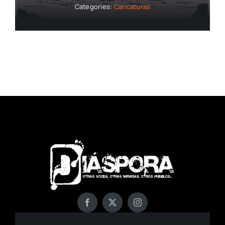
Categories:
Caricaturas