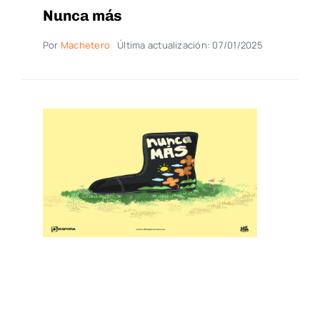
Nunca más
Por
Machetero
Última actualización: 07/01/2025