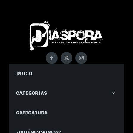
INICIO
CATEGORIAS
CARICATURA
¿QUIÉNES SOMOS?