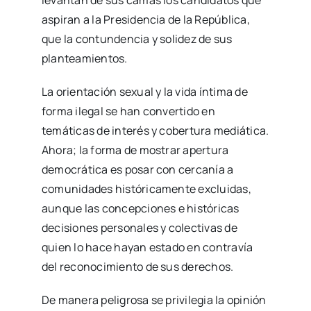
levantan de sus camas los candidatos que
aspiran a la Presidencia de la República,
que la contundencia y solidez de sus
planteamientos.
La orientación sexual y la vida íntima de
forma ilegal se han convertido en
temáticas de interés y cobertura mediática.
Ahora; la forma de mostrar apertura
democrática es posar con cercanía a
comunidades históricamente excluidas,
aunque las concepciones e históricas
decisiones personales y colectivas de
quien lo hace hayan estado en contravía
del reconocimiento de sus derechos.
De manera peligrosa se privilegia la opinión