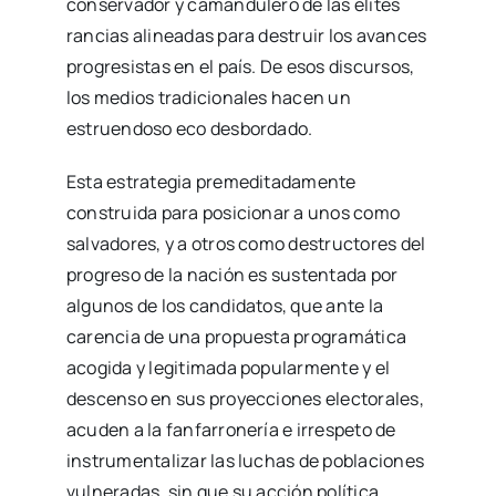
conservador y camandulero de las elites
rancias alineadas para destruir los avances
progresistas en el país. De esos discursos,
los medios tradicionales hacen un
estruendoso eco desbordado.
Esta estrategia premeditadamente
construida para posicionar a unos como
salvadores, y a otros como destructores del
progreso de la nación es sustentada por
algunos de los candidatos, que ante la
carencia de una propuesta programática
acogida y legitimada popularmente y el
descenso en sus proyecciones electorales,
acuden a la fanfarronería e irrespeto de
instrumentalizar las luchas de poblaciones
vulneradas, sin que su acción política