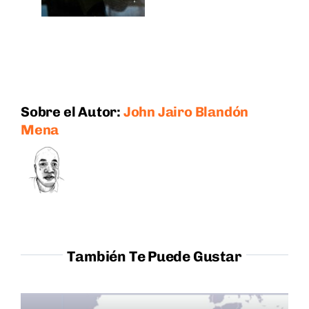
Sobre el Autor:
John Jairo Blandón
Mena
También Te Puede Gustar