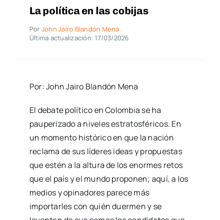
La política en las cobijas
Por
John Jairo Blandón Mena
Última actualización: 17/03/2026
Por: John Jairo Blandón Mena
El debate político en Colombia se ha
pauperizado a niveles estratosféricos. En
un momento histórico en que la nación
reclama de sus líderes ideas y propuestas
que estén a la altura de los enormes retos
que el país y el mundo proponen; aquí, a los
medios y opinadores parece más
importarles con quién duermen y se