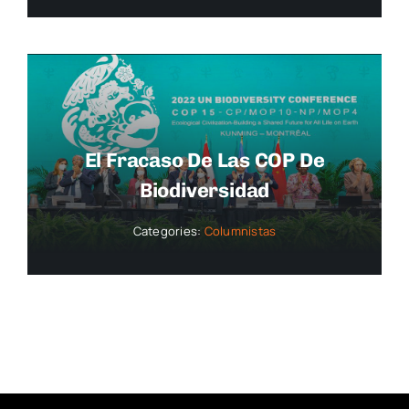
El Fracaso De Las COP De
Biodiversidad
Categories:
Columnistas