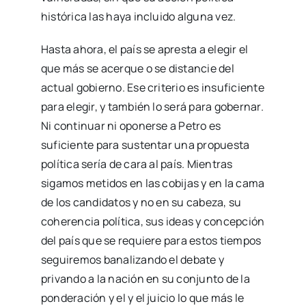
histórica las haya incluido alguna vez.
Hasta ahora, el país se apresta a elegir el
que más se acerque o se distancie del
actual gobierno. Ese criterio es insuficiente
para elegir, y también lo será para gobernar.
Ni continuar ni oponerse a Petro es
suficiente para sustentar una propuesta
política sería de cara al país. Mientras
sigamos metidos en las cobijas y en la cama
de los candidatos y no en su cabeza, su
coherencia política, sus ideas y concepción
del país que se requiere para estos tiempos
seguiremos banalizando el debate y
privando a la nación en su conjunto de la
ponderación y el y el juicio lo que más le