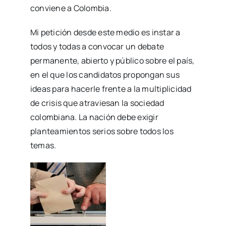
conviene a Colombia.
Mi petición desde este medio es instar a
todos y todas a convocar un debate
permanente, abierto y público sobre el país,
en el que los candidatos propongan sus
ideas para hacerle frente a la multiplicidad
de crisis que atraviesan la sociedad
colombiana. La nación debe exigir
planteamientos serios sobre todos los
temas.