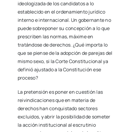
ideologizada de los candidatos a lo
establecido en el ordenamiento jurídico
interno e internacional. Un gobernante no
puede sobreponer su concepción a lo que
prescriben las normas, máxime en
tratándose de derechos. ¿Qué importa lo
que se piense de la adopción de parejas del
mismo sexo, si la Corte Constitucional ya
definió ajustado a la Constitución ese
proceso?
La pretensión es poner en cuestión las
reivindicaciones que en materia de
derechos han conquistado sectores
excluidos, y abrir la posibilidad de someter
la acción institucional al escrutinio