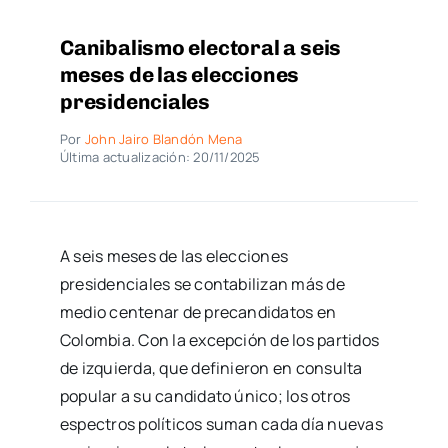
Canibalismo electoral a seis
meses de las elecciones
presidenciales
Por
John Jairo Blandón Mena
Última actualización: 20/11/2025
A seis meses de las elecciones
presidenciales se contabilizan más de
medio centenar de precandidatos en
Colombia. Con la excepción de los partidos
de izquierda, que definieron en consulta
popular a su candidato único; los otros
espectros políticos suman cada día nuevas