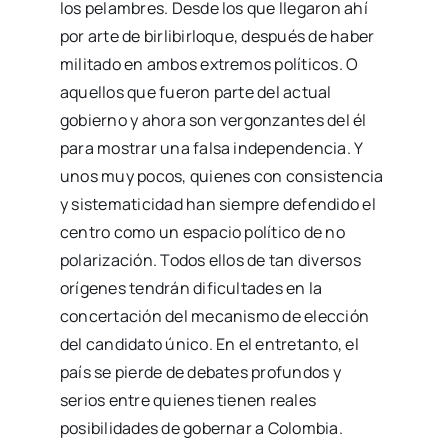
los pelambres. Desde los que llegaron ahí
por arte de birlibirloque, después de haber
militado en ambos extremos políticos. O
aquellos que fueron parte del actual
gobierno y ahora son vergonzantes del él
para mostrar una falsa independencia. Y
unos muy pocos, quienes con consistencia
y sistematicidad han siempre defendido el
centro como un espacio político de no
polarización. Todos ellos de tan diversos
orígenes tendrán dificultades en la
concertación del mecanismo de elección
del candidato único. En el entretanto, el
país se pierde de debates profundos y
serios entre quienes tienen reales
posibilidades de gobernar a Colombia.