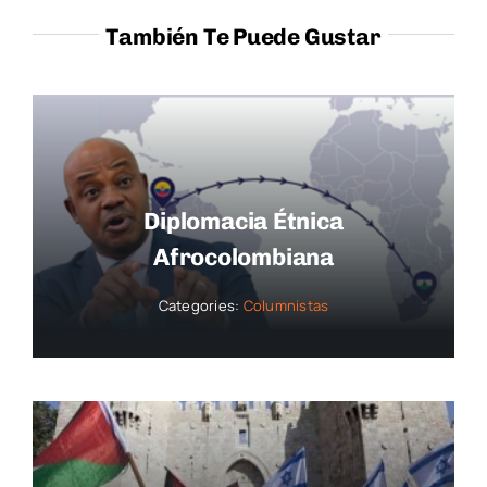
También Te Puede Gustar
Diplomacia Étnica
Afrocolombiana
Categories:
Columnistas