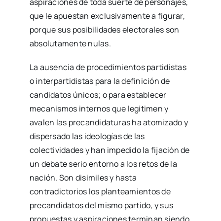
aspiraciones de toda suerte de personajes,
que le apuestan exclusivamente a figurar,
porque sus posibilidades electorales son
absolutamente nulas.
La ausencia de procedimientos partidistas
o interpartidistas para la definición de
candidatos únicos; o para establecer
mecanismos internos que legitimen y
avalen las precandidaturas ha atomizado y
dispersado las ideologías de las
colectividades y han impedido la fijación de
un debate serio entorno a los retos de la
nación. Son disimiles y hasta
contradictorios los planteamientos de
precandidatos del mismo partido, y sus
propuestas y aspiraciones terminan siendo