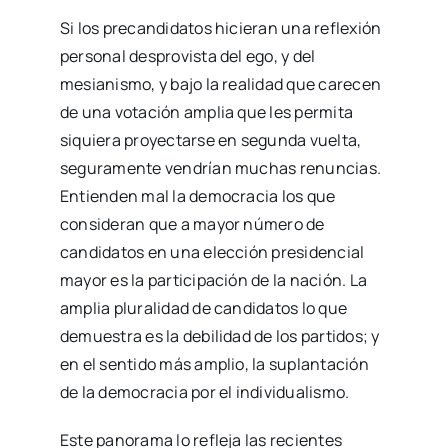
Si los precandidatos hicieran una reflexión
personal desprovista del ego, y del
mesianismo, y bajo la realidad que carecen
de una votación amplia que les permita
siquiera proyectarse en segunda vuelta,
seguramente vendrían muchas renuncias.
Entienden mal la democracia los que
consideran que a mayor número de
candidatos en una elección presidencial
mayor es la participación de la nación. La
amplia pluralidad de candidatos lo que
demuestra es la debilidad de los partidos; y
en el sentido más amplio, la suplantación
de la democracia por el individualismo.
Este panorama lo refleja las recientes