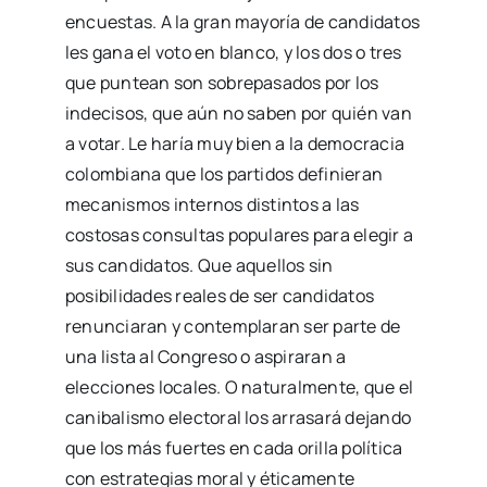
encuestas. A la gran mayoría de candidatos
les gana el voto en blanco, y los dos o tres
que puntean son sobrepasados por los
indecisos, que aún no saben por quién van
a votar. Le haría muy bien a la democracia
colombiana que los partidos definieran
mecanismos internos distintos a las
costosas consultas populares para elegir a
sus candidatos. Que aquellos sin
posibilidades reales de ser candidatos
renunciaran y contemplaran ser parte de
una lista al Congreso o aspiraran a
elecciones locales. O naturalmente, que el
canibalismo electoral los arrasará dejando
que los más fuertes en cada orilla política
con estrategias moral y éticamente