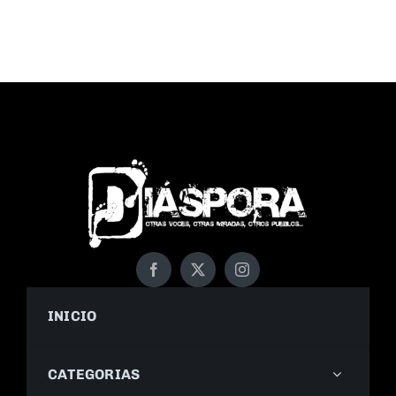
INICIO
CATEGORIAS