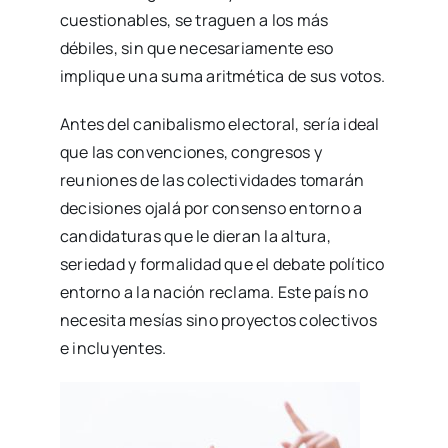
cuestionables, se traguen a los más
débiles, sin que necesariamente eso
implique una suma aritmética de sus votos.
Antes del canibalismo electoral, sería ideal
que las convenciones, congresos y
reuniones de las colectividades tomarán
decisiones ojalá por consenso entorno a
candidaturas que le dieran la altura,
seriedad y formalidad que el debate político
entorno a la nación reclama. Este país no
necesita mesías sino proyectos colectivos
e incluyentes.