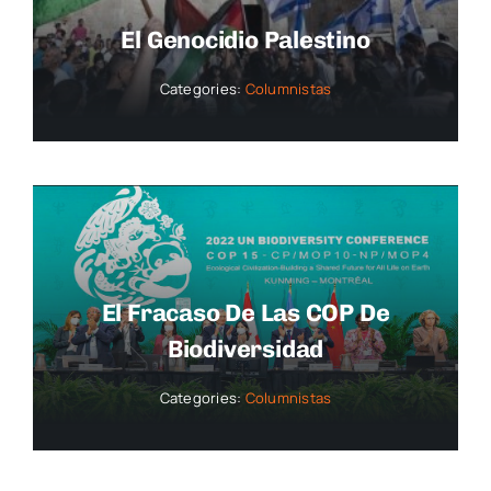
El Genocidio Palestino
Categories:
Columnistas
El Fracaso De Las COP De
Biodiversidad
Categories:
Columnistas