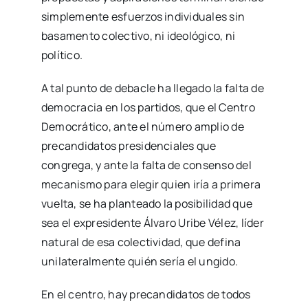
simplemente esfuerzos individuales sin
basamento colectivo, ni ideológico, ni
político.
A tal punto de debacle ha llegado la falta de
democracia en los partidos, que el Centro
Democrático, ante el número amplio de
precandidatos presidenciales que
congrega, y ante la falta de consenso del
mecanismo para elegir quien iría a primera
vuelta, se ha planteado la posibilidad que
sea el expresidente Álvaro Uribe Vélez, líder
natural de esa colectividad, que defina
unilateralmente quién sería el ungido.
En el centro, hay precandidatos de todos