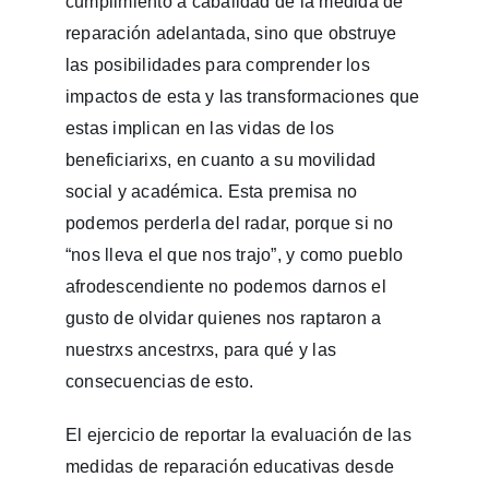
cumplimiento a cabalidad de la medida de
reparación adelantada, sino que obstruye
las posibilidades para comprender los
impactos de esta y las transformaciones que
estas implican en las vidas de los
beneficiarixs, en cuanto a su movilidad
social y académica. Esta premisa no
podemos perderla del radar, porque si no
“nos lleva el que nos trajo”, y como pueblo
afrodescendiente no podemos darnos el
gusto de olvidar quienes nos raptaron a
nuestrxs ancestrxs, para qué y las
consecuencias de esto.
El ejercicio de reportar la evaluación de las
medidas de reparación educativas desde