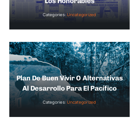
Los Honorables
Categories:
Uncategorized
Plan De Buen Vivir O Alternativas
Al Desarrollo Para El Pacífico
Categories:
Uncategorized