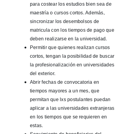
para costear los estudios bien sea de
maestría o cursos cortos. Además,
sincronizar los desembolsos de
matricula con los tiempos de pago que
deben realizarse en la universidad.
Permitir que quienes realizan cursos
cortos, tengan la posibilidad de buscar
la profesionalización en universidades
del exterior.
Abrir fechas de convocatoria en
tiempos mayores a un mes, que
permitan que lxs postulantes puedan
aplicar a las universidades extranjeras
en los tiempos que se requieren en
estas.