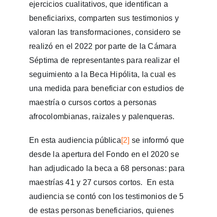
ejercicios cualitativos, que identifican a
beneficiarixs, comparten sus testimonios y
valoran las transformaciones, considero se
realizó en el 2022 por parte de la Cámara
Séptima de representantes para realizar el
seguimiento a la Beca Hipólita, la cual es
una medida para beneficiar con estudios de
maestría o cursos cortos a personas
afrocolombianas, raizales y palenqueras.
En esta audiencia pública
[2]
se informó que
desde la apertura del Fondo en el 2020 se
han adjudicado la beca a 68 personas: para
maestrías 41 y 27 cursos cortos. En esta
audiencia se contó con los testimonios de 5
de estas personas beneficiarios, quienes