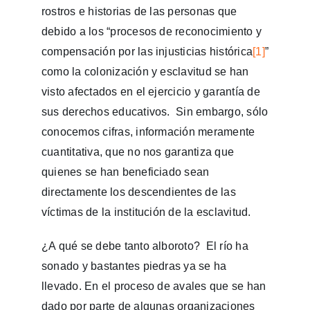
rostros e historias de las personas que
debido a los “procesos de reconocimiento y
compensación por las injusticias histórica
[1]
”
como la colonización y esclavitud se han
visto afectados en el ejercicio y garantía de
sus derechos educativos. Sin embargo, sólo
conocemos cifras, información meramente
cuantitativa, que no nos garantiza que
quienes se han beneficiado sean
directamente los descendientes de las
víctimas de la institución de la esclavitud.
¿A qué se debe tanto alboroto? El río ha
sonado y bastantes piedras ya se ha
llevado. En el proceso de avales que se han
dado por parte de algunas organizaciones