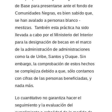
de Base para presentarse ante el fondo de
Comunidades Negras, es bien sabido que,
se han avalado a personas blanco -
mestizas. También esta práctica ha sido
llevada a cabo por el Ministerio del Interior
para la designación de becas en el marco
de la administración de administraciones
como la de Uribe, Santos y Duque. Sin
embargo, la comprobación de estos hechos
se complejiza debido a que, sólo contamos
con cifras de las personas beneficiadas, y
nada más.
Lo cuantitativo no garantiza hacer el
seguimiento y la evaluación del