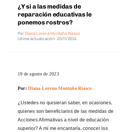
¿Y si a las medidas de
reparación educativas le
ponemos rostros?
Por
Diana Lorena Montaño Riasco
Última actualización: 20/11/2024
19 de agosto de 2023
Por:
Diana Lorena Montaño Riasco
¿Ustedes no quisieran saber, en ocasiones,
quienes son beneficiarixs de las medidas de
Acciones Afirmativas a nivel de educación
superior? A mí me encantaría, conocer los