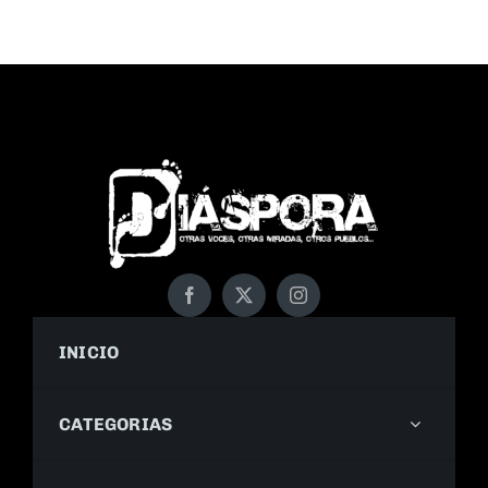
INICIO
CATEGORIAS