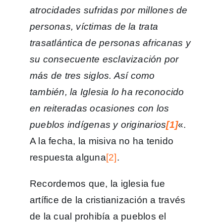
atrocidades sufridas por millones de
personas, víctimas de la trata
trasatlántica de personas africanas y
su consecuente esclavización por
más de tres siglos. Así como
también, la Iglesia lo ha reconocido
en reiteradas ocasiones con los
pueblos indígenas y originarios
[1]
«.
A la fecha, la misiva no ha tenido
respuesta alguna
[2]
.
Recordemos que, la iglesia fue
artífice de la cristianización a través
de la cual prohibía a pueblos el