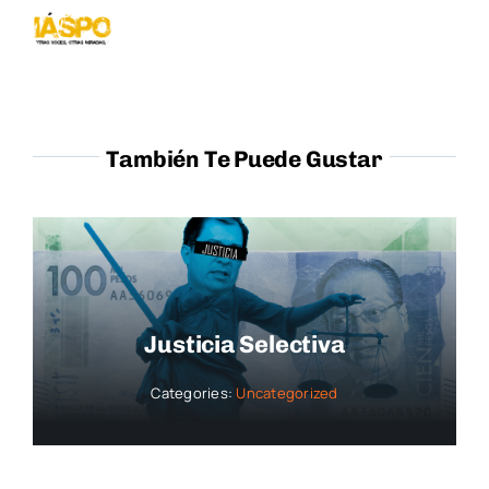
También Te Puede Gustar
Justicia Selectiva
Categories:
Uncategorized