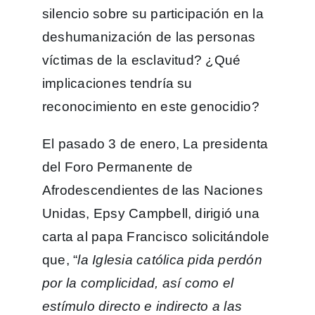
silencio sobre su participación en la
deshumanización de las personas
víctimas de la esclavitud? ¿Qué
implicaciones tendría su
reconocimiento en este genocidio?
El pasado 3 de enero, La presidenta
del Foro Permanente de
Afrodescendientes de las Naciones
Unidas, Epsy Campbell, dirigió una
carta al papa Francisco solicitándole
que, “
la Iglesia católica pida perdón
por la complicidad, así como el
estímulo directo e indirecto a las