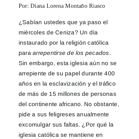
Por: Diana Lorena Montaño Riasco
¿Sabían ustedes que ya paso el
miércoles de Ceniza? Un día
instaurado por la religión católica
para
arrepentirse de los pecados
.
Sin embargo, esta iglesia aún no se
arrepiente de su papel durante 400
años en la esclavización y el tráfico
de más de 15 millones de personas
del continente africano. No obstante,
pide a sus feligreses anualmente
excomulgar sus faltas. ¿Por qué la
iglesia católica se mantiene en