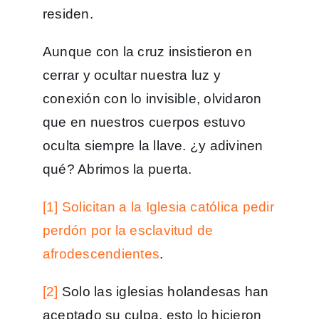
residen.
Aunque con la cruz insistieron en
cerrar y ocultar nuestra luz y
conexión con lo invisible, olvidaron
que en nuestros cuerpos estuvo
oculta siempre la llave. ¿y adivinen
qué? Abrimos la puerta.
[1]
Solicitan a la Iglesia católica pedir
perdón por la esclavitud de
afrodescendientes
.
[2]
Solo las iglesias holandesas han
aceptado su culpa, esto lo hicieron