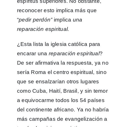
espíritus superiores. No obstante,
reconocer esto implica más que
“
pedir perdón”
implica
una
reparación espiritual.
¿Esta lista la iglesia católica para
encarar una
reparación espiritual
?
De ser afirmativa la respuesta, ya no
sería Roma el centro espiritual, sino
que se ensalzarían otros lugares
como Cuba, Haití, Brasil, y sin temor
a equivocarme todos los 54 países
del continente africano. Ya no habría
más campañas de evangelización a