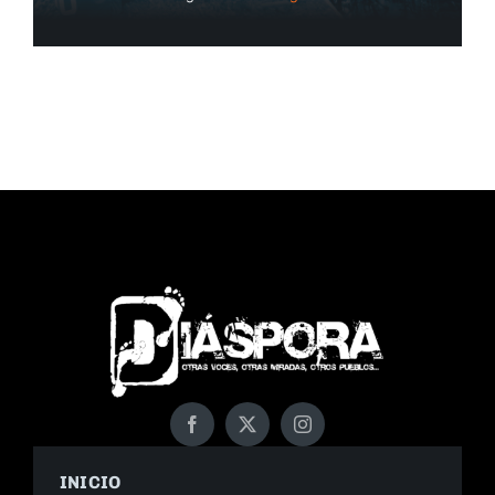
INICIO