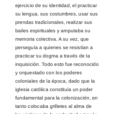
ejercicio de su identidad, el practicar
su lengua, sus costumbres, usar sus
prendas tradicionales, realizar sus
bailes espirituales y amputaba su
memoria colectiva. A su vez, que
perseguía a quienes se resistían a
practicar su dogma a través de la
inquisición. Todo esto fue reconocido
y orquestado con los poderes
coloniales de la época, dado que la
iglesia católica constituía un poder
fundamental para la colonización, en
tanto colocaba grilletes al alma de