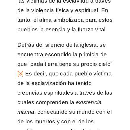
las victimas de la esclavitud a través
de la violencia física y espiritual. En
tanto, el alma simbolizaba para estos
pueblos la esencia y la fuerza vital.
Detrás del silencio de la iglesia, se
encuentra escondido la primicia de
que “cada tierra tiene su propio cielo”
[3]
Es decir, que cada pueblo víctima
de la esclavización ha tenido
creencias espirituales a través de las
cuales comprenden la
existencia
misma
, conectando su mundo con el
de los muertos y con el de los