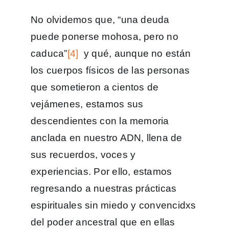
No olvidemos que, “una deuda
puede ponerse mohosa, pero no
caduca”
[4]
y qué, aunque no están
los cuerpos físicos de las personas
que sometieron a cientos de
vejámenes, estamos sus
descendientes con la memoria
anclada en nuestro ADN, llena de
sus recuerdos, voces y
experiencias. Por ello, estamos
regresando a nuestras prácticas
espirituales sin miedo y convencidxs
del poder ancestral que en ellas