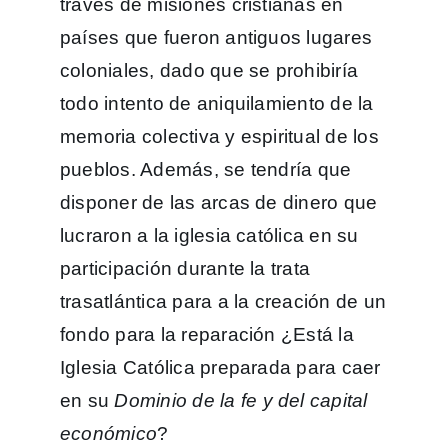
través de misiones cristianas en
países que fueron antiguos lugares
coloniales, dado que se prohibiría
todo intento de aniquilamiento de la
memoria colectiva y espiritual de los
pueblos. Además, se tendría que
disponer de las arcas de dinero que
lucraron a la iglesia católica en su
participación durante la trata
trasatlántica para a la creación de un
fondo para la reparación ¿Está la
Iglesia Católica preparada para caer
en su
Dominio de la fe y del capital
económico
?