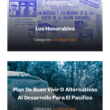
Los Honorables
Categories:
Uncategorized
Plan De Buen Vivir O Alternativas
Al Desarrollo Para El Pacífico
Categories:
Uncategorized