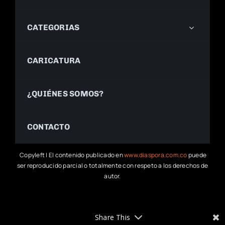
CATEGORIAS
CARICATURA
¿QUIÉNES SOMOS?
CONTACTO
Copyleft | El contenido publicado en
www.diaspora.com.co
puede
ser reproducido parcial o totalmente con respeto a los derechos de
autor.
Share This