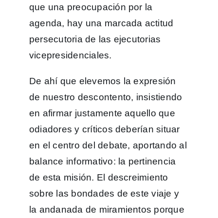
que una preocupación por la
agenda, hay una marcada actitud
persecutoria de las ejecutorias
vicepresidenciales.
De ahí que elevemos la expresión
de nuestro descontento, insistiendo
en afirmar justamente aquello que
odiadores y críticos deberían situar
en el centro del debate, aportando al
balance informativo: la pertinencia
de esta misión. El descreimiento
sobre las bondades de este viaje y
la andanada de miramientos porque