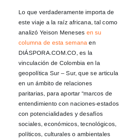
Lo que verdaderamente importa de
este viaje a la raíz africana, tal como
analizó Yeison Meneses
en su
columna de esta semana
en
DIÁSPORA.COM.CO, es la
vinculación de Colombia en la
geopolítica Sur – Sur, que se articula
en un ámbito de relaciones
paritarias, para aportar “marcos de
entendimiento con naciones-estados
con potencialidades y desafíos
sociales, económicos, tecnológicos,
políticos, culturales o ambientales