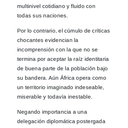
multinivel cotidiano y fluido con
todas sus naciones.
Por lo contrario, el cúmulo de críticas
chocantes evidencian la
incomprensión con la que no se
termina por aceptar la raíz identitaria
de buena parte de la población bajo
su bandera. Aún África opera como
un territorio imaginado indeseable,
miserable y todavía inestable.
Negando importancia a una
delegación diplomática postergada