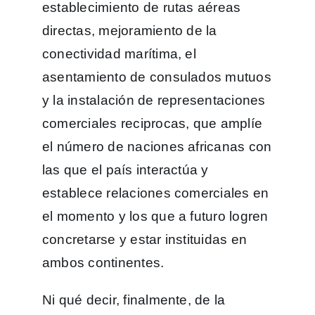
establecimiento de rutas aéreas
directas, mejoramiento de la
conectividad marítima, el
asentamiento de consulados mutuos
y la instalación de representaciones
comerciales reciprocas, que amplíe
el número de naciones africanas con
las que el país interactúa y
establece relaciones comerciales en
el momento y los que a futuro logren
concretarse y estar instituidas en
ambos continentes.
Ni qué decir, finalmente, de la