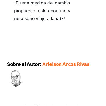
¡Buena medida del cambio
propuesto, este oportuno y
necesario viaje a la raíz!
Sobre el Autor:
Arleison Arcos Rivas