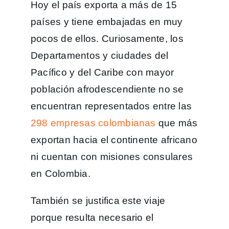
Hoy el país exporta a más de 15
países y tiene embajadas en muy
pocos de ellos. Curiosamente, los
Departamentos y ciudades del
Pacífico y del Caribe con mayor
población afrodescendiente no se
encuentran representados entre las
298 empresas colombianas
que más
exportan hacia el continente africano
ni cuentan con misiones consulares
en Colombia.
También se justifica este viaje
porque resulta necesario el