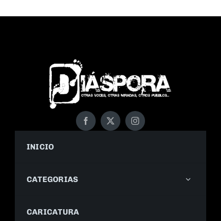
INICIO
CATEGORIAS
CARICATURA