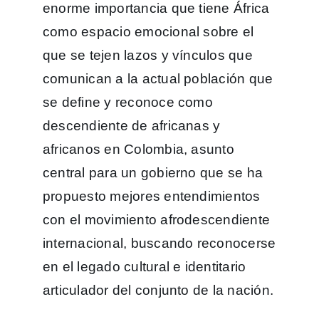
enorme importancia que tiene África
como espacio emocional sobre el
que se tejen lazos y vínculos que
comunican a la actual población que
se define y reconoce como
descendiente de africanas y
africanos en Colombia, asunto
central para un gobierno que se ha
propuesto mejores entendimientos
con el movimiento afrodescendiente
internacional, buscando reconocerse
en el legado cultural e identitario
articulador del conjunto de la nación.