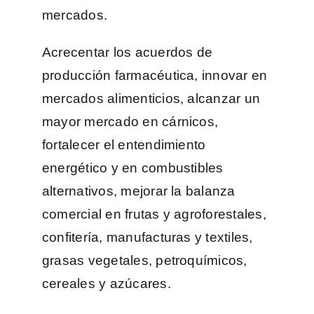
mercados.
Acrecentar los acuerdos de
producción farmacéutica, innovar en
mercados alimenticios, alcanzar un
mayor mercado en cárnicos,
fortalecer el entendimiento
energético y en combustibles
alternativos, mejorar la balanza
comercial en frutas y agroforestales,
confitería, manufacturas y textiles,
grasas vegetales, petroquímicos,
cereales y azúcares.