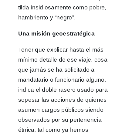
tilda insidiosamente como pobre,
hambriento y “negro”.
Una misión geoestratégica
Tener que explicar hasta el más
mínimo detalle de ese viaje, cosa
que jamás se ha solicitado a
mandatario o funcionario alguno,
indica el doble rasero usado para
sopesar las acciones de quienes
asumen cargos públicos siendo
observados por su pertenencia
étnica, tal como ya hemos