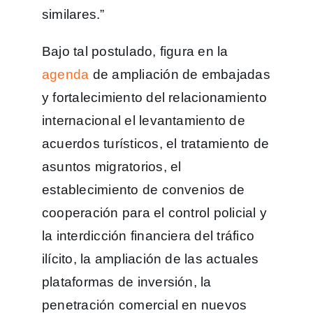
similares.”
Bajo tal postulado, figura en la
agenda
de ampliación de embajadas
y fortalecimiento del relacionamiento
internacional el levantamiento de
acuerdos turísticos, el tratamiento de
asuntos migratorios, el
establecimiento de convenios de
cooperación para el control policial y
la interdicción financiera del tráfico
ilícito, la ampliación de las actuales
plataformas de inversión, la
penetración comercial en nuevos