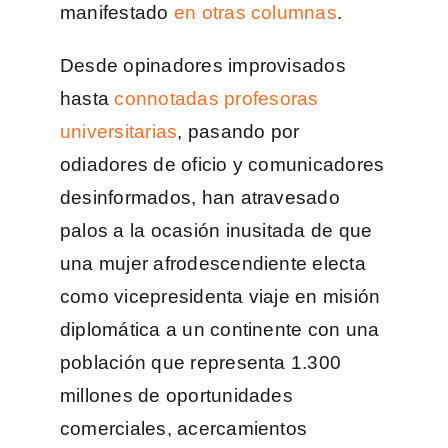
manifestado
en otras columnas
.
Desde opinadores improvisados
hasta
connotadas profesoras
universitarias
, pasando por
odiadores de oficio y comunicadores
desinformados, han atravesado
palos a la ocasión inusitada de que
una mujer afrodescendiente electa
como vicepresidenta viaje en misión
diplomática a un continente con una
población que representa 1.300
millones de oportunidades
comerciales, acercamientos