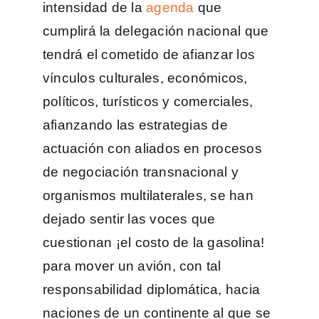
intensidad de la
agenda
que
cumplirá la delegación nacional que
tendrá el cometido de afianzar los
vínculos culturales, económicos,
políticos, turísticos y comerciales,
afianzando las estrategias de
actuación con aliados en procesos
de negociación transnacional y
organismos multilaterales, se han
dejado sentir las voces que
cuestionan ¡el costo de la gasolina!
para mover un avión, con tal
responsabilidad diplomática, hacia
naciones de un continente al que se