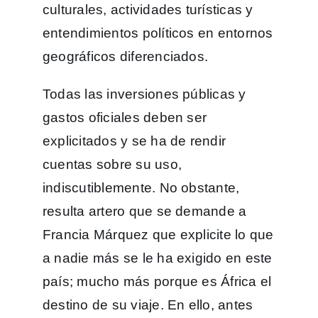
culturales, actividades turísticas y
entendimientos políticos en entornos
geográficos diferenciados.
Todas las inversiones públicas y
gastos oficiales deben ser
explicitados y se ha de rendir
cuentas sobre su uso,
indiscutiblemente. No obstante,
resulta artero que se demande a
Francia Márquez que explicite lo que
a nadie más se le ha exigido en este
país; mucho más porque es África el
destino de su viaje. En ello, antes