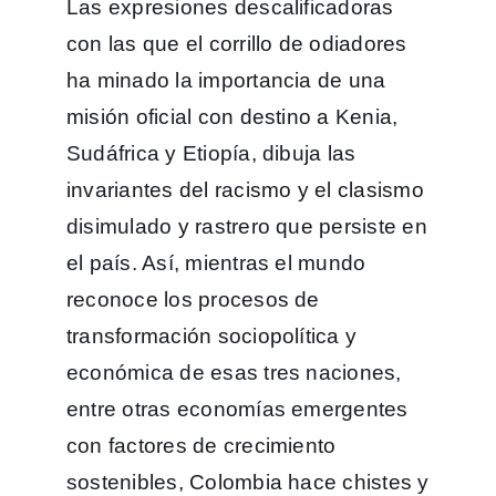
Las expresiones descalificadoras
con las que el corrillo de odiadores
ha minado la importancia de una
misión oficial con destino a Kenia,
Sudáfrica y Etiopía, dibuja las
invariantes del racismo y el clasismo
disimulado y rastrero que persiste en
el país. Así, mientras el mundo
reconoce los procesos de
transformación sociopolítica y
económica de esas tres naciones,
entre otras economías emergentes
con factores de crecimiento
sostenibles, Colombia hace chistes y