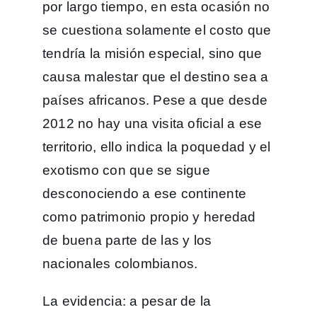
por largo tiempo, en esta ocasión no
se cuestiona solamente el costo que
tendría la misión especial, sino que
causa malestar que el destino sea a
países africanos. Pese a que desde
2012 no hay una visita oficial a ese
territorio, ello indica la poquedad y el
exotismo con que se sigue
desconociendo a ese continente
como patrimonio propio y heredad
de buena parte de las y los
nacionales colombianos.
La evidencia: a pesar de la