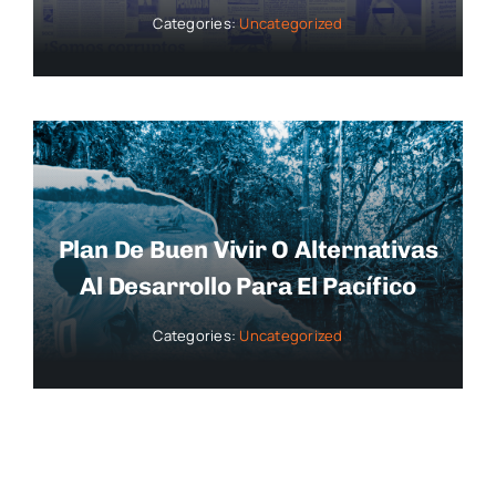
Categories:
Uncategorized
Plan De Buen Vivir O Alternativas
Al Desarrollo Para El Pacífico
Categories:
Uncategorized