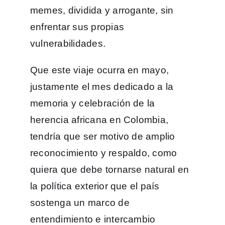
memes, dividida y arrogante, sin
enfrentar sus propias
vulnerabilidades.
Que este viaje ocurra en mayo,
justamente el mes dedicado a la
memoria y celebración de la
herencia africana en Colombia,
tendría que ser motivo de amplio
reconocimiento y respaldo, como
quiera que debe tornarse natural en
la política exterior que el país
sostenga un marco de
entendimiento e intercambio