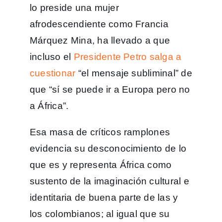
lo preside una mujer
afrodescendiente como Francia
Márquez Mina, ha llevado a que
incluso el
Presidente Petro salga a
cuestionar
“el mensaje subliminal” de
que “sí se puede ir a Europa pero no
a África”.
Esa masa de críticos ramplones
evidencia su desconocimiento de lo
que es y representa África como
sustento de la imaginación cultural e
identitaria de buena parte de las y
los colombianos; al igual que su