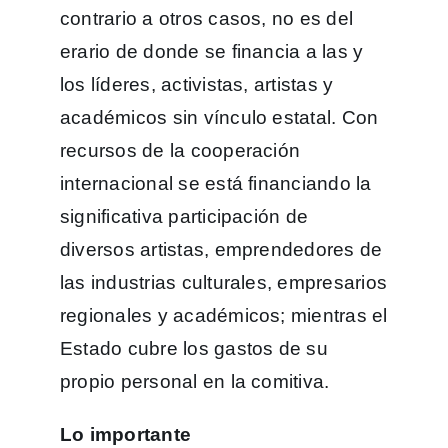
contrario a otros casos, no es del
erario de donde se financia a las y
los líderes, activistas, artistas y
académicos sin vínculo estatal. Con
recursos de la cooperación
internacional se está financiando la
significativa participación de
diversos artistas, emprendedores de
las industrias culturales, empresarios
regionales y académicos; mientras el
Estado cubre los gastos de su
propio personal en la comitiva.
Lo importante