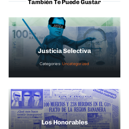
También Te Puede Gustar
Justicia Selectiva
Categories:
Uncategorized
Los Honorables