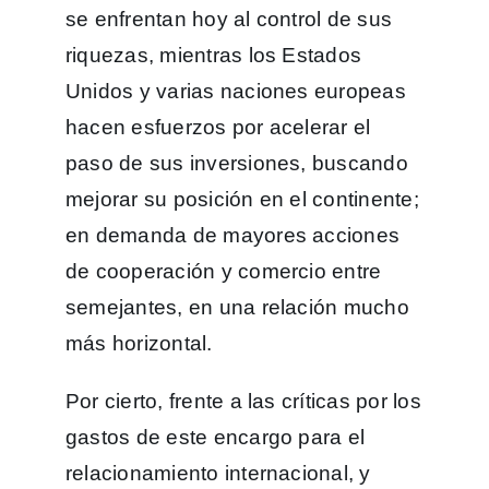
se enfrentan hoy al control de sus
riquezas, mientras los Estados
Unidos y varias naciones europeas
hacen esfuerzos por acelerar el
paso de sus inversiones, buscando
mejorar su posición en el continente;
en demanda de mayores acciones
de cooperación y comercio entre
semejantes, en una relación mucho
más horizontal.
Por cierto, frente a las críticas por los
gastos de este encargo para el
relacionamiento internacional, y