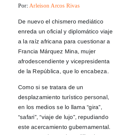
Por:
Arleison Arcos Rivas
De nuevo el chismero mediático
enreda un oficial y diplomático viaje
a la raíz africana para cuestionar a
Francia Márquez Mina, mujer
afrodescendiente y vicepresidenta
de la República, que lo encabeza.
Como si se tratara de un
desplazamiento turístico personal,
en los medios se lo llama “gira”,
“safari”, “viaje de lujo”, repudiando
este acercamiento gubernamental.