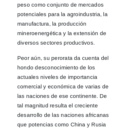
peso como conjunto de mercados
potenciales para la agroindustria, la
manufactura, la producción
mineroenergética y la extensión de
diversos sectores productivos.
Peor aún, su perorata da cuenta del
hondo desconocimiento de los
actuales niveles de importancia
comercial y económica de varias de
las naciones de ese continente. De
tal magnitud resulta el creciente
desarrollo de las naciones africanas
que potencias como China y Rusia