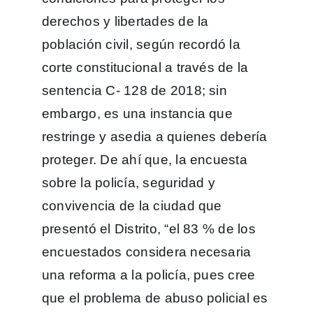
derechos y libertades de la
población civil, según recordó la
corte constitucional a través de la
sentencia C- 128 de 2018; sin
embargo, es una instancia que
restringe y asedia a quienes debería
proteger. De ahí que, la encuesta
sobre la policía, seguridad y
convivencia de la ciudad que
presentó el Distrito, “el 83 % de los
encuestados considera necesaria
una reforma a la policía, pues cree
que el problema de abuso policial es