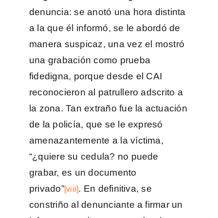
denuncia: se anotó una hora distinta
a la que él informó, se le abordó de
manera suspicaz, una vez el mostró
una grabación como prueba
fidedigna, porque desde el CAI
reconocieron al patrullero adscrito a
la zona. Tan extraño fue la actuación
de la policía, que se le expresó
amenazantemente a la víctima,
“¿quiere su cedula? no puede
grabar, es un documento
privado”
. En definitiva, se
[viii]
constriño al denunciante a firmar un