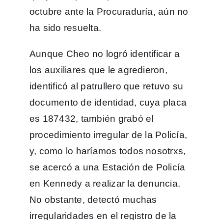
octubre ante la Procuraduría, aún no
ha sido resuelta.
Aunque Cheo no logró identificar a
los auxiliares que le agredieron,
identificó al patrullero que retuvo su
documento de identidad, cuya placa
es 187432, también grabó el
procedimiento irregular de la Policía,
y, como lo haríamos todos nosotrxs,
se acercó a una Estación de Policía
en Kennedy a realizar la denuncia.
No obstante, detectó muchas
irregularidades en el registro de la