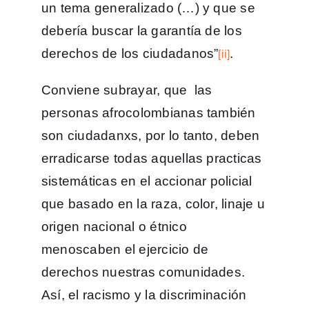
un tema generalizado (…) y que se
debería buscar la garantía de los
derechos de los ciudadanos”
.
[ii]
Conviene subrayar, que las
personas afrocolombianas también
son ciudadanxs, por lo tanto, deben
erradicarse todas aquellas practicas
sistemáticas en el accionar policial
que basado en la raza, color, linaje u
origen nacional o étnico
menoscaben el ejercicio de
derechos nuestras comunidades.
Así, el racismo y la discriminación