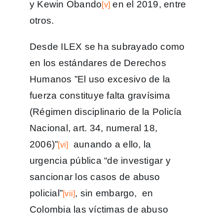
y Kewin Obando
en el 2019, entre
[v]
otros.
Desde ILEX se ha subrayado como
en los estándares de Derechos
Humanos ”El uso excesivo de la
fuerza constituye falta gravísima
(Régimen disciplinario de la Policía
Nacional, art. 34, numeral 18,
2006)”
aunando a ello, la
[vi]
urgencia pública “de investigar y
sancionar los casos de abuso
policial”
, sin embargo, en
[vii]
Colombia las víctimas de abuso