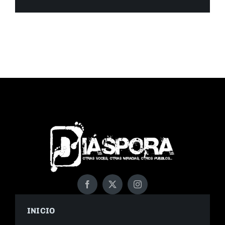
INICIO