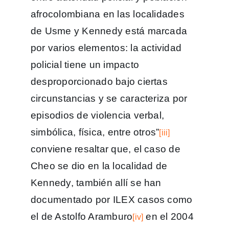
afrocolombiana en las localidades
de Usme y Kennedy está marcada
por varios elementos: la actividad
policial tiene un impacto
desproporcionado bajo ciertas
circunstancias y se caracteriza por
episodios de violencia verbal,
simbólica, física, entre otros”
[iii]
conviene resaltar que, el caso de
Cheo se dio en la localidad de
Kennedy, también allí se han
documentado por ILEX casos como
el de Astolfo Aramburo
en el 2004
[iv]