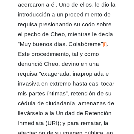
acercaron a él. Uno de ellos, le dio la
introducción a un procedimiento de
requisa presionando su codo sobre
el pecho de Cheo, mientras le decía
“Muy buenos días. Colabóreme”
.
[i]
Este procedimiento, tal y como
denunció Cheo, devino en una
requisa “exagerada, inapropiada e
invasiva en extremo hasta casi tocar
mis partes íntimas”, retención de su
cédula de ciudadanía, amenazas de
llevárselo a la Unidad de Retención
Inmediata (URI); y para rematar, la
afectación de su imagen pública, en