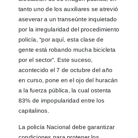
tanto uno de los auxiliares se atrevió
aseverar a un transeúnte inquietado
por la irregularidad del procedimiento
policía, “por aquí, esta clase de
gente está robando mucha bicicleta
por el sector”. Este suceso,
acontecido el 7 de octubre del año
en curso, pone en el ojo del huracán
a la fuerza pública, la cual ostenta
83% de impopularidad entre los
capitalinos.
La policía Nacional debe garantizar
condiciones para proteger los