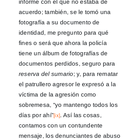
informe con el que no estaba de
acuerdo; también, se le tomó una
fotografía a su documento de
identidad, me pregunto para qué
fines o será que ahora la policía
tiene un álbum de fotografías de
documentos perdidos, seguro para
reserva del sumario
; y, para rematar
el patrullero agresor le expresó a la
víctima de la agresión como
sobremesa, “yo mantengo todos los
días por ahí”
. Así las cosas,
[ix]
contamos con un contundente
mensaje, los denunciantes de abuso