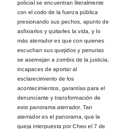
policial se encuentran literalmente
con el codo de la fuerza pública
presionando sus pechos, apunto de
asfixiarlos y quitarles la vida, y lo
más aterrador es que con quienes
escuchan sus quejidos y penurias
se asemejan a zombis de la justicia,
incapaces de aportar al
esclarecimiento de los
acontecimientos, garantías para el
denunciante y transformación de
este panorama aterrador. Tan
aterrador es el panorama, que la
queja interpuesta por Cheo el 7 de