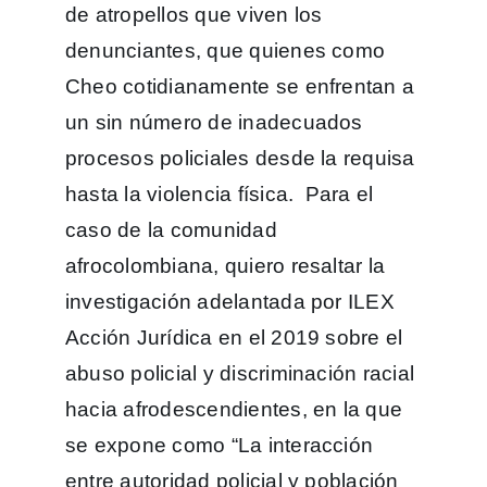
de atropellos que viven los
denunciantes, que quienes como
Cheo cotidianamente se enfrentan a
un sin número de inadecuados
procesos policiales desde la requisa
hasta la violencia física. Para el
caso de la comunidad
afrocolombiana, quiero resaltar la
investigación adelantada por ILEX
Acción Jurídica en el 2019 sobre el
abuso policial y discriminación racial
hacia afrodescendientes, en la que
se expone como “La interacción
entre autoridad policial y población