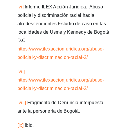
[vi]
Informe ILEX Acción Jurídica. Abuso
policial y discriminación racial hacia
afrodescendientes Estudio de caso en las
localidades de Usme y Kennedy de Bogotá
D.C
https://www.ilexaccionjuridica.org/abuso-
policial-y-discriminacion-racial-2/
[vii]
https://www.ilexaccionjuridica.org/abuso-
policial-y-discriminacion-racial-2/
[viii]
Fragmento de Denuncia interpuesta
ante la personería de Bogotá.
[ix]
Ibid.