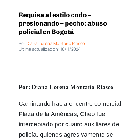
Requisa al estilo codo –
presionando – pecho: abuso
policial en Bogotá
Por
Diana Lorena Montaño Riasco
Última actualización: 18/11/2024
Por: Diana Lorena Montaño Riasco
Caminando hacia el centro comercial
Plaza de la Américas, Cheo fue
interceptado por cuatro auxiliares de
policía, quienes agresivamente se