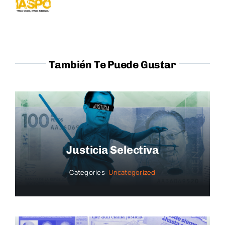
También Te Puede Gustar
Justicia Selectiva
Categories:
Uncategorized