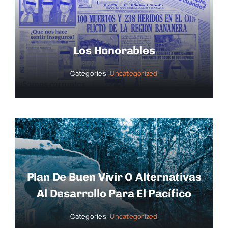
Los Honorables
Categories:
Uncategorized
Plan De Buen Vivir O Alternativas
Al Desarrollo Para El Pacífico
Categories:
Uncategorized