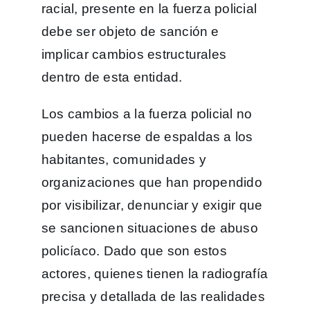
racial, presente en la fuerza policial
debe ser objeto de sanción e
implicar cambios estructurales
dentro de esta entidad.
Los cambios a la fuerza policial no
pueden hacerse de espaldas a los
habitantes, comunidades y
organizaciones que han propendido
por visibilizar, denunciar y exigir que
se sancionen situaciones de abuso
policíaco. Dado que son estos
actores, quienes tienen la radiografía
precisa y detallada de las realidades