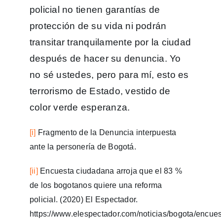
policial no tienen garantías de
protección de su vida ni podrán
transitar tranquilamente por la ciudad
después de hacer su denuncia. Yo
no sé ustedes, pero para mí, esto es
terrorismo de Estado, vestido de
color verde esperanza.
[i]
Fragmento de la Denuncia interpuesta
ante la personería de Bogotá.
[ii]
Encuesta ciudadana arroja que el 83 %
de los bogotanos quiere una reforma
policial. (2020) El Espectador.
https://www.elespectador.com/noticias/bogota/encues