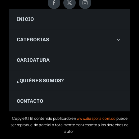
INICIO
CATEGORIAS
CARICATURA
¿QUIÉNES SOMOS?
CONTACTO
Copyleft | El contenido publicado en
www.diaspora.com.co
puede
ser reproducido parcial o totalmente con respeto a los derechos de
autor.