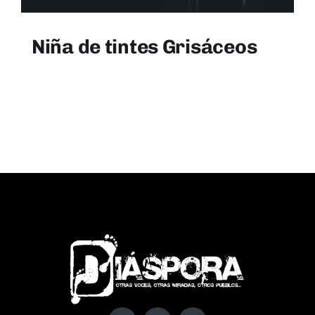
Niña de tintes Grisáceos