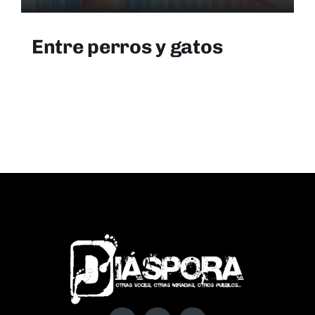
Entre perros y gatos