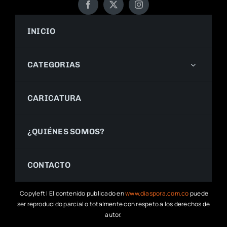
INICIO
CATEGORIAS
CARICATURA
¿QUIÉNES SOMOS?
CONTACTO
Copyleft | El contenido publicado en
www.diaspora.com.co
puede
ser reproducido parcial o totalmente con respeto a los derechos de
autor.