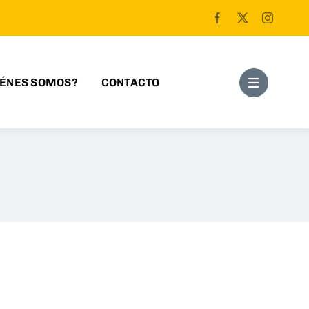
IÉNES SOMOS?
CONTACTO