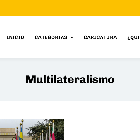
INICIO
CATEGORIAS
CARICATURA
¿QU
Multilateralismo