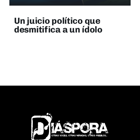
Un juicio político que
desmitifica a un ídolo