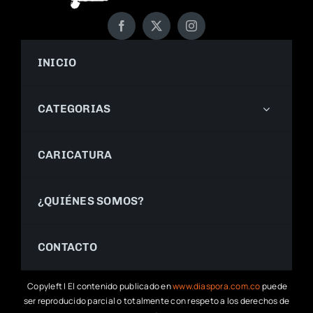
INICIO
CATEGORIAS
CARICATURA
¿QUIÉNES SOMOS?
CONTACTO
Copyleft | El contenido publicado en
www.diaspora.com.co
puede
ser reproducido parcial o totalmente con respeto a los derechos de