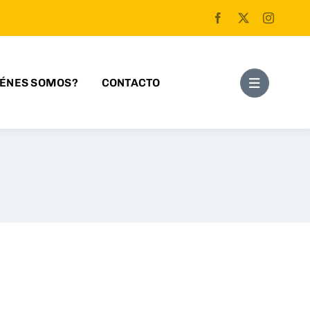
IÉNES SOMOS?
CONTACTO