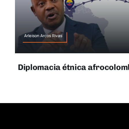
Arleison Arcos Rivas
Diplomacia étnica afrocolom