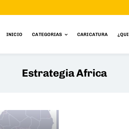
INICIO
CATEGORIAS
CARICATURA
¿QU
Estrategia Africa