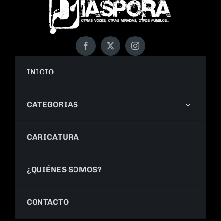
INICIO
CATEGORIAS
CARICATURA
¿QUIÉNES SOMOS?
CONTACTO