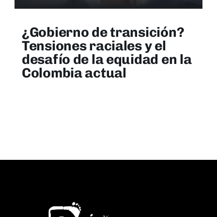
¿Gobierno de transición?
Tensiones raciales y el
desafío de la equidad en la
Colombia actual