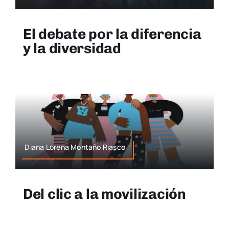
El debate por la diferencia
y la diversidad
Diana Lorena Montaño Riasco
Del clic a la movilización