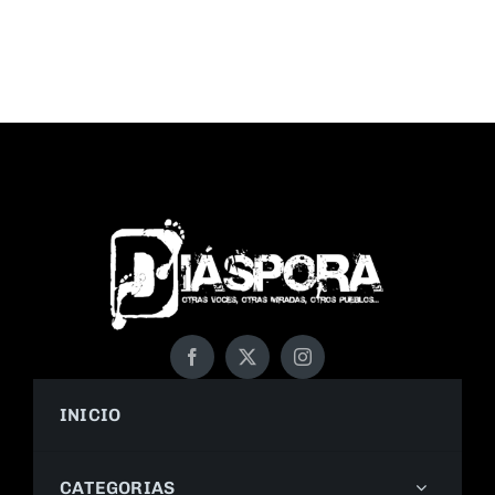
INICIO
CATEGORIAS