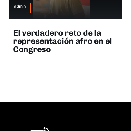
admin
El verdadero reto de la
representación afro en el
Congreso