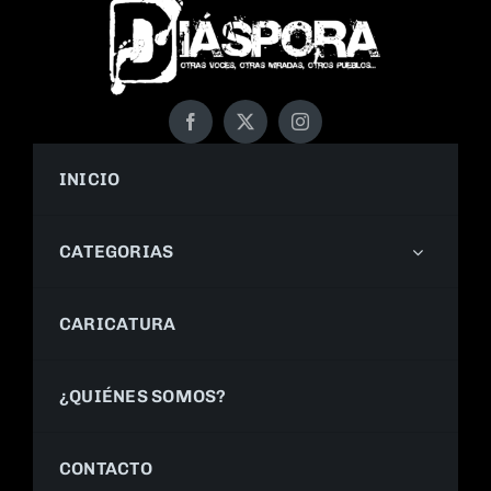
INICIO
CATEGORIAS
CARICATURA
¿QUIÉNES SOMOS?
CONTACTO