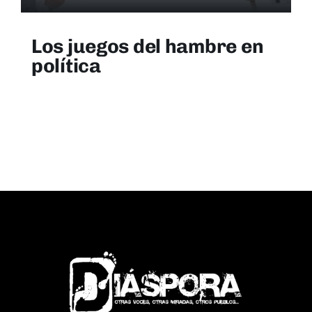
Los juegos del hambre en
política