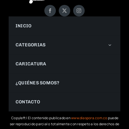
INICIO
CATEGORIAS
CARICATURA
¿QUIÉNES SOMOS?
CONTACTO
Copyleft | El contenido publicado en
www.diaspora.com.co
puede
ser reproducido parcial o totalmente con respeto a los derechos de