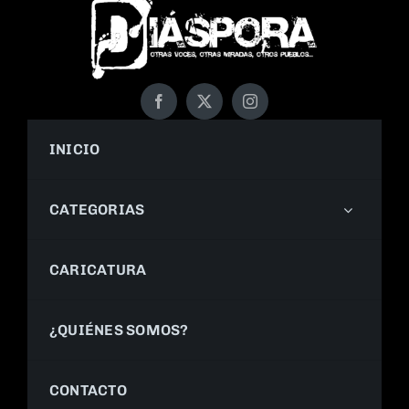
INICIO
CATEGORIAS
CARICATURA
¿QUIÉNES SOMOS?
CONTACTO