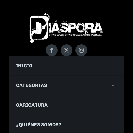
INICIO
CATEGORIAS
CARICATURA
¿QUIÉNES SOMOS?