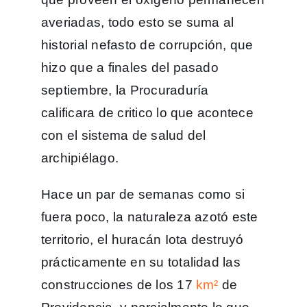
averiadas, todo esto se suma al
historial nefasto de corrupción, que
hizo que a finales del pasado
septiembre, la Procuraduría
calificara de critico lo que acontece
con el sistema de salud del
archipiélago.
Hace un par de semanas como si
fuera poco, la naturaleza azotó este
territorio, el huracán Iota destruyó
prácticamente en su totalidad las
construcciones de los 17
km²
de