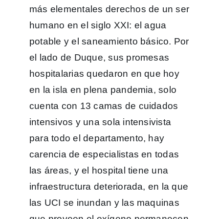
más elementales derechos de un ser
humano en el siglo XXI: el agua
potable y el saneamiento básico. Por
el lado de Duque, sus promesas
hospitalarias quedaron en que hoy
en la isla en plena pandemia, solo
cuenta con 13 camas de cuidados
intensivos y una sola intensivista
para todo el departamento, hay
carencia de especialistas en todas
las áreas, y el hospital tiene una
infraestructura deteriorada, en la que
las UCI se inundan y las maquinas
que proveen el oxígeno permanecen