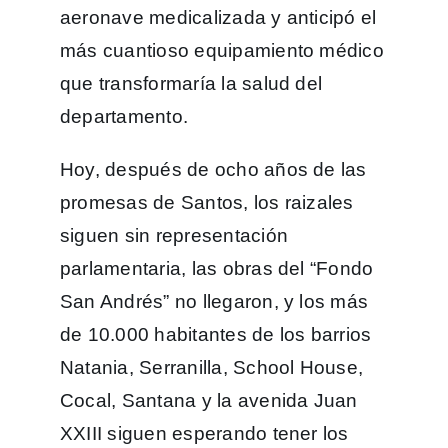
aeronave medicalizada y anticipó el
más cuantioso equipamiento médico
que transformaría la salud del
departamento.
Hoy, después de ocho años de las
promesas de Santos, los raizales
siguen sin representación
parlamentaria, las obras del “Fondo
San Andrés” no llegaron, y los más
de 10.000 habitantes de los barrios
Natania, Serranilla, School House,
Cocal, Santana y la avenida Juan
XXIII siguen esperando tener los