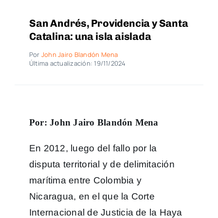
San Andrés, Providencia y Santa
Catalina: una isla aislada
Por
John Jairo Blandón Mena
Última actualización: 19/11/2024
Por: John Jairo Blandón Mena
En 2012, luego del fallo por la
disputa territorial y de delimitación
marítima entre Colombia y
Nicaragua, en el que la Corte
Internacional de Justicia de la Haya