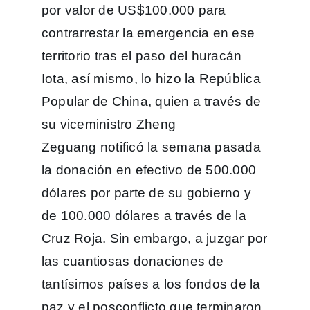
por valor de US$100.000 para
contrarrestar la emergencia en ese
territorio tras el paso del huracán
Iota, así mismo, lo hizo la República
Popular de China, quien a través de
su viceministro Zheng
Zeguang notificó la semana pasada
la donación en efectivo de 500.000
dólares por parte de su gobierno y
de 100.000 dólares a través de la
Cruz Roja. Sin embargo, a juzgar por
las cuantiosas donaciones de
tantísimos países a los fondos de la
paz y el posconflicto que terminaron