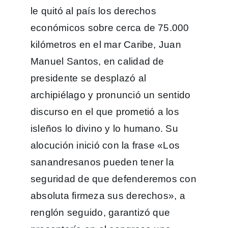
le quitó al país los derechos
económicos sobre cerca de 75.000
kilómetros en el mar Caribe, Juan
Manuel Santos, en calidad de
presidente se desplazó al
archipiélago y pronunció un sentido
discurso en el que prometió a los
isleños lo divino y lo humano. Su
alocución inició con la frase «Los
sanandresanos pueden tener la
seguridad de que defenderemos con
absoluta firmeza sus derechos», a
renglón seguido, garantizó que