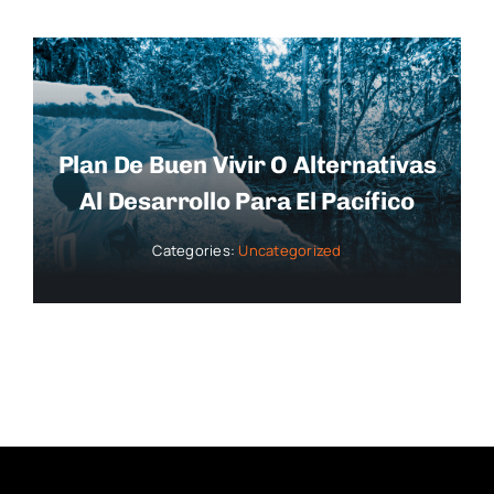
Plan De Buen Vivir O Alternativas
Al Desarrollo Para El Pacífico
Categories:
Uncategorized