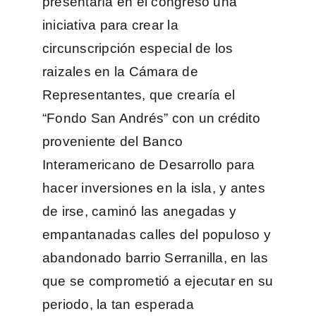
presentaría en el congreso una
iniciativa para crear la
circunscripción especial de los
raizales en la Cámara de
Representantes, que crearía el
“Fondo San Andrés” con un crédito
proveniente del Banco
Interamericano de Desarrollo para
hacer inversiones en la isla, y antes
de irse, caminó las anegadas y
empantanadas calles del populoso y
abandonado barrio Serranilla, en las
que se comprometió a ejecutar en su
periodo, la tan esperada