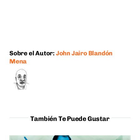
Sobre el Autor:
John Jairo Blandón
Mena
También Te Puede Gustar