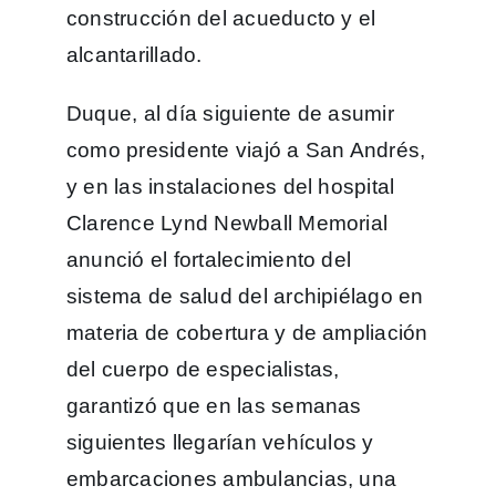
construcción del acueducto y el
alcantarillado.
Duque, al día siguiente de asumir
como presidente viajó a San Andrés,
y en las instalaciones del hospital
Clarence Lynd Newball Memorial
anunció el fortalecimiento del
sistema de salud del archipiélago en
materia de cobertura y de ampliación
del cuerpo de especialistas,
garantizó que en las semanas
siguientes llegarían vehículos y
embarcaciones ambulancias, una