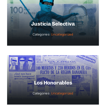
Justicia Selectiva
Categories:
Uncategorized
Los Honorables
Categories:
Uncategorized