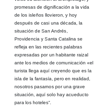
promesas de dignificación a la vida
de los isleños llovieron, y hoy
después de casi una década, la
situación de San Andrés,
Providencia y Santa Catalina se
refleja en las recientes palabras
expresadas por un habitante raizal
ante los medios de comunicación «el
turista llega aquí creyendo que es la
isla de la fantasía, pero en realidad,
nosotros pasamos por una grave
situación, aquí solo hay acueducto
para los hoteles”.