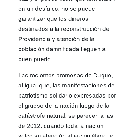
en un desfalco, no se puede
garantizar que los dineros
destinados a la reconstrucción de
Providencia y atención de la
población damnificada lleguen a
buen puerto.
Las recientes promesas de Duque,
al igual que, las manifestaciones de
patriotismo solidario expresadas por
el grueso de la nación luego de la
catástrofe natural, se parecen a las
de 2012, cuando toda la nación
volcó su atención al archipiélago, y