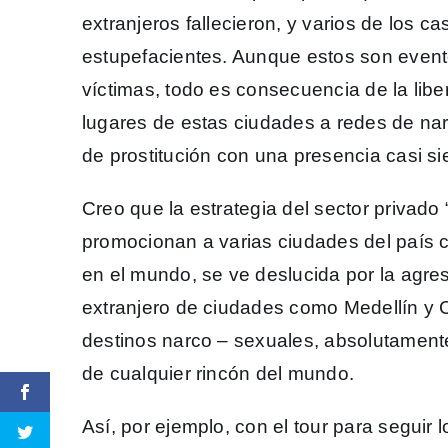
extranjeros fallecieron, y varios de los 
estupefacientes. Aunque estos son event
víctimas, todo es consecuencia de la libe
lugares de estas ciudades a redes de narco
de prostitución con una presencia casi s
Creo que la estrategia del sector privado
promocionan a varias ciudades del país c
en el mundo, se ve deslucida por la agre
extranjero de ciudades como Medellín y
destinos narco – sexuales, absolutament
de cualquier rincón del mundo.
Así, por ejemplo, con el tour para seguir