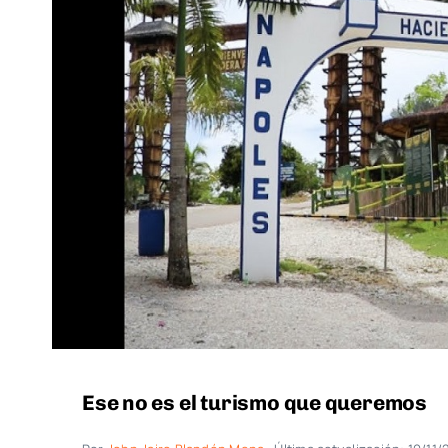
Ese no es el turismo que queremos