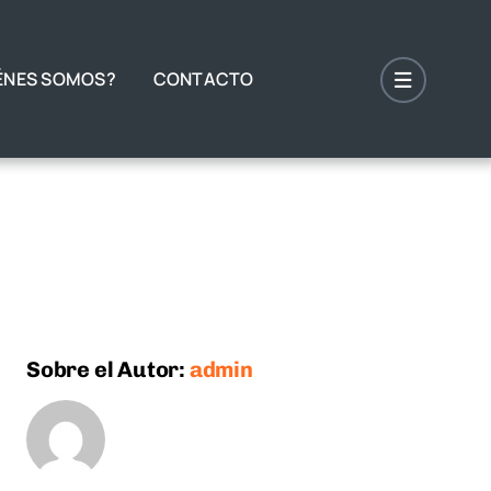
ÉNES SOMOS?
CONTACTO
Sobre el Autor:
admin