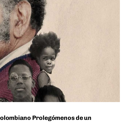
o colombiano Prolegómenos de un