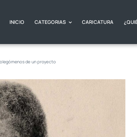
INICIO
CATEGORIAS
CARICATURA
¿QUI
Prolegómenos de un proyecto