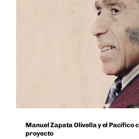
Manuel Zapata Olivella y el Pacífic
proyecto