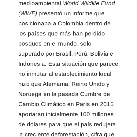
medioambiental
World Wildlife Fund
(WWF)
presentó un informe que
posicionaba a Colombia dentro de
los países que más han perdido
bosques en el mundo, solo
superado por Brasil, Perú, Bolivia e
Indonesia
.
Esta situación que parece
no inmutar al establecimiento local
hizo que Alemania, Reino Unido y
Noruega en la pasada Cumbre de
Cambio Climático en París en 2015
aportaran inicialmente 100 millones
de dólares para que el país redujera
la creciente deforestación, cifra que