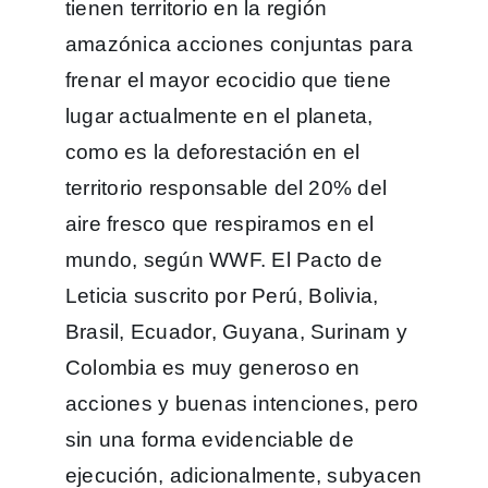
tienen territorio en la región
amazónica acciones conjuntas para
frenar el mayor ecocidio que tiene
lugar actualmente en el planeta,
como es la deforestación en el
territorio responsable del 20% del
aire fresco que respiramos en el
mundo, según WWF. El Pacto de
Leticia suscrito por Perú, Bolivia,
Brasil, Ecuador, Guyana, Surinam y
Colombia es muy generoso en
acciones y buenas intenciones, pero
sin una forma evidenciable de
ejecución, adicionalmente, subyacen