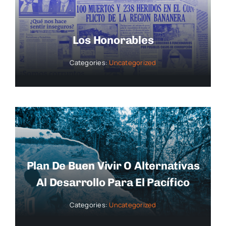
Los Honorables
Categories:
Uncategorized
Plan De Buen Vivir O Alternativas
Al Desarrollo Para El Pacífico
Categories:
Uncategorized