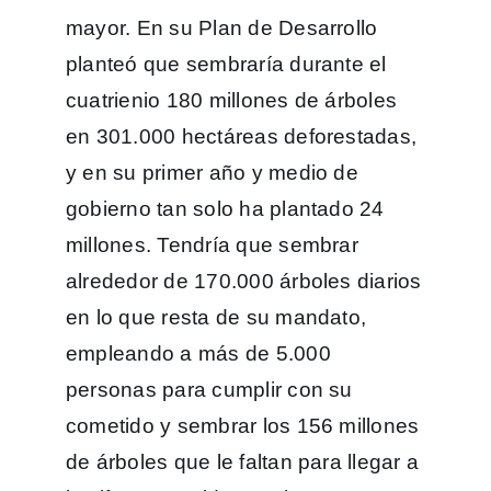
mayor. En su Plan de Desarrollo
planteó que sembraría durante el
cuatrienio 180 millones de árboles
en 301.000 hectáreas deforestadas,
y en su primer año y medio de
gobierno tan solo ha plantado 24
millones. Tendría que sembrar
alrededor de 170.000 árboles diarios
en lo que resta de su mandato,
empleando a más de 5.000
personas para cumplir con su
cometido y sembrar los 156 millones
de árboles que le faltan para llegar a