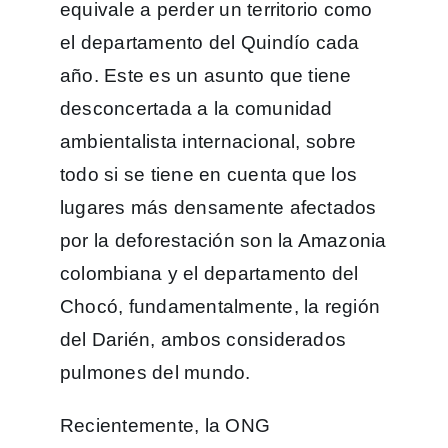
equivale a perder un territorio como
el departamento del Quindío cada
año. Este es un asunto que tiene
desconcertada a la comunidad
ambientalista internacional, sobre
todo si se tiene en cuenta que los
lugares más densamente afectados
por la deforestación son la Amazonia
colombiana y el departamento del
Chocó, fundamentalmente, la región
del Darién, ambos considerados
pulmones del mundo.
Recientemente, la ONG