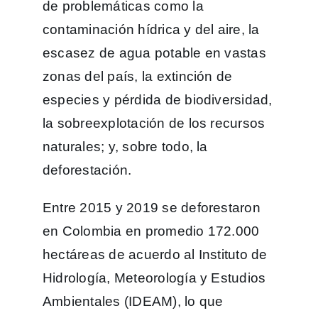
de problemáticas como la
contaminación hídrica y del aire, la
escasez de agua potable en vastas
zonas del país, la extinción de
especies y pérdida de biodiversidad,
la sobreexplotación de los recursos
naturales; y, sobre todo, la
deforestación.
Entre 2015 y 2019 se deforestaron
en Colombia en promedio 172.000
hectáreas de acuerdo al Instituto de
Hidrología, Meteorología y Estudios
Ambientales (IDEAM), lo que