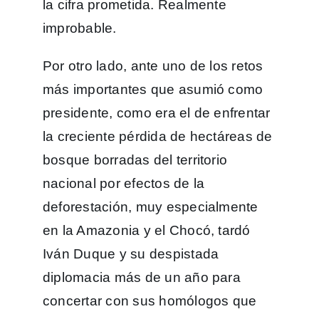
la cifra prometida. Realmente
improbable.
Por otro lado, ante uno de los retos
más importantes que asumió como
presidente, como era el de enfrentar
la creciente pérdida de hectáreas de
bosque borradas del territorio
nacional por efectos de la
deforestación, muy especialmente
en la Amazonia y el Chocó, tardó
Iván Duque y su despistada
diplomacia más de un año para
concertar con sus homólogos que