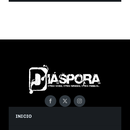
INICIO