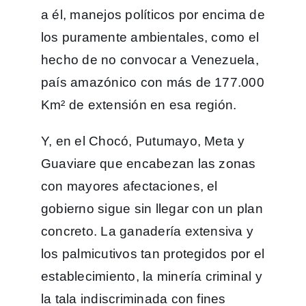
a él, manejos políticos por encima de
los puramente ambientales, como el
hecho de no convocar a Venezuela,
país amazónico con más de 177.000
Km²​ de extensión en esa región.
Y, en el Chocó, Putumayo, Meta y
Guaviare que encabezan las zonas
con mayores afectaciones, el
gobierno sigue sin llegar con un plan
concreto. La ganadería extensiva y
los palmicutivos tan protegidos por el
establecimiento, la minería criminal y
la tala indiscriminada con fines