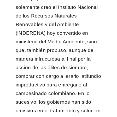
solamente creó el Instituto Nacional
de los Recursos Naturales
Renovables y del Ambiente
(INDERENA) hoy convertido en
ministerio del Medio Ambiente, sino
que, también propuso, aunque de
manera infructuosa al final por la
acción de las élites de siempre,
comprar con cargo al erario latifundio
improductivo para entregarlo al
campesinado colombiano. En lo
sucesivo, los gobiernos han sido
omisivos en el tratamiento y solución