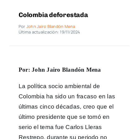
Colombia deforestada
Por
John Jairo Blandón Mena
Última actualización: 19/11/2024
Por: John Jairo Blandón Mena
La política socio ambiental de
Colombia ha sido un fracaso en las
últimas cinco décadas, creo que el
último presidente que se tomó en
serio el tema fue Carlos Lleras
Restrepo, durante su periodo no