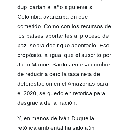
duplicarían al año siguiente si
Colombia avanzaba en ese
cometido. Como con los recursos de
los países aportantes al proceso de
paz, sobra decir que aconteció. Ese
propósito, al igual que el suscrito por
Juan Manuel Santos en esa cumbre
de reducir a cero la tasa neta de
deforestación en el Amazonas para
el 2020, se quedó en retorica para
desgracia de la nación.
Y, en manos de Iván Duque la
retórica ambiental ha sido aún