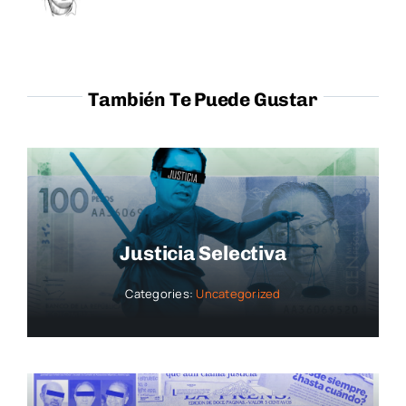
También Te Puede Gustar
Justicia Selectiva
Categories:
Uncategorized