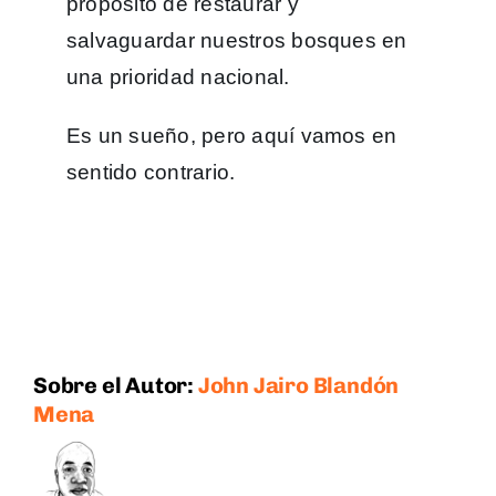
propósito de restaurar y
salvaguardar nuestros bosques en
una prioridad nacional.
Es un sueño, pero aquí vamos en
sentido contrario.
Sobre el Autor:
John Jairo Blandón
Mena