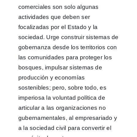
comerciales son solo algunas
actividades que deben ser
focalizadas por el Estado y la
sociedad. Urge construir sistemas de
gobernanza desde los territorios con
las comunidades para proteger los
bosques, impulsar sistemas de
producción y economías
sostenibles; pero, sobre todo, es
imperiosa la voluntad política de
articular a las organizaciones no
gubernamentales, al empresariado y
a la sociedad civil para convertir el