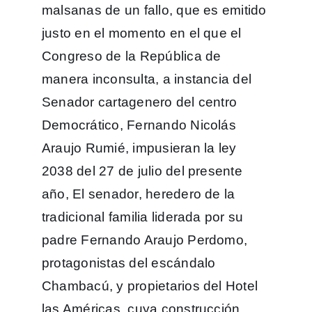
malsanas de un fallo, que es emitido
justo en el momento en el que el
Congreso de la República de
manera inconsulta, a instancia del
Senador cartagenero del centro
Democrático, Fernando Nicolás
Araujo Rumié, impusieran la ley
2038 del 27 de julio del presente
año, El senador, heredero de la
tradicional familia liderada por su
padre Fernando Araujo Perdomo,
protagonistas del escándalo
Chambacú, y propietarios del Hotel
las Américas, cuya construcción