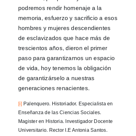
podremos rendir homenaje a la
memoria, esfuerzo y sacrificio a esos
hombres y mujeres descendientes
de esclavizados que hace más de
trescientos años, dieron el primer
paso para garantizarnos un espacio
de vida, hoy tenemos la obligación
de garantizárselo a nuestras
generaciones renacientes.
[i]
Palenquero. Historiador. Especialista en
Enseñanza de las Ciencias Sociales.
Magister en Historia. Investigador Docente
Universitario. Rector I.E Antonia Santos.