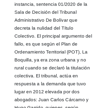
instancia, sentencia 01/2020 de la
Sala de Decisión del Tribunal
Administrativo De Bolívar que
decreta la nulidad del Título
Colectivo. El principal argumento del
fallo, es que según el Plan de
Ordenamiento Territorial (POT), La
Boquilla, ya era zona urbana y no
rural cuando se declaró la titulación
colectiva. El tribunal, actúa en
respuesta a la demanda que tuvo
lugar en 2012 elevada por dos
abogados: Juan Carlos Cárcamo y
Hugo Garrido, quienes, según