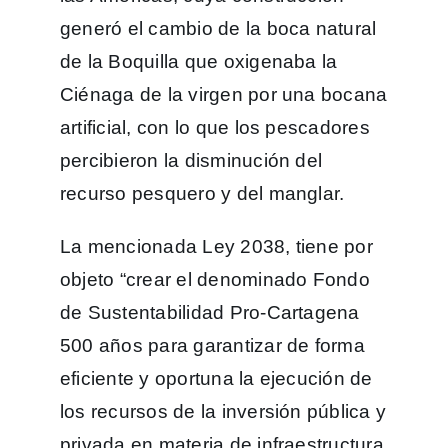
generó el cambio de la boca natural
de la Boquilla que oxigenaba la
Ciénaga de la virgen por una bocana
artificial, con lo que los pescadores
percibieron la disminución del
recurso pesquero y del manglar.
La mencionada Ley 2038, tiene por
objeto “crear el denominado Fondo
de Sustentabilidad Pro-Cartagena
500 años para garantizar de forma
eficiente y oportuna la ejecución de
los recursos de la inversión pública y
privada en materia de infraestructura