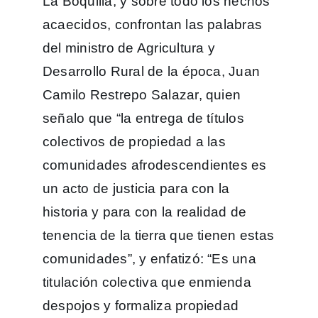
La Boquilla, y sobre todo los hechos
acaecidos, confrontan las palabras
del ministro de Agricultura y
Desarrollo Rural de la época, Juan
Camilo Restrepo Salazar, quien
señalo que “la entrega de títulos
colectivos de propiedad a las
comunidades afrodescendientes es
un acto de justicia para con la
historia y para con la realidad de
tenencia de la tierra que tienen estas
comunidades”, y enfatizó: “Es una
titulación colectiva que enmienda
despojos y formaliza propiedad