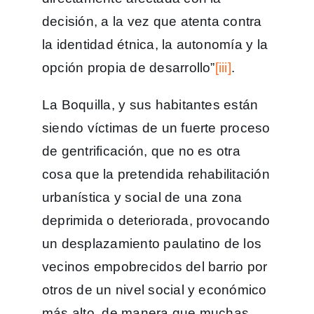
decisión, a la vez que atenta contra
la identidad étnica, la autonomía y la
opción propia de desarrollo”
[iii]
.
La Boquilla, y sus habitantes están
siendo víctimas de un fuerte proceso
de gentrificación, que no es otra
cosa que la pretendida rehabilitación
urbanística y social de una zona
deprimida o deteriorada, provocando
un desplazamiento paulatino de los
vecinos empobrecidos del barrio por
otros de un nivel social y económico
más alto. de manera que muchas