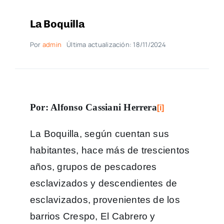
La Boquilla
Por
admin
Última actualización: 18/11/2024
Por: Alfonso Cassiani Herrera
[i]
La Boquilla, según cuentan sus
habitantes, hace más de trescientos
años, grupos de pescadores
esclavizados y descendientes de
esclavizados, provenientes de los
barrios Crespo, El Cabrero y