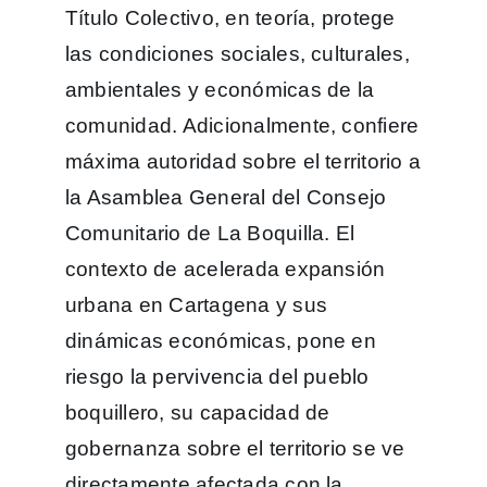
Título Colectivo, en teoría, protege
las condiciones sociales, culturales,
ambientales y económicas de la
comunidad. Adicionalmente, confiere
máxima autoridad sobre el territorio a
la Asamblea General del Consejo
Comunitario de La Boquilla. El
contexto de acelerada expansión
urbana en Cartagena y sus
dinámicas económicas, pone en
riesgo la pervivencia del pueblo
boquillero, su capacidad de
gobernanza sobre el territorio se ve
directamente afectada con la