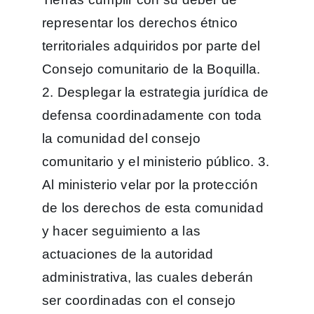
representar los derechos étnico
territoriales adquiridos por parte del
Consejo comunitario de la Boquilla.
2. Desplegar la estrategia jurídica de
defensa coordinadamente con toda
la comunidad del consejo
comunitario y el ministerio público. 3.
Al ministerio velar por la protección
de los derechos de esta comunidad
y hacer seguimiento a las
actuaciones de la autoridad
administrativa, las cuales deberán
ser coordinadas con el consejo