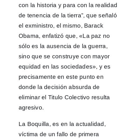
con la historia y para con la realidad
de tenencia de la tierra”, que señaló
el exministro, el mismo, Barack
Obama, enfatizó que, «La paz no
sólo es la ausencia de la guerra,
sino que se construye con mayor
equidad en las sociedades», y es
precisamente en este punto en
donde la decisión absurda de
eliminar el Titulo Colectivo resulta
agresivo.
La Boquilla, es en la actualidad,
víctima de un fallo de primera