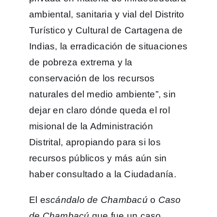
ambiental, sanitaria y vial del Distrito
Turístico y Cultural de Cartagena de
Indias, la erradicación de situaciones
de pobreza extrema y la
conservación de los recursos
naturales del medio ambiente”, sin
dejar en claro dónde queda el rol
misional de la Administración
Distrital, apropiando para si los
recursos públicos y más aún sin
haber consultado a la Ciudadanía.
El e
scándalo de Chambacú
o
Caso
de Chambacú
que fue un caso