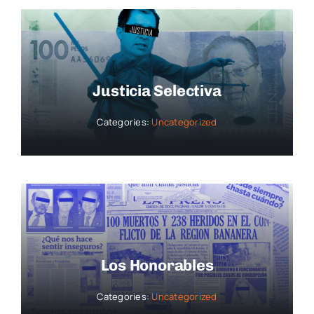
Justicia Selectiva
Categories:
Uncategorized
Los Honorables
Categories:
Uncategorized