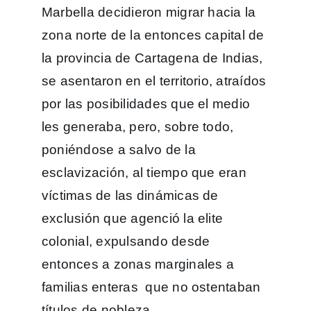
Marbella decidieron migrar hacia la
zona norte de la entonces capital de
la provincia de Cartagena de Indias,
se asentaron en el territorio, atraídos
por las posibilidades que el medio
les generaba, pero, sobre todo,
poniéndose a salvo de la
esclavización, al tiempo que eran
víctimas de las dinámicas de
exclusión que agenció la elite
colonial, expulsando desde
entonces a zonas marginales a
familias enteras que no ostentaban
títulos de nobleza.