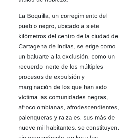
La Boquilla, un corregimiento del
pueblo negro, ubicado a siete
kilómetros del centro de la ciudad de
Cartagena de Indias, se erige como
un baluarte a la exclusión, como un
recuerdo inerte de los múltiples
procesos de expulsión y
marginación de los que han sido
víctima las comunidades negras,
afrocolombianas, afrodescendientes,
palenqueras y raizales, sus más de
nueve mil habitantes, se constituyen,
sin proponérselo, en las y los