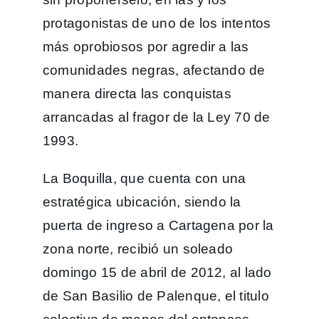
protagonistas de uno de los intentos
más oprobiosos por agredir a las
comunidades negras, afectando de
manera directa las conquistas
arrancadas al fragor de la Ley 70 de
1993.
La Boquilla, que cuenta con una
estratégica ubicación, siendo la
puerta de ingreso a Cartagena por la
zona norte, recibió un soleado
domingo 15 de abril de 2012, al lado
de San Basilio de Palenque, el titulo