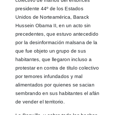
colectivo de manos del entonces
presidente 44º de los Estados
Unidos de Norteamérica, Barack
Hussein Obama II​, en un acto sin
precedentes, que estuvo antecedido
por la desinformación malsana de la
que fue objeto un grupo de sus
habitantes, que llegaron incluso a
protestar en contra de título colectivo
por temores infundados y mal
alimentados por quienes se sacian
sembrando en sus habitantes el afán
de vender el territorio.