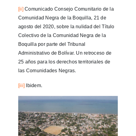
[ii]
Comunicado Consejo Comunitario de la
Comunidad Negra de la Boquilla, 21 de
agosto del 2020, sobre la nulidad del Título
Colectivo de la Comunidad Negra de la
Boquilla por parte del Tribunal
Administrativo de Bolívar. Un retroceso de
25 años para los derechos territoriales de
las Comunidades Negras.
[iii]
Ibidem.