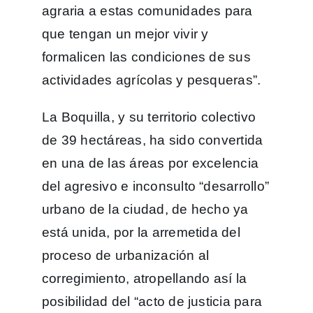
agraria a estas comunidades para
que tengan un mejor vivir y
formalicen las condiciones de sus
actividades agrícolas y pesqueras”.
La Boquilla, y su territorio colectivo
de 39 hectáreas, ha sido convertida
en una de las áreas por excelencia
del agresivo e inconsulto “desarrollo”
urbano de la ciudad, de hecho ya
está unida, por la arremetida del
proceso de urbanización al
corregimiento, atropellando así la
posibilidad del “acto de justicia para