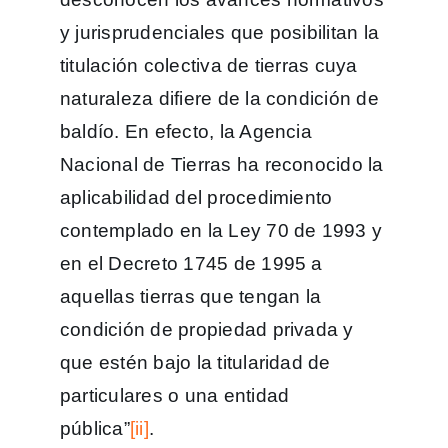
y jurisprudenciales que posibilitan la
titulación colectiva de tierras cuya
naturaleza difiere de la condición de
baldío. En efecto, la Agencia
Nacional de Tierras ha reconocido la
aplicabilidad del procedimiento
contemplado en la Ley 70 de 1993 y
en el Decreto 1745 de 1995 a
aquellas tierras que tengan la
condición de propiedad privada y
que estén bajo la titularidad de
particulares o una entidad
pública”
[ii]
.