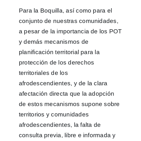
Para la Boquilla, así como para el
conjunto de nuestras comunidades,
a pesar de la importancia de los POT
y demás mecanismos de
planificación territorial para la
protección de los derechos
territoriales de los
afrodescendientes, y de la clara
afectación directa que la adopción
de estos mecanismos supone sobre
territorios y comunidades
afrodescendientes, la falta de
consulta previa, libre e informada y