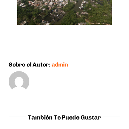
Sobre el Autor:
admin
También Te Puede Gustar