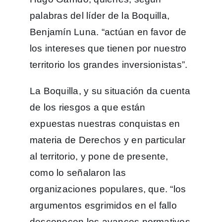
palabras del líder de la Boquilla,
Benjamín Luna. “actúan en favor de
los intereses que tienen por nuestro
territorio los grandes inversionistas”.
La Boquilla, y su situación da cuenta
de los riesgos a que están
expuestas nuestras conquistas en
materia de Derechos y en particular
al territorio, y pone de presente,
como lo señalaron las
organizaciones populares, que. “los
argumentos esgrimidos en el fallo
desconocen los avances normativos