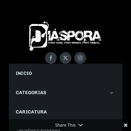
INICIO
CATEGORIAS
CARICATURA
Share This