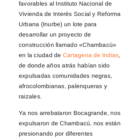
favorables al Instituto Nacional de
Vivienda de Interés Social y Reforma
Urbana (Inurbe) un lote para
desarrollar un proyecto de
construcción llamado «Chambacú»
en la ciudad de
Cartagena de Indias
,
de donde años atrás habían sido
expulsadas comunidades negras,
afrocolombianas, palenqueras y
raizales.
Ya nos arrebataron Bocagrande, nos
expulsaron de Chambacú, nos están
presionando por diferentes