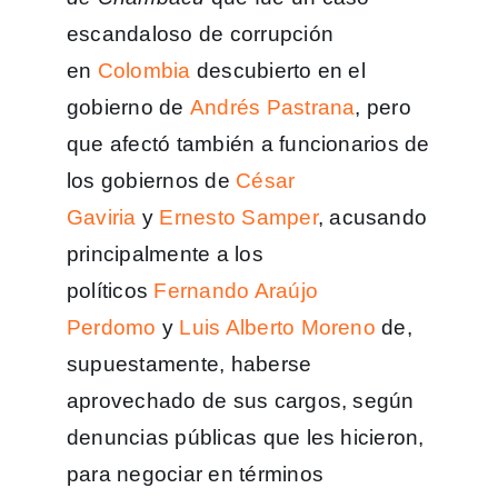
escandaloso de corrupción
en
Colombia
descubierto en el
gobierno de
Andrés Pastrana
, pero
que afectó también a funcionarios de
los gobiernos de
César
Gaviria
y
Ernesto Samper
, acusando
principalmente a los
políticos
Fernando Araújo
Perdomo
y
Luis Alberto Moreno
de,
supuestamente, haberse
aprovechado de sus cargos, según
denuncias públicas que les hicieron,
para negociar en términos