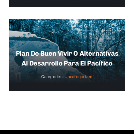
Plan De Buen Vivir O Alternativas
Al Desarrollo Para El Pacífico
Categories:
Uncategorized