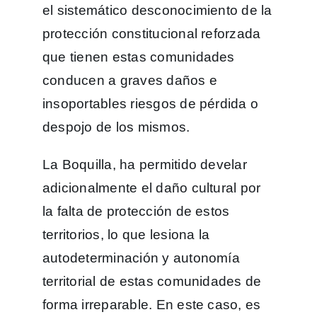
el sistemático desconocimiento de la
protección constitucional reforzada
que tienen estas comunidades
conducen a graves daños e
insoportables riesgos de pérdida o
despojo de los mismos.
La Boquilla, ha permitido develar
adicionalmente el daño cultural por
la falta de protección de estos
territorios, lo que lesiona la
autodeterminación y autonomía
territorial de estas comunidades de
forma irreparable. En este caso, es