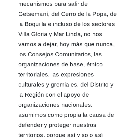
mecanismos para salir de
Getsemaní, del Cerro de la Popa, de
la Boquilla e incluso de los sectores
Villa Gloria y Mar Linda, no nos
vamos a dejar, hoy más que nunca,
los Consejos Comunitarios, las
organizaciones de base, étnico
territoriales, las expresiones
culturales y gremiales, del Distrito y
la Región con el apoyo de
organizaciones nacionales,
asumimos como propia la causa de
defender y proteger nuestros
territorios, porque así y solo así