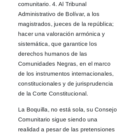
comunitario. 4. Al Tribunal
Administrativo de Bolívar, a los
magistrados, jueces de la república;
hacer una valoración armónica y
sistemática, que garantice los
derechos humanos de las
Comunidades Negras, en el marco
de los instrumentos internacionales,
constitucionales y de jurisprudencia
de la Corte Constitucional.
La Boquilla, no está sola, su Consejo
Comunitario sigue siendo una
realidad a pesar de las pretensiones