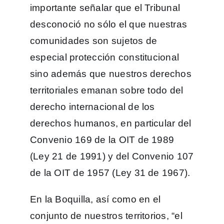
importante señalar que el Tribunal
desconoció no sólo el que nuestras
comunidades son sujetos de
especial protección constitucional
sino además que nuestros derechos
territoriales emanan sobre todo del
derecho internacional de los
derechos humanos, en particular del
Convenio 169 de la OIT de 1989
(Ley 21 de 1991) y del Convenio 107
de la OIT de 1957 (Ley 31 de 1967).
En la Boquilla, así como en el
conjunto de nuestros territorios, “el