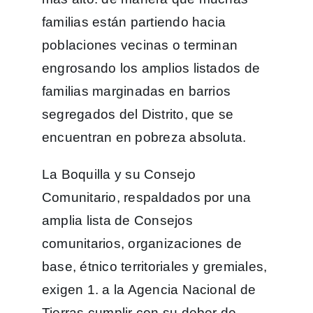
familias están partiendo hacia
poblaciones vecinas o terminan
engrosando los amplios listados de
familias marginadas en barrios
segregados del Distrito, que se
encuentran en pobreza absoluta.
La Boquilla y su Consejo
Comunitario, respaldados por una
amplia lista de Consejos
comunitarios, organizaciones de
base, étnico territoriales y gremiales,
exigen 1. a la Agencia Nacional de
Tierras cumplir con su deber de