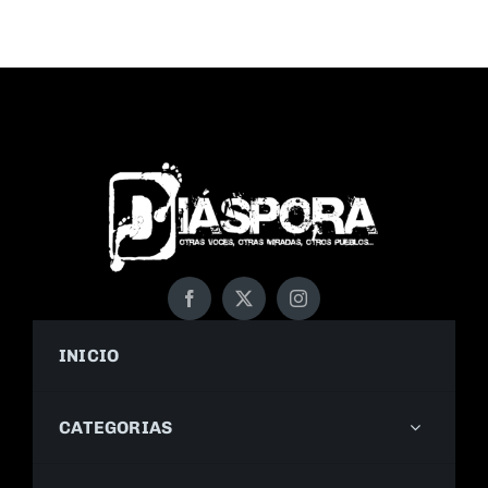
INICIO
CATEGORIAS