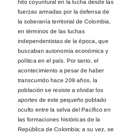
hito coyuntural en la lucha desde las
fuerzas armadas por la defensa de
la soberanía territorial de Colombia,
en términos de las luchas
independentistas de la época, que
buscaban autonomía económica y
política en el país. Por tanto, el
acontecimiento a pesar de haber
transcurrido hace 209 años, la
población se resiste a olvidar los
aportes de este pequeño poblado
oculto entre la selva del Pacífico en
las formaciones históricas de la
República de Colombia; a su vez, se