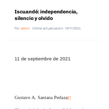
Iscuandé: independencia,
silencio y olvido
Por
admin
Última actualización: 19/11/2024
11 de septiembre de 2021
Gustavo A. Santana Perlaza
[i]