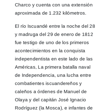
Charco y cuenta con una extensión
aproximada de 1.232 kilómetros.
El río Iscuandé entre la noche del 28
y madruga del 29 de enero de 1812
fue testigo de uno de los primeros
acontecimientos en la conquista
independentista en este lado de las
Américas, La primera batalla naval
de Independencia, una lucha entre
combatientes iscuandereños y
caleños a órdenes de Manuel de
Olaya y del capitán José Ignacio
Rodríguez (la Mosca), e infantes de