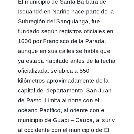
El municipio de Santa Bárbara de
Iscuandé en Nariño hace parte de la
Subregión del Sanquianga, fue
fundado según registros oficiales en
1600 por Francisco de la Parada,
aunque en sus calles se habla que
ya estaba habitado antes de la fecha
oficializada; se ubica a 550
kilómetros aproximadamente de la
capital del departamento, San Juan
de Pasto. Limita al norte con el
océano Pacífico, al oriente con el
municipio de Guapi – Cauca, al sur y
al occidente con el municipio de El