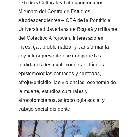
Estudios Culturales Latinoamericanos.
Miembro del Centro de Estudios
Afrodescendientes – CEA de la Pontificia
Universidad Javeriana de Bogotá y militante
del Colectivo Afrojoven. Interesado en
investigar, problematizar y transformar la
coyuntura presente que compone las
realidades desigual-mortíferas. Líneas:
epistemologías cantadas y contadas,
afrojuvenicidio, las violencias, economía de
la muerte, estudios culturales y
afrocolombianos, antropología social y
trabajo social disidente.