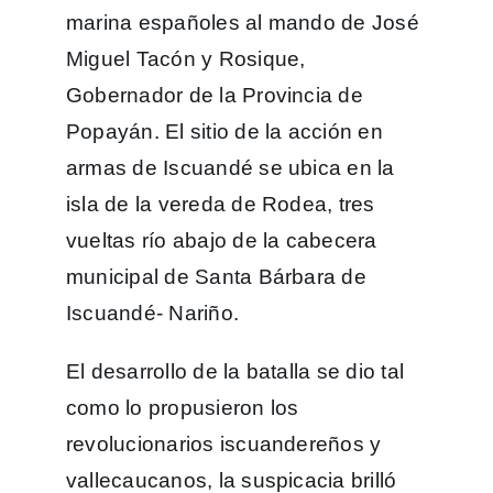
marina españoles al mando de José
Miguel Tacón y Rosique,
Gobernador de la Provincia de
Popayán. El sitio de la acción en
armas de Iscuandé se ubica en la
isla de la vereda de Rodea, tres
vueltas río abajo de la cabecera
municipal de Santa Bárbara de
Iscuandé- Nariño.
El desarrollo de la batalla se dio tal
como lo propusieron los
revolucionarios iscuandereños y
vallecaucanos, la suspicacia brilló