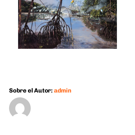
Sobre el Autor:
admin