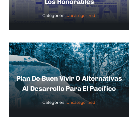
Los Honorables
Categories:
Uncategorized
Plan De Buen Vivir O Alternativas
Al Desarrollo Para El Pacífico
Categories:
Uncategorized