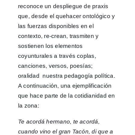
reconoce un despliegue de praxis
que, desde el quehacer ontológico y
las fuerzas disponibles en el
contexto, re-crean, trasmiten y
sostienen los elementos
coyunturales a través coplas,
canciones, versos, poesías;
oralidad nuestra pedagogía política.
A continuación, una ejemplificación
que hace parte de la cotidianidad en
la zona:
Te acordá hermano, te acordá,
cuando vino el gran Tacón, di que a