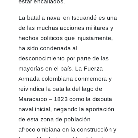
estar encallados.
La batalla naval en Iscuandé es una
de las muchas acciones militares y
hechos políticos que injustamente,
ha sido condenada al
desconocimiento por parte de las
mayorías en el país. La Fuerza
Armada colombiana conmemora y
reivindica la batalla del lago de
Maracaibo – 1823 como la disputa
naval inicial, negando la aportación
de esta zona de población
afrocolombiana en la construcción y