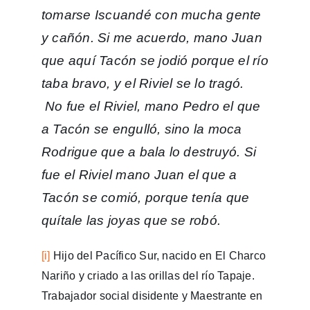
tomarse Iscuandé con mucha gente
y cañón. Si me acuerdo, mano Juan
que aquí Tacón se jodió porque el río
taba bravo, y el Riviel se lo tragó.
No fue el Riviel, mano Pedro el que
a Tacón se engulló, sino la moca
Rodrigue que a bala lo destruyó. Si
fue el Riviel mano Juan el que a
Tacón se comió, porque tenía que
quítale las joyas que se robó.
[i]
Hijo del Pacífico Sur, nacido en El Charco
Nariño y criado a las orillas del río Tapaje.
Trabajador social disidente y Maestrante en