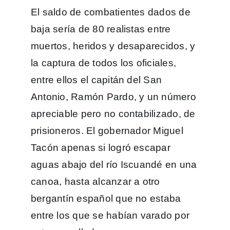
El saldo de combatientes dados de
baja sería de 80 realistas entre
muertos, heridos y desaparecidos, y
la captura de todos los oficiales,
entre ellos el capitán del San
Antonio, Ramón Pardo, y un número
apreciable pero no contabilizado, de
prisioneros. El gobernador Miguel
Tacón apenas si logró escapar
aguas abajo del río Iscuandé en una
canoa, hasta alcanzar a otro
bergantín español que no estaba
entre los que se habían varado por