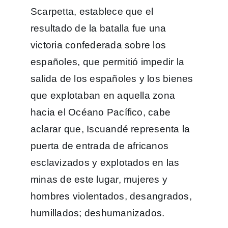
Scarpetta, establece que el
resultado de la batalla fue una
victoria confederada sobre los
españoles, que permitió impedir la
salida de los españoles y los bienes
que explotaban en aquella zona
hacia el Océano Pacífico, cabe
aclarar que, Iscuandé representa la
puerta de entrada de africanos
esclavizados y explotados en las
minas de este lugar, mujeres y
hombres violentados, desangrados,
humillados; deshumanizados.