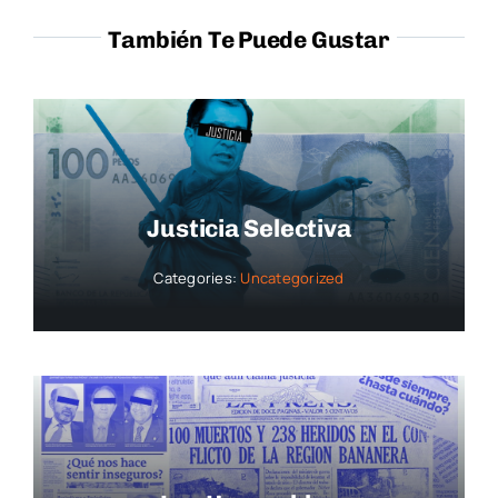
También Te Puede Gustar
Justicia Selectiva
Categories:
Uncategorized