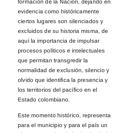
formación de la Nación, dejando en
evidencia como históricamente
ciertos lugares son silenciados y
excluidos de su historia misma, de
aquí la importancia de impulsar
procesos políticos e intelectuales
que permitan transgredir la
normalidad de exclusión, silencio y
olvido que identifica la presencia y
los territorios del pacífico en el
Estado colombiano.
Este momento histórico, representa
para el municipio y para el país un