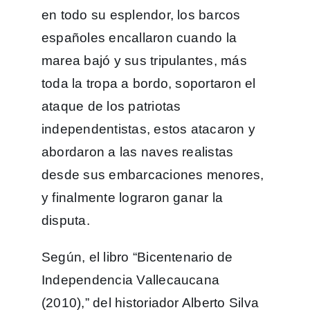
en todo su esplendor, los barcos
españoles encallaron cuando la
marea bajó y sus tripulantes, más
toda la tropa a bordo, soportaron el
ataque de los patriotas
independentistas, estos atacaron y
abordaron a las naves realistas
desde sus embarcaciones menores,
y finalmente lograron ganar la
disputa.
Según, el libro “Bicentenario de
Independencia Vallecaucana
(2010),” del historiador Alberto Silva