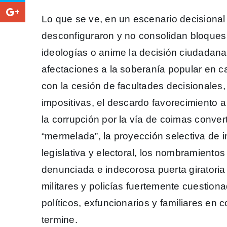
Lo que se ve, en un escenario decisional e
desconfiguraron y no consolidan bloques
ideologías o anime la decisión ciudadana
afectaciones a la soberanía popular en 
con la cesión de facultades decisionales
impositivas, el descardo favorecimiento a
la corrupción por la vía de coimas conv
“mermelada”, la proyección selectiva de 
legislativa y electoral, los nombramiento
denunciada e indecorosa puerta giratoria 
militares y policías fuertemente cuestion
políticos, exfuncionarios y familiares en 
termine.