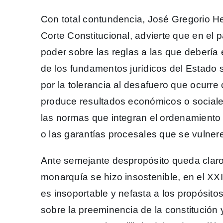
Con total contundencia, José Gregorio H
Corte Constitucional, advierte que en el 
poder sobre las reglas a las que debería 
de los fundamentos jurídicos del Estado 
por la tolerancia al desafuero que ocurre 
produce resultados económicos o sociales
las normas que integran el ordenamiento j
o las garantías procesales que se vulnere
Ante semejante despropósito queda claro 
monarquía se hizo insostenible, en el XXI 
es insoportable y nefasta a los propósito
sobre la preeminencia de la constitución y