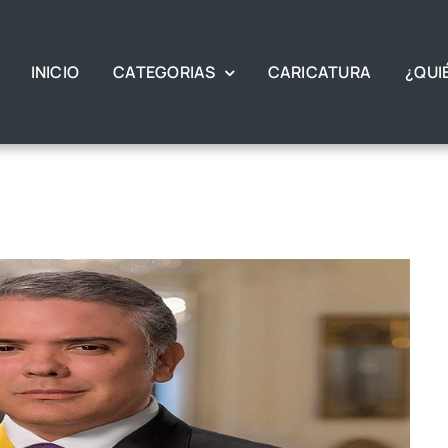
INICIO
CATEGORIAS
CARICATURA
¿QUI