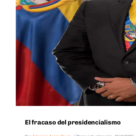
El fracaso del presidencialismo