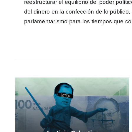
reestructurar el equilibrio del poder polít
del dinero en la confección de lo público,
parlamentarismo para los tiempos que co