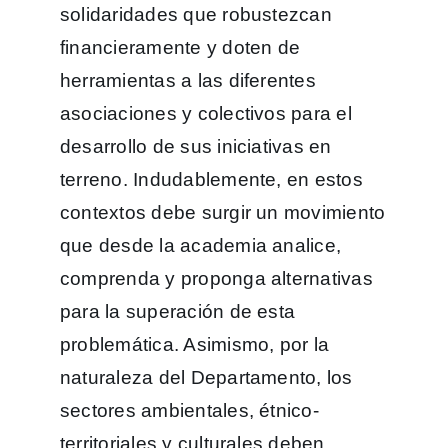
solidaridades que robustezcan
financieramente y doten de
herramientas a las diferentes
asociaciones y colectivos para el
desarrollo de sus iniciativas en
terreno. Indudablemente, en estos
contextos debe surgir un movimiento
que desde la academia analice,
comprenda y proponga alternativas
para la superación de esta
problemática. Asimismo, por la
naturaleza del Departamento, los
sectores ambientales, étnico-
territoriales y culturales deben