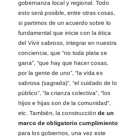
gobernanza local y regional. Todo
esto será posible, entre otras cosas,
si partimos de un acuerdo sobre lo
fundamental que inicie con la ética
del Vivir sabroso, integrar en nuestra
conciencia, que “no toda plata se
gana”, “que hay que hacer cosas,
por la gente de uno”, “la vida es
sabrosa (sagrada)”, “el cuidado de lo
público”, “la crianza colectiva”, “los
hijos e hijas son de la comunidad”,
etc. También, la construcción
de un
marco de obligatorio cumplimiento
para los gobiernos, una vez este