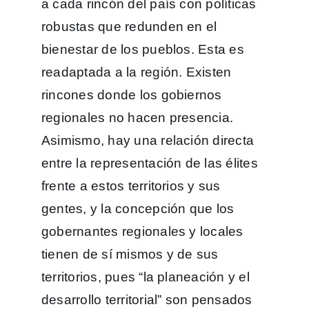
a cada rincón del país con políticas
robustas que redunden en el
bienestar de los pueblos. Esta es
readaptada a la región. Existen
rincones donde los gobiernos
regionales no hacen presencia.
Asimismo, hay una relación directa
entre la representación de las élites
frente a estos territorios y sus
gentes, y la concepción que los
gobernantes regionales y locales
tienen de sí mismos y de sus
territorios, pues “la planeación y el
desarrollo territorial” son pensados