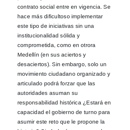
contrato social entre en vigencia. Se
hace más dificultoso implementar
este tipo de iniciativas sin una
institucionalidad sólida y
comprometida, como en otrora
Medellín (en sus aciertos y
desaciertos). Sin embargo, solo un
movimiento ciudadano organizado y
articulado podrá forzar que las
autoridades asuman su
responsabilidad histórica ¿Estará en
capacidad el gobierno de turno para
asumir este reto que le propone la