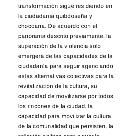
transformación sigue residiendo en
la ciudadanía quibdoseña y
chocoana. De acuerdo con el
panorama descrito previamente, la
superación de la violencia solo
emergerá de las capacidades de la
ciudadanía para seguir agenciando
estas alternativas colectivas para la
revitalización de la cultura, su
capacidad de movilizarse por todos
los rincones de la ciudad, la
capacidad para movilizar la cultura
de la comunalidad que persisten, la