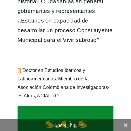
historia? Ciudadanías en general,
gobernantes y representantes
¿Estamos en capacidad de
desarrollar un proceso Constituyente
Municipal para el Vivir sabroso?
[i]
Doctor en Estudios Ibéricos y
Latinoamericanos. Miembro de la
Asociación Colombiana de Investigadoras-
es Afros, ACIAFRO.
Share This