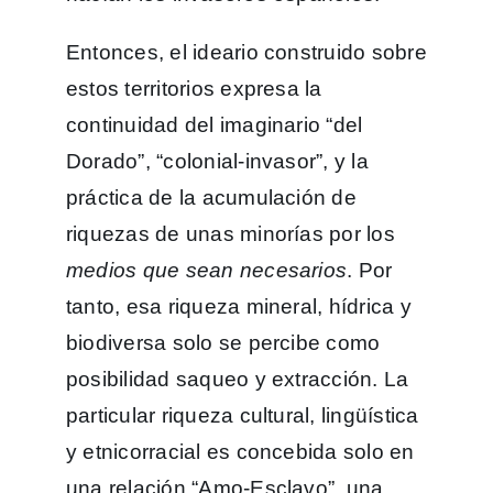
Entonces, el ideario construido sobre
estos territorios expresa la
continuidad del imaginario “del
Dorado”, “colonial-invasor”, y la
práctica de la acumulación de
riquezas de unas minorías por los
medios que sean necesarios
. Por
tanto, esa riqueza mineral, hídrica y
biodiversa solo se percibe como
posibilidad saqueo y extracción. La
particular riqueza cultural, lingüística
y etnicorracial es concebida solo en
una relación “Amo-Esclavo”, una