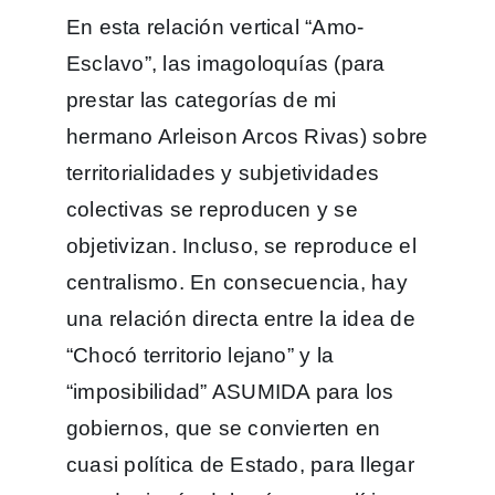
En esta relación vertical “Amo-
Esclavo”, las imagoloquías (para
prestar las categorías de mi
hermano Arleison Arcos Rivas) sobre
territorialidades y subjetividades
colectivas se reproducen y se
objetivizan. Incluso, se reproduce el
centralismo. En consecuencia, hay
una relación directa entre la idea de
“Chocó territorio lejano” y la
“imposibilidad” ASUMIDA para los
gobiernos, que se convierten en
cuasi política de Estado, para llegar