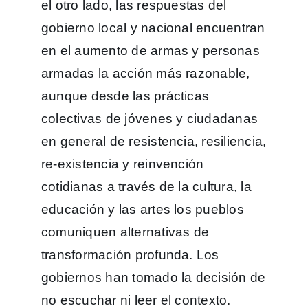
el otro lado, las respuestas del
gobierno local y nacional encuentran
en el aumento de armas y personas
armadas la acción más razonable,
aunque desde las prácticas
colectivas de jóvenes y ciudadanas
en general de resistencia, resiliencia,
re-existencia y reinvención
cotidianas a través de la cultura, la
educación y las artes los pueblos
comuniquen alternativas de
transformación profunda. Los
gobiernos han tomado la decisión de
no escuchar ni leer el contexto.