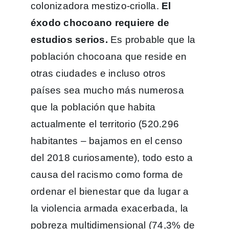
colonizadora mestizo-criolla.
El
éxodo chocoano requiere de
estudios serios.
Es probable que la
población chocoana que reside en
otras ciudades e incluso otros
países sea mucho más numerosa
que la población que habita
actualmente el territorio (520.296
habitantes – bajamos en el censo
del 2018 curiosamente), todo esto a
causa del racismo como forma de
ordenar el bienestar que da lugar a
la violencia armada exacerbada, la
pobreza multidimensional (74,3% de