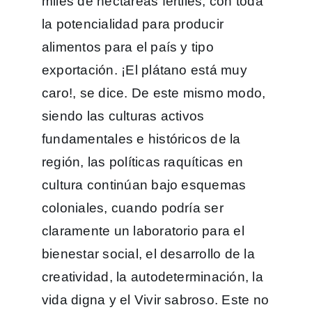
miles de hectáreas fértiles, con toda
la potencialidad para producir
alimentos para el país y tipo
exportación. ¡El plátano está muy
caro!, se dice. De este mismo modo,
siendo las culturas activos
fundamentales e históricos de la
región, las políticas raquíticas en
cultura continúan bajo esquemas
coloniales, cuando podría ser
claramente un laboratorio para el
bienestar social, el desarrollo de la
creatividad, la autodeterminación, la
vida digna y el Vivir sabroso. Este no