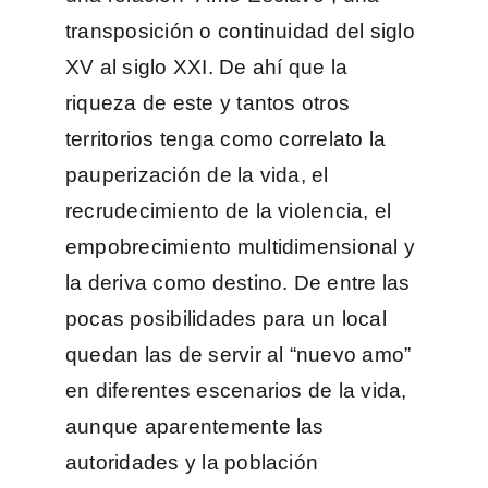
transposición o continuidad del siglo
XV al siglo XXI. De ahí que la
riqueza de este y tantos otros
territorios tenga como correlato la
pauperización de la vida, el
recrudecimiento de la violencia, el
empobrecimiento multidimensional y
la deriva como destino. De entre las
pocas posibilidades para un local
quedan las de servir al “nuevo amo”
en diferentes escenarios de la vida,
aunque aparentemente las
autoridades y la población