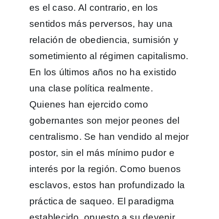
es el caso. Al contrario, en los
sentidos más perversos, hay una
relación de obediencia, sumisión y
sometimiento al régimen capitalismo.
En los últimos años no ha existido
una clase política realmente.
Quienes han ejercido como
gobernantes son mejor peones del
centralismo. Se han vendido al mejor
postor, sin el más mínimo pudor e
interés por la región. Como buenos
esclavos, estos han profundizado la
práctica de saqueo. El paradigma
establecido, opuesto a su devenir