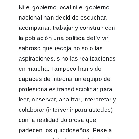
Ni el gobierno local ni el gobierno
nacional han decidido escuchar,
acompañar, trabajar y construir con
la población una política del Vivir
sabroso que recoja no solo las
aspiraciones, sino las realizaciones
en marcha. Tampoco han sido
capaces de integrar un equipo de
profesionales transdisciplinar para
leer, observar, analizar, interpretar y
colaborar (intervenir para ustedes)
con la realidad dolorosa que
padecen los quibdoseños. Pese a