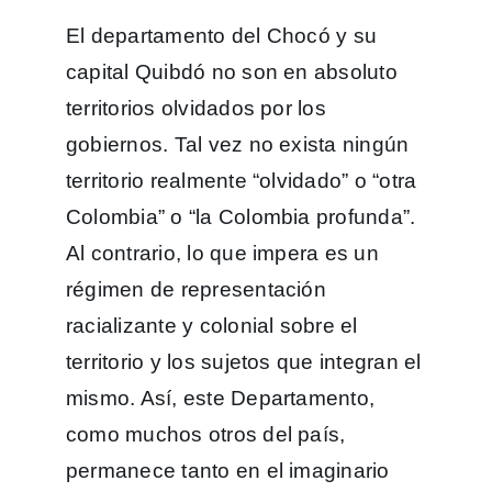
El departamento del Chocó y su
capital Quibdó no son en absoluto
territorios olvidados por los
gobiernos. Tal vez no exista ningún
territorio realmente “olvidado” o “otra
Colombia” o “la Colombia profunda”.
Al contrario, lo que impera es un
régimen de representación
racializante y colonial sobre el
territorio y los sujetos que integran el
mismo. Así, este Departamento,
como muchos otros del país,
permanece tanto en el imaginario