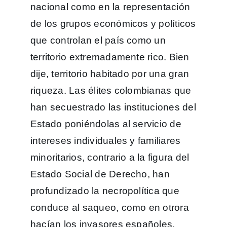
nacional como en la representación
de los grupos económicos y políticos
que controlan el país como un
territorio extremadamente rico. Bien
dije, territorio habitado por una gran
riqueza. Las élites colombianas que
han secuestrado las instituciones del
Estado poniéndolas al servicio de
intereses individuales y familiares
minoritarios, contrario a la figura del
Estado Social de Derecho, han
profundizado la necropolítica que
conduce al saqueo, como en otrora
hacían los invasores españoles.