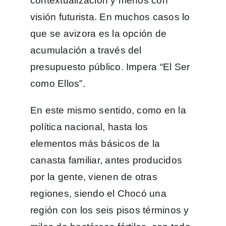
contextualización y menos con
visión futurista. En muchos casos lo
que se avizora es la opción de
acumulación a través del
presupuesto público. Impera “El Ser
como Ellos”.
En este mismo sentido, como en la
política nacional, hasta los
elementos más básicos de la
canasta familiar, antes producidos
por la gente, vienen de otras
regiones, siendo el Chocó una
región con los seis pisos términos y