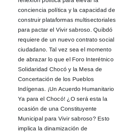
reflexión política para elevar la
conciencia política y la capacidad de
construir plataformas multisectoriales
para pactar el Vivir sabroso. Quibdó
requiere de un nuevo contrato social
ciudadano. Tal vez sea el momento
de abrazar lo que el Foro Interétnico
Solidaridad Chocó y la Mesa de
Concertación de los Pueblos
Indígenas. ¡Un Acuerdo Humanitario
Ya para el Chocó! ¿O será esta la
ocasión de una Constituyente
Municipal para Vivir sabroso? Esto
implica la dinamización de