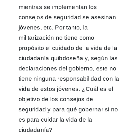
mientras se implementan los
consejos de seguridad se asesinan
jóvenes, etc. Por tanto, la
militarización no tiene como
propósito el cuidado de la vida de la
ciudadanía quibdoseña y, según las
declaraciones del gobierno, este no
tiene ninguna responsabilidad con la
vida de estos jóvenes. ¿Cuál es el
objetivo de los consejos de
seguridad y para qué gobernar si no
es para cuidar la vida de la
ciudadanía?