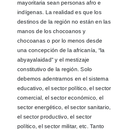
mayoritaria sean personas afro e
indígenas. La realidad es que los
destinos de la región no están en las
manos de los chocoanos y
chocoanas o por lo menos desde
una concepción de la africanía, “la
abyayalaidad” y el mestizaje
constitutivo de la región. Solo
debemos adentrarnos en el sistema
educativo, el sector político, el sector
comercial, el sector económico, el
sector energético, el sector sanitario,
el sector productivo, el sector
político, el sector militar, etc. Tanto