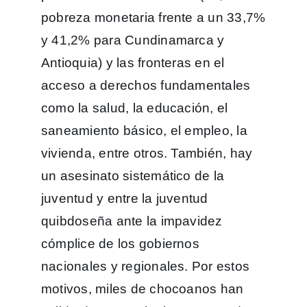
pobreza monetaria frente a un 33,7%
y 41,2% para Cundinamarca y
Antioquia) y las fronteras en el
acceso a derechos fundamentales
como la salud, la educación, el
saneamiento básico, el empleo, la
vivienda, entre otros. También, hay
un asesinato sistemático de la
juventud y entre la juventud
quibdoseña ante la impavidez
cómplice de los gobiernos
nacionales y regionales. Por estos
motivos, miles de chocoanos han