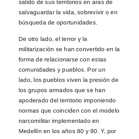
salido de sus territorios en aras de
salvaguardar la vida, sobrevivir o en
búsqueda de oportunidades.
De otro lado, el terror y la
militarización se han convertido en la
forma de relacionarse con estas
comunidades y pueblos. Por un
lado, los pueblos viven la presión de
los grupos armados que se han
apoderado del territorio imponiendo
normas que coinciden con el modelo
narcomilitar implementado en
Medellín en los años 80 y 90. Y, por