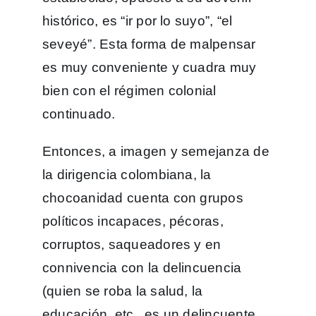
histórico, es “ir por lo suyo”, “el
seveyé”. Esta forma de malpensar
es muy conveniente y cuadra muy
bien con el régimen colonial
continuado.
Entonces, a imagen y semejanza de
la dirigencia colombiana, la
chocoanidad cuenta con grupos
políticos incapaces, pécoras,
corruptos, saqueadores y en
connivencia con la delincuencia
(quien se roba la salud, la
educación, etc., es un delincuente