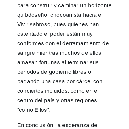
para construir y caminar un horizonte
quibdoseño, chocoanista hacia el
Vivir sabroso, pues quienes han
ostentado el poder están muy
conformes con el derramamiento de
sangre mientras muchos de ellos
amasan fortunas al terminar sus
periodos de gobierno libres o
pagando una casa por cárcel con
conciertos incluidos, como en el
centro del país y otras regiones,
“como Ellos”.
En conclusión, la esperanza de