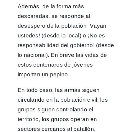
Además, de la forma más
descaradas, se responde al
desespero de la población ¡Vayan
ustedes! (desde lo local) o ¡No es
responsabilidad del gobierno! (desde
lo nacional). En breve las vidas de
estos centenares de jóvenes
importan un pepino.
En todo caso, las armas siguen
circulando en la población civil, los
grupos siguen controlando el
territorio, los grupos operan en
sectores cercanos al batallón,