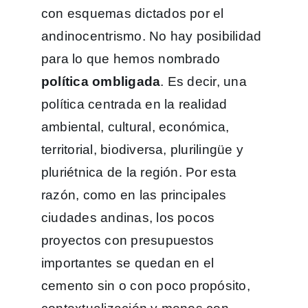
con esquemas dictados por el
andinocentrismo. No hay posibilidad
para lo que hemos nombrado
política ombligada
. Es decir, una
política centrada en la realidad
ambiental, cultural, económica,
territorial, biodiversa, plurilingüe y
pluriétnica de la región. Por esta
razón, como en las principales
ciudades andinas, los pocos
proyectos con presupuestos
importantes se quedan en el
cemento sin o con poco propósito,