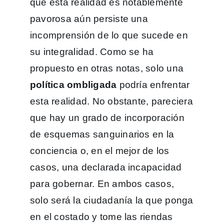
que esta realidad es notablemente
pavorosa aún persiste una
incomprensión de lo que sucede en
su integralidad. Como se ha
propuesto en otras notas, solo una
política ombligada
podría enfrentar
esta realidad. No obstante, pareciera
que hay un grado de incorporación
de esquemas sanguinarios en la
conciencia o, en el mejor de los
casos, una declarada incapacidad
para gobernar. En ambos casos,
solo será la ciudadanía la que ponga
en el costado y tome las riendas