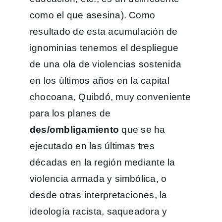
como el que asesina). Como
resultado de esta acumulación de
ignominias tenemos el despliegue
de una ola de violencias sostenida
en los últimos años en la capital
chocoana, Quibdó, muy conveniente
para los planes de
des/ombligamiento
que se ha
ejecutado en las últimas tres
décadas en la región mediante la
violencia armada y simbólica, o
desde otras interpretaciones, la
ideología racista, saqueadora y