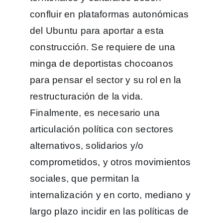
confluir en plataformas autonómicas
del Ubuntu para aportar a esta
construcción. Se requiere de una
minga de deportistas chocoanos
para pensar el sector y su rol en la
restructuración de la vida.
Finalmente, es necesario una
articulación política con sectores
alternativos, solidarios y/o
comprometidos, y otros movimientos
sociales, que permitan la
internalización y en corto, mediano y
largo plazo incidir en las políticas de