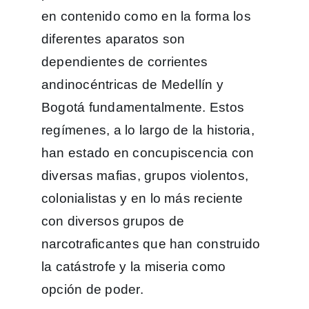
en contenido como en la forma los
diferentes aparatos son
dependientes de corrientes
andinocéntricas de Medellín y
Bogotá fundamentalmente. Estos
regímenes, a lo largo de la historia,
han estado en concupiscencia con
diversas mafias, grupos violentos,
colonialistas y en lo más reciente
con diversos grupos de
narcotraficantes que han construido
la catástrofe y la miseria como
opción de poder.