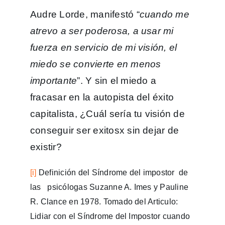
Audre Lorde, manifestó “
cuando me
atrevo a ser poderosa, a usar mi
fuerza en servicio de mi visión, el
miedo se convierte en menos
importante
”. Y sin el miedo a
fracasar en la autopista del éxito
capitalista, ¿Cuál sería tu visión de
conseguir ser exitosx sin dejar de
existir?
[i]
Definición del Síndrome del impostor de
las psicólogas Suzanne A. Imes y Pauline
R. Clance en 1978. Tomado del Articulo:
Lidiar con el Síndrome del Impostor cuando