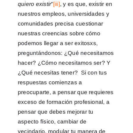
quiero existir
”
[iii]
, y es que, existir en
nuestros empleos, universidades y
comunidades precisa cuestionar
nuestras creencias sobre cómo
podemos llegar a ser exitosxs,
preguntándonos: ¿Qué necesitamos
hacer? ¿Cómo necesitamos ser? Y
¿Qué necesitas tener? Si con tus
respuestas comienzas a
preocuparte, a pensar que requieres
exceso de formación profesional, a
pensar que debes mejorar tu
aspecto físico, cambiar de
vecindario, modular tu manera de