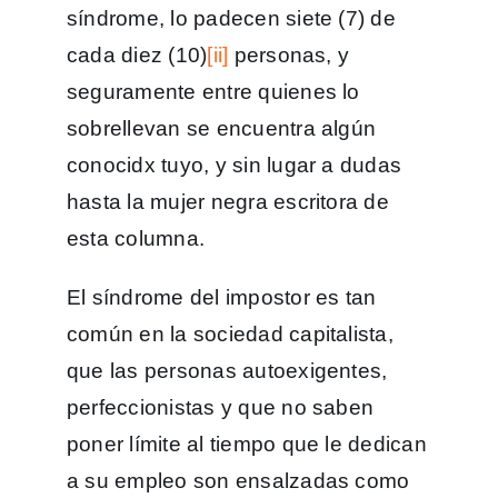
síndrome, lo padecen siete (7) de
cada diez (10)
[ii]
personas, y
seguramente entre quienes lo
sobrellevan se encuentra algún
conocidx tuyo, y sin lugar a dudas
hasta la mujer negra escritora de
esta columna.
El síndrome del impostor es tan
común en la sociedad capitalista,
que las personas autoexigentes,
perfeccionistas y que no saben
poner límite al tiempo que le dedican
a su empleo son ensalzadas como