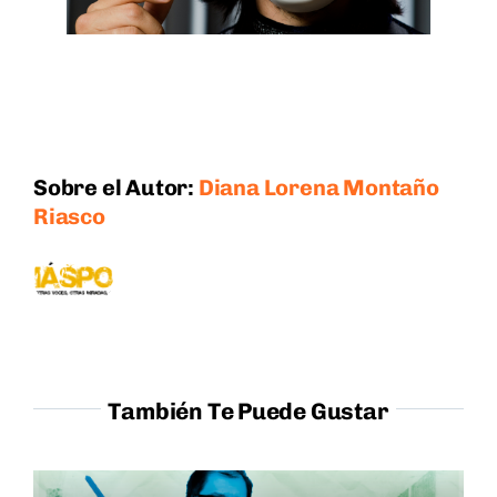
Sobre el Autor:
Diana Lorena Montaño
Riasco
También Te Puede Gustar