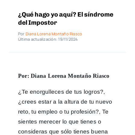
¿Qué hago yo aquí? El síndrome
del Impostor
Por
Diana Lorena Montaño Riasco
Última actualización: 19/11/2024
Por: Diana Lorena Montaño Riasco
¿Te enorgulleces de tus logros?,
¿crees estar a la altura de tu nuevo
reto, tu empleo o tu profesión?, Te
sientes merecer lo que tienes o
consideras que sólo tienes buena