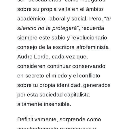
sobre su propia valía en el ámbito
académico, laboral y social. Pero, “
tu
silencio no te protegerá
”, recuerda
siempre este sabio y revolucionario
consejo de la escritora afrofeminista
Audre Lorde, cada vez que,
consideren continuar conservando
en secreto el miedo y el conflicto
sobre tu propia identidad, generados
por esta sociedad capitalista
altamente insensible.
Definitivamente, sorprende como
constantemente expresarnos a