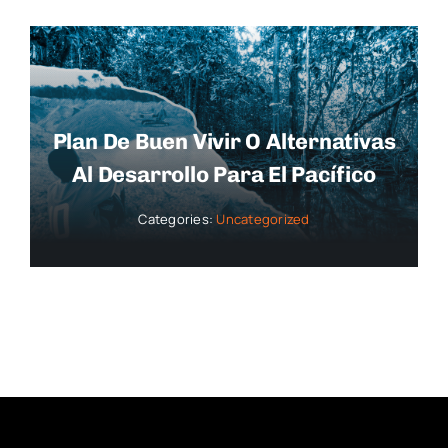
Plan De Buen Vivir O Alternativas
Al Desarrollo Para El Pacífico
Categories:
Uncategorized