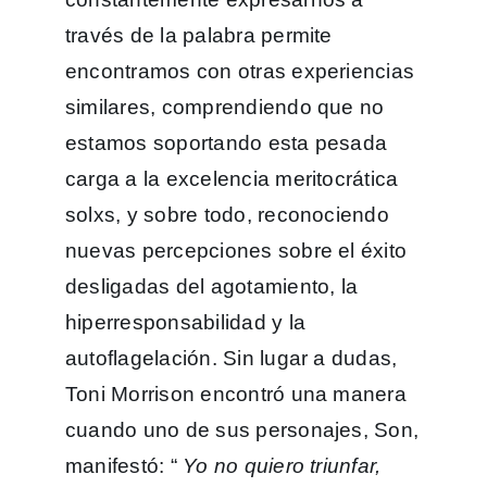
través de la palabra permite
encontramos con otras experiencias
similares, comprendiendo que no
estamos soportando esta pesada
carga a la excelencia meritocrática
solxs, y sobre todo, reconociendo
nuevas percepciones sobre el éxito
desligadas del agotamiento, la
hiperresponsabilidad y la
autoflagelación. Sin lugar a dudas,
Toni Morrison encontró una manera
cuando uno de sus personajes, Son,
manifestó: “
Yo no quiero triunfar,