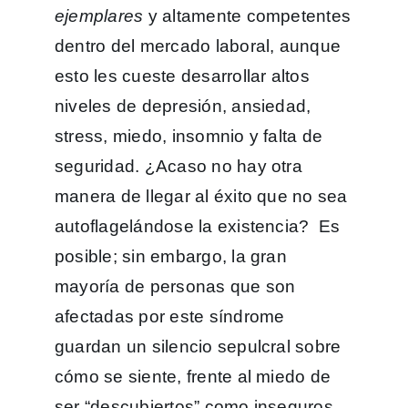
ejemplares
y altamente competentes
dentro del mercado laboral, aunque
esto les cueste desarrollar altos
niveles de depresión, ansiedad,
stress, miedo, insomnio y falta de
seguridad. ¿Acaso no hay otra
manera de llegar al éxito que no sea
autoflagelándose la existencia? Es
posible; sin embargo, la gran
mayoría de personas que son
afectadas por este síndrome
guardan un silencio sepulcral sobre
cómo se siente, frente al miedo de
ser “descubiertos” como inseguros