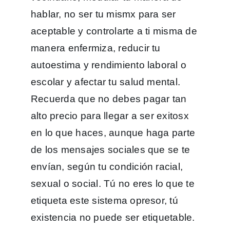
hablar, no ser tu mismx para ser
aceptable y controlarte a ti misma de
manera enfermiza, reducir tu
autoestima y rendimiento laboral o
escolar y afectar tu salud mental.
Recuerda que no debes pagar tan
alto precio para llegar a ser exitosx
en lo que haces, aunque haga parte
de los mensajes sociales que se te
envían, según tu condición racial,
sexual o social. Tú no eres lo que te
etiqueta este sistema opresor, tú
existencia no puede ser etiquetable.