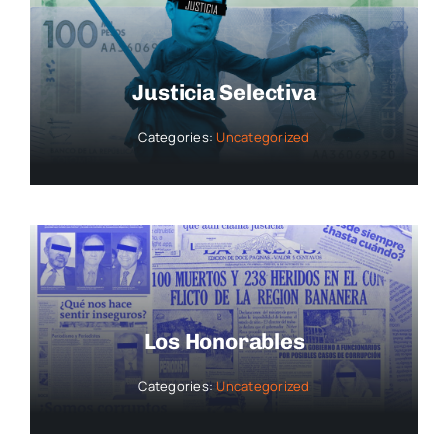
Justicia Selectiva
Categories:
Uncategorized
Los Honorables
Categories:
Uncategorized