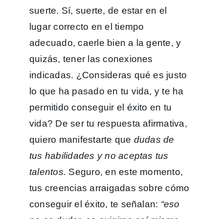
suerte. Sí, suerte, de estar en el
lugar correcto en el tiempo
adecuado, caerle bien a la gente, y
quizás, tener las conexiones
indicadas. ¿Consideras qué es justo
lo que ha pasado en tu vida, y te ha
permitido conseguir el éxito en tu
vida? De ser tu respuesta afirmativa,
quiero manifestarte que
dudas de
tus habilidades y no aceptas tus
talentos.
Seguro, en este momento,
tus creencias arraigadas sobre cómo
conseguir el éxito, te señalan:
“eso