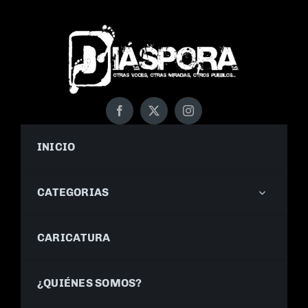
INICIO
CATEGORIAS
CARICATURA
¿QUIÉNES SOMOS?