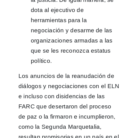
dota al ejecutivo de
herramientas para la
negociación y desarme de las
organizaciones armadas a las
que se les reconozca estatus
político.
Los anuncios de la reanudación de
diálogos y negociaciones con el ELN
e incluso con disidencias de las
FARC que desertaron del proceso
de paz o la firmaron e incumplieron,
como la Segunda Marquetalia,
resultan promisorias en un país en el