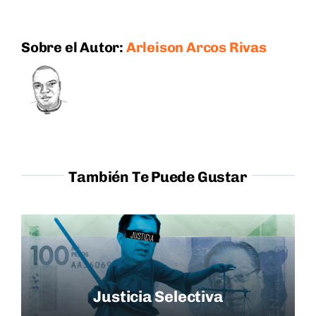
Sobre el Autor:
Arleison Arcos Rivas
También Te Puede Gustar
Justicia Selectiva