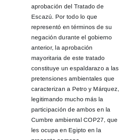
aprobación del Tratado de
Escazú. Por todo lo que
representó en términos de su
negación durante el gobierno
anterior, la aprobación
mayoritaria de este tratado
constituye un espaldarazo a las
pretensiones ambientales que
caracterizan a Petro y Márquez,
legitimando mucho más la
participación de ambos en la
Cumbre ambiental COP27, que
les ocupa en Egipto en la