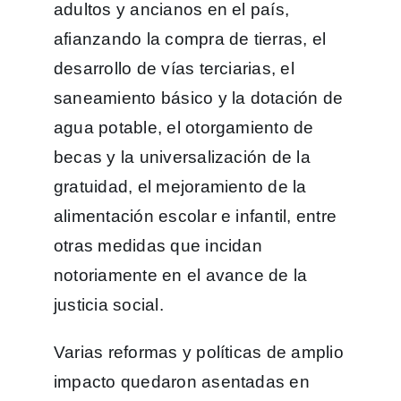
adultos y ancianos en el país,
afianzando la compra de tierras, el
desarrollo de vías terciarias, el
saneamiento básico y la dotación de
agua potable, el otorgamiento de
becas y la universalización de la
gratuidad, el mejoramiento de la
alimentación escolar e infantil, entre
otras medidas que incidan
notoriamente en el avance de la
justicia social.
Varias reformas y políticas de amplio
impacto quedaron asentadas en