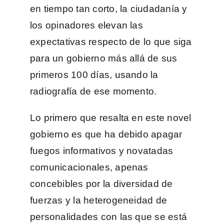
en tiempo tan corto, la ciudadanía y
los opinadores elevan las
expectativas respecto de lo que siga
para un gobierno más allá de sus
primeros 100 días, usando la
radiografía de ese momento.
Lo primero que resalta en este novel
gobierno es que ha debido apagar
fuegos informativos y novatadas
comunicacionales, apenas
concebibles por la diversidad de
fuerzas y la heterogeneidad de
personalidades con las que se está