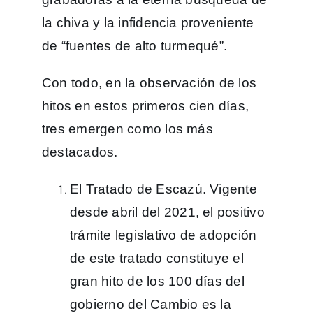
la chiva y la infidencia proveniente
de “fuentes de alto turmequé”.
Con todo, en la observación de los
hitos en estos primeros cien días,
tres emergen como los más
destacados.
El Tratado de Escazú. Vigente
desde abril del 2021, el positivo
trámite legislativo de adopción
de este tratado constituye el
gran hito de los 100 días del
gobierno del Cambio es la