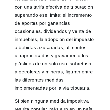
con una tarifa efectiva de tributación
superando ese límite; el incremento
de aportes por ganancias
ocasionales, dividendos y venta de
inmuebles, la adopción del impuesto
a bebidas azucaradas, alimentos
ultraprocesados y gravamen a los
plásticos de un solo uso, sobretasa
a petroleras y mineras, figuran entre
las diferentes medidas
implementadas por la vía tributaria.
Si bien ninguna medida impositiva
resulta popular, más aun en un país