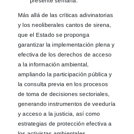
presente semana.
Más allá de las críticas adivinatorias
y los neoliberales cantos de sirena,
que el Estado se proponga
garantizar la implementación plena y
efectiva de los derechos de acceso
a la información ambiental,
ampliando la participación pública y
la consulta previa en los procesos
de toma de decisiones sectoriales,
generando instrumentos de veeduría
y acceso a la justicia, así como
estrategias de protección efectiva a
los activistas ambientales.