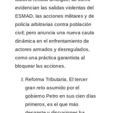
evidencian las salidas violentas del
ESMAD, las acciones militares y de
policía arbitrarias contra población
civil; pero anuncia una nueva cauta
dinámica en el enfrentamiento de
actores armados y desregulados,
como una práctica garantista al
bloquear las acciones.
Reforma Tributaria. El tercer
gran reto asumido por el
gobierno Petro en sus cien días
primeros, es el que más
desgaste y discusiones ha