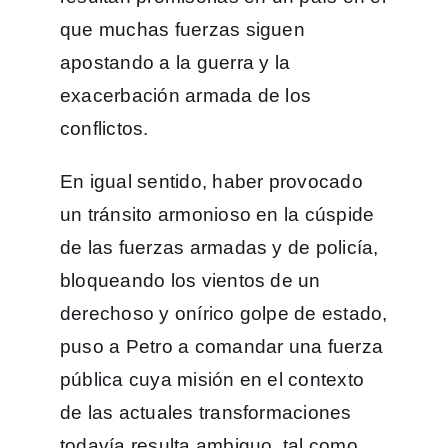
que muchas fuerzas siguen
apostando a la guerra y la
exacerbación armada de los
conflictos.
En igual sentido, haber provocado
un tránsito armonioso en la cúspide
de las fuerzas armadas y de policía,
bloqueando los vientos de un
derechoso y onírico golpe de estado,
puso a Petro a comandar una fuerza
pública cuya misión en el contexto
de las actuales transformaciones
todavía resulta ambiguo, tal como