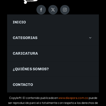
INICIO
CATEGORIAS
CARICATURA
¿QUIÉNES SOMOS?
CONTACTO
Copyleft | El contenido publicado en
www.diaspora.com.co
puede
ser reproducido parcial o totalmente con respeto a los derechos de