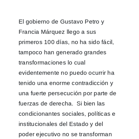
El gobierno de Gustavo Petro y
Francia Márquez llego a sus
primeros 100 días, no ha sido fácil,
tampoco han generado grandes
transformaciones lo cual
evidentemente no puedo ocurrir ha
tenido una enorme contradicción y
una fuerte persecución por parte de
fuerzas de derecha. Si bien las
condicionantes sociales, políticas e
institucionales del Estado y del
poder ejecutivo no se transforman