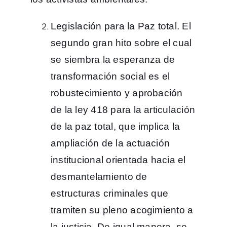
Legislación para la Paz total. El
segundo gran hito sobre el cual
se siembra la esperanza de
transformación social es el
robustecimiento y aprobación
de la ley 418 para la articulación
de la paz total, que implica la
ampliación de la actuación
institucional orientada hacia el
desmantelamiento de
estructuras criminales que
tramiten su pleno acogimiento a
la justicia. De igual manera, se