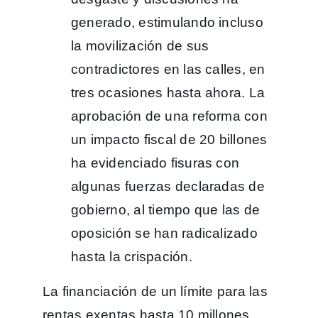
generado, estimulando incluso
la movilización de sus
contradictores en las calles, en
tres ocasiones hasta ahora. La
aprobación de una reforma con
un impacto fiscal de 20 billones
ha evidenciado fisuras con
algunas fuerzas declaradas de
gobierno, al tiempo que las de
oposición se han radicalizado
hasta la crispación.
La financiación de un límite para las
rentas exentas hasta 10 millones,