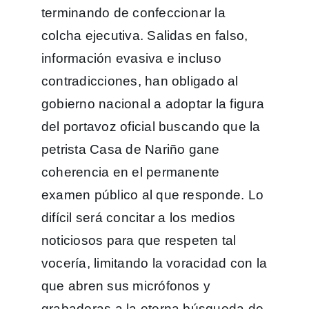
terminando de confeccionar la
colcha ejecutiva. Salidas en falso,
información evasiva e incluso
contradicciones, han obligado al
gobierno nacional a adoptar la figura
del portavoz oficial buscando que la
petrista Casa de Nariño gane
coherencia en el permanente
examen público al que responde. Lo
difícil será concitar a los medios
noticiosos para que respeten tal
vocería, limitando la voracidad con la
que abren sus micrófonos y
grabadoras a la eterna búsqueda de