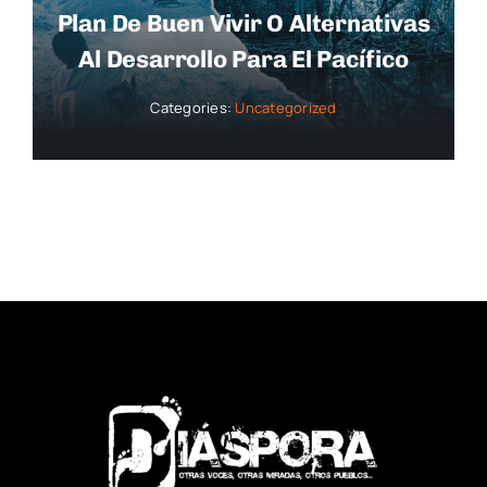
Plan De Buen Vivir O Alternativas
Al Desarrollo Para El Pacífico
Categories:
Uncategorized