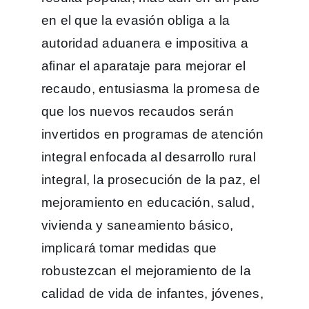
en el que la evasión obliga a la
autoridad aduanera e impositiva a
afinar el aparataje para mejorar el
recaudo, entusiasma la promesa de
que los nuevos recaudos serán
invertidos en programas de atención
integral enfocada al desarrollo rural
integral, la prosecución de la paz, el
mejoramiento en educación, salud,
vivienda y saneamiento básico,
implicará tomar medidas que
robustezcan el mejoramiento de la
calidad de vida de infantes, jóvenes,