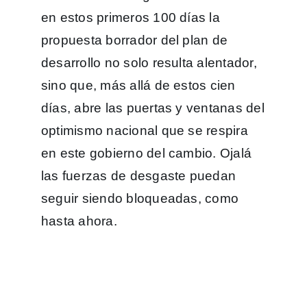
en estos primeros 100 días la
propuesta borrador del plan de
desarrollo no solo resulta alentador,
sino que, más allá de estos cien
días, abre las puertas y ventanas del
optimismo nacional que se respira
en este gobierno del cambio. Ojalá
las fuerzas de desgaste puedan
seguir siendo bloqueadas, como
hasta ahora.