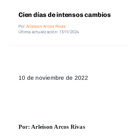
Cien días de intensos cambios
Por
Arleison Arcos Rivas
Última actualización: 13/11/2024
10 de noviembre de 2022
Por: Arleison Arcos Rivas