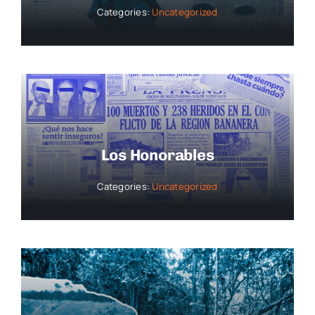
Categories:
Uncategorized
Los Honorables
Categories:
Uncategorized