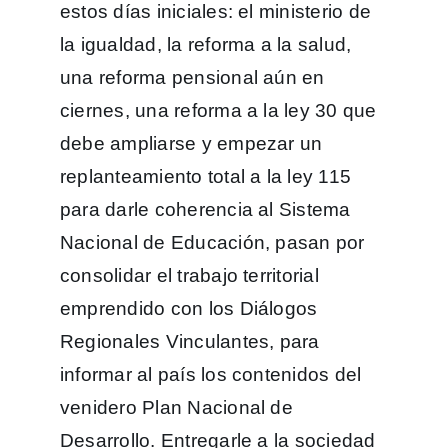
estos días iniciales: el ministerio de
la igualdad, la reforma a la salud,
una reforma pensional aún en
ciernes, una reforma a la ley 30 que
debe ampliarse y empezar un
replanteamiento total a la ley 115
para darle coherencia al Sistema
Nacional de Educación, pasan por
consolidar el trabajo territorial
emprendido con los Diálogos
Regionales Vinculantes, para
informar al país los contenidos del
venidero Plan Nacional de
Desarrollo. Entregarle a la sociedad