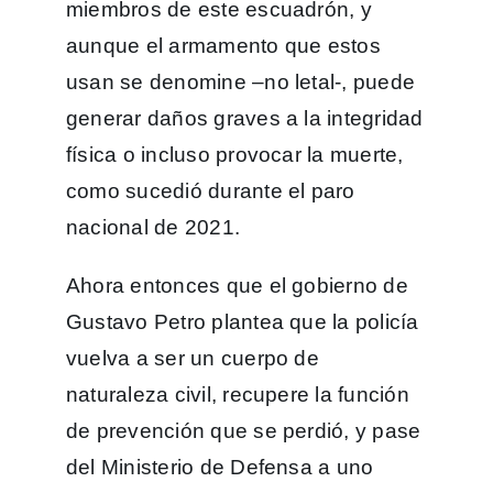
miembros de este escuadrón, y
aunque el armamento que estos
usan se denomine –no letal-, puede
generar daños graves a la integridad
física o incluso provocar la muerte,
como sucedió durante el paro
nacional de 2021.
Ahora entonces que el gobierno de
Gustavo Petro plantea que la policía
vuelva a ser un cuerpo de
naturaleza civil, recupere la función
de prevención que se perdió, y pase
del Ministerio de Defensa a uno