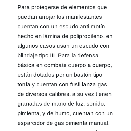
Para protegerse de elementos que
puedan arrojar los manifestantes
cuentan con un escudo anti motín
hecho en lámina de polipropileno, en
algunos casos usan un escudo con
blindaje tipo III. Para la defensa
básica en combate cuerpo a cuerpo,
están dotados por un bastón tipo
tonfa y cuentan con fusil lanza gas
de diversos calibres, a su vez tienen
granadas de mano de luz, sonido,
pimienta, y de humo, cuentan con un
esparcidor de gas pimienta manual,