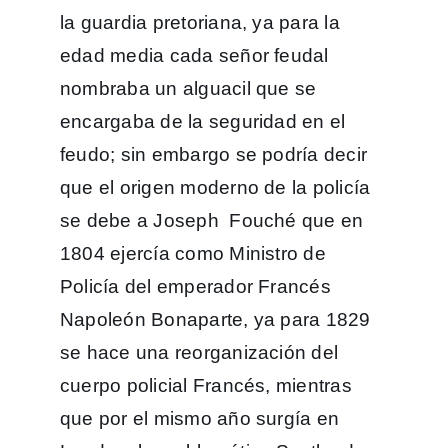
la guardia pretoriana, ya para la
edad media cada señor feudal
nombraba un alguacil que se
encargaba de la seguridad en el
feudo; sin embargo se podría decir
que el origen moderno de la policía
se debe a Joseph Fouché que en
1804 ejercía como Ministro de
Policía del emperador Francés
Napoleón Bonaparte, ya para 1829
se hace una reorganización del
cuerpo policial Francés, mientras
que por el mismo año surgía en