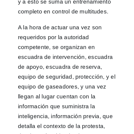
y a esto se suma un entrenamiento
completo en control de multitudes.
A la hora de actuar una vez son
requeridos por la autoridad
competente, se organizan en
escuadra de intervención, escuadra
de apoyo, escuadra de reserva,
equipo de seguridad, protección, y el
equipo de gaseadores, y una vez
llegan al lugar cuentan con la
información que suministra la
inteligencia, información previa, que
detalla el contexto de la protesta,