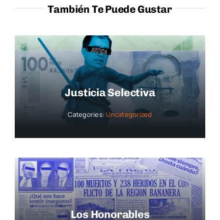
También Te Puede Gustar
Justicia Selectiva
Categories:
Uncategorized
Los Honorables