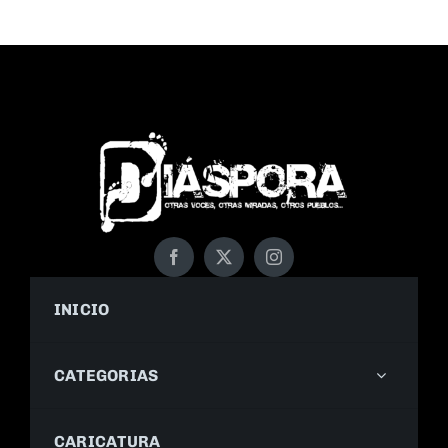
INICIO
CATEGORIAS
CARICATURA