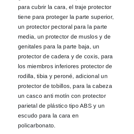
para cubrir la cara, el traje protector
tiene para proteger la parte superior,
un protector pectoral para la parte
media, un protector de muslos y de
genitales para la parte baja, un
protector de cadera y de coxis, para
los miembros inferiores protector de
rodilla, tibia y peroné, adicional un
protector de tobillos, para la cabeza
un casco anti motín con protector
parietal de plástico tipo ABS y un
escudo para la cara en
policarbonato.