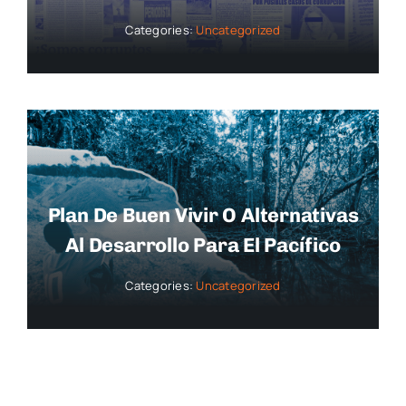
Categories:
Uncategorized
Plan De Buen Vivir O Alternativas
Al Desarrollo Para El Pacífico
Categories:
Uncategorized