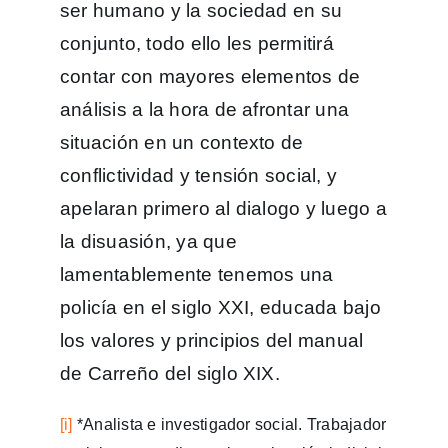
ser humano y la sociedad en su
conjunto, todo ello les permitirá
contar con mayores elementos de
análisis a la hora de afrontar una
situación en un contexto de
conflictividad y tensión social, y
apelaran primero al dialogo y luego a
la disuasión, ya que
lamentablemente tenemos una
policía en el siglo XXI, educada bajo
los valores y principios del manual
de Carreño del siglo XIX.
[i]
*Analista e investigador social. Trabajador