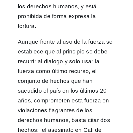
los derechos humanos, y está
prohibida de forma expresa la
tortura.
Aunque frente al uso de la fuerza se
establece que al principio se debe
recurrir al dialogo y solo usar la
fuerza como último recurso, el
conjunto de hechos que han
sacudido el país en los últimos 20
años, comprometen esta fuerza en
violaciones flagrantes de los
derechos humanos, basta citar dos
hechos: el asesinato en Cali de