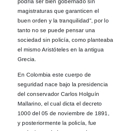
podría ser bien gobernado sin
magistraturas que garanticen el
buen orden y la tranquilidad”, por lo
tanto no se puede pensar una
sociedad sin policía, como planteaba
el mismo Aristóteles en la antigua
Grecia.
En Colombia este cuerpo de
seguridad nace bajo la presidencia
del conservador Carlos Holguín
Mallarino, el cual dicta el decreto
1000 del 05 de noviembre de 1891,
y posteriormente la policía, fue