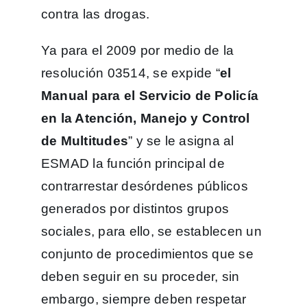
contra las drogas.
Ya para el 2009 por medio de la
resolución 03514, se expide “
el
Manual para el Servicio de Policía
en la Atención, Manejo y Control
de Multitudes
” y se le asigna al
ESMAD la función principal de
contrarrestar desórdenes públicos
generados por distintos grupos
sociales, para ello, se establecen un
conjunto de procedimientos que se
deben seguir en su proceder, sin
embargo, siempre deben respetar