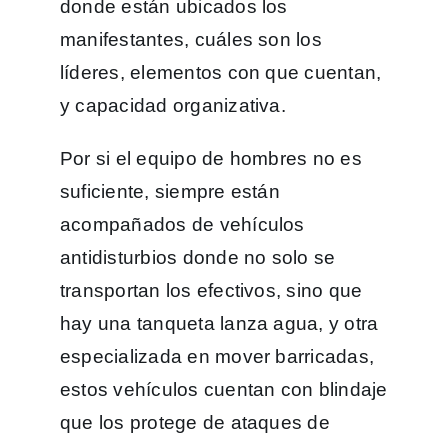
donde están ubicados los
manifestantes, cuáles son los
líderes, elementos con que cuentan,
y capacidad organizativa.
Por si el equipo de hombres no es
suficiente, siempre están
acompañados de vehículos
antidisturbios donde no solo se
transportan los efectivos, sino que
hay una tanqueta lanza agua, y otra
especializada en mover barricadas,
estos vehículos cuentan con blindaje
que los protege de ataques de