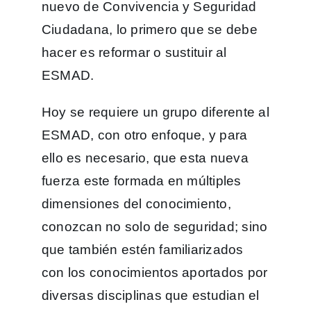
nuevo de Convivencia y Seguridad
Ciudadana, lo primero que se debe
hacer es reformar o sustituir al
ESMAD.
Hoy se requiere un grupo diferente al
ESMAD, con otro enfoque, y para
ello es necesario, que esta nueva
fuerza este formada en múltiples
dimensiones del conocimiento,
conozcan no solo de seguridad; sino
que también estén familiarizados
con los conocimientos aportados por
diversas disciplinas que estudian el