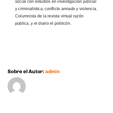
social con estudios en investigación judicial
y criminalística, conflicto armado y violencia.
Columnista de la revista virtual razón
publica, y el diario el politicón.
Sobre el Autor:
admin