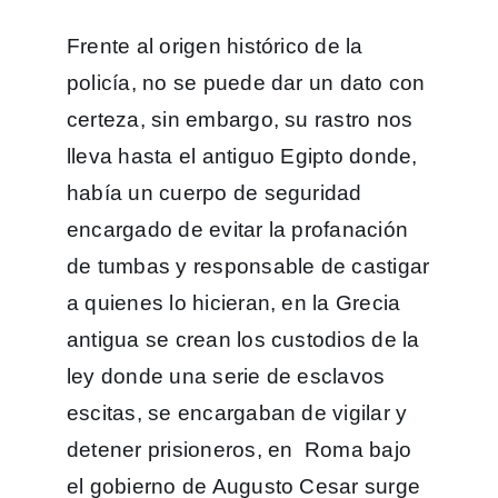
Frente al origen histórico de la
policía, no se puede dar un dato con
certeza, sin embargo, su rastro nos
lleva hasta el antiguo Egipto donde,
había un cuerpo de seguridad
encargado de evitar la profanación
de tumbas y responsable de castigar
a quienes lo hicieran, en la Grecia
antigua se crean los custodios de la
ley donde una serie de esclavos
escitas, se encargaban de vigilar y
detener prisioneros, en Roma bajo
el gobierno de Augusto Cesar surge