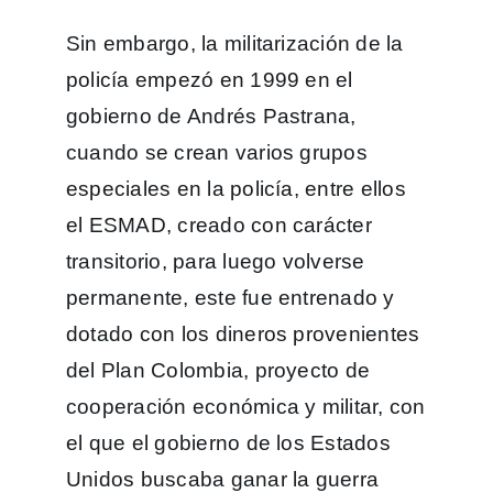
Sin embargo, la militarización de la
policía empezó en 1999 en el
gobierno de Andrés Pastrana,
cuando se crean varios grupos
especiales en la policía, entre ellos
el ESMAD, creado con carácter
transitorio, para luego volverse
permanente, este fue entrenado y
dotado con los dineros provenientes
del Plan Colombia, proyecto de
cooperación económica y militar, con
el que el gobierno de los Estados
Unidos buscaba ganar la guerra