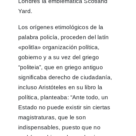
Londres la emblemática Scotland
Yard.
Los orígenes etimológicos de la
palabra policía, proceden del latín
«politīa» organización política,
gobierno y a su vez del griego
“politeia”, que en griego antiguo
significaba derecho de ciudadanía,
incluso Aristóteles en su libro la
política, planteaba: “Ante todo, un
Estado no puede existir sin ciertas
magistraturas, que le son
indispensables, puesto que no