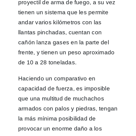
proyectil de arma de fuego, a su vez
tienen un sistema que les permite
andar varios kilómetros con las
llantas pinchadas, cuentan con
cañón lanza gases en la parte del
frente, y tienen un peso aproximado
de 10 a 28 toneladas.
Haciendo un comparativo en
capacidad de fuerza, es imposible
que una multitud de muchachos
armados con palos y piedras, tengan
la más mínima posibilidad de
provocar un enorme daño a los