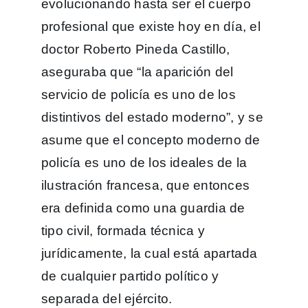
evolucionando hasta ser el cuerpo
profesional que existe hoy en día, el
doctor Roberto Pineda Castillo,
aseguraba que “la aparición del
servicio de policía es uno de los
distintivos del estado moderno”, y se
asume que el concepto moderno de
policía es uno de los ideales de la
ilustración francesa, que entonces
era definida como una guardia de
tipo civil, formada técnica y
jurídicamente, la cual está apartada
de cualquier partido político y
separada del ejército.